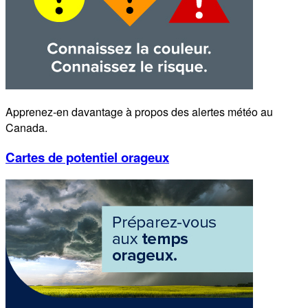
Apprenez-en davantage à propos des alertes météo au
Canada.
Cartes de potentiel orageux