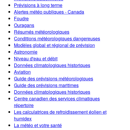
Prévisions à long terme
Alertes météo publiques - Canada
Foudre
Ouragans
Résumés météorologiques
Conditions météorologiques dangereuses
Modèles global et régional de prévision
Astronomie
Niveau d'eau et débit
Données climatologiques historiques
Aviation
Guide des prévisions météorologiques
Guide des prévisions maritimes
Données climatologiques historiques
Centre canadien des services climatiques
répertoire
Les calculatrices de refroidissement éolien et
humidex
La météo et votre santé