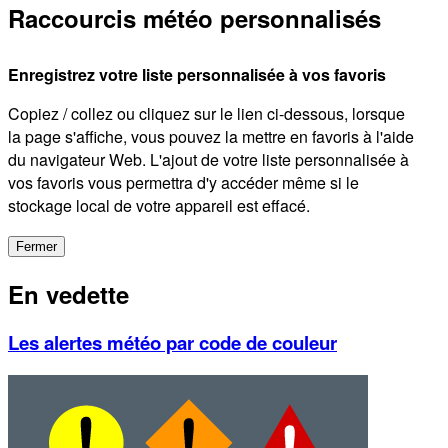
Raccourcis météo personnalisés
Enregistrez votre liste personnalisée à vos favoris
Copiez / collez ou cliquez sur le lien ci-dessous, lorsque
la page s'affiche, vous pouvez la mettre en favoris à l'aide
du navigateur Web. L'ajout de votre liste personnalisée à
vos favoris vous permettra d'y accéder même si le
stockage local de votre appareil est effacé.
Fermer
En vedette
Les alertes météo par code de couleur