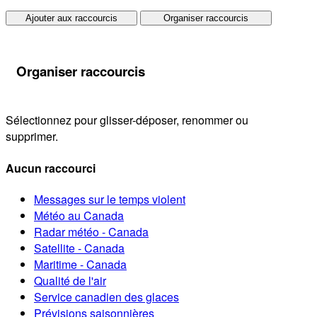
Ajouter aux raccourcis
Organiser raccourcis
Organiser raccourcis
Sélectionnez pour glisser-déposer, renommer ou
supprimer.
Aucun raccourci
Messages sur le temps violent
Météo au Canada
Radar météo - Canada
Satellite - Canada
Maritime - Canada
Qualité de l'air
Service canadien des glaces
Prévisions saisonnières