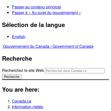
Passer au contenu principal
Passer à « Au sujet du gouvernement »
Sélection de la langue
English
Gouvernement du Canada /
Government of Canada
Recherche
Recherchez le site Web
Recherche
You are here:
Canada.ca
Information météo