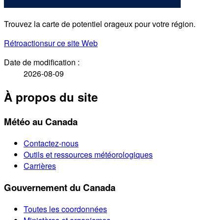
Trouvez la carte de potentiel orageux pour votre région.
Rétroaction
sur ce site Web
Date de modification :
2026-08-09
À propos du site
Météo au Canada
Contactez-nous
Outils et ressources météorologiques
Carrières
Gouvernement du Canada
Toutes les coordonnées