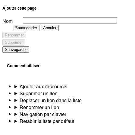
Ajouter cette page
Nom
Sauvegarder
Annuler
Renommer
Supprimer
Sauvegarder
Comment utiliser
Ajouter aux raccourcis
Supprimer un lien
Déplacer un lien dans la liste
Renommer un lien
Navigation par clavier
Rétablir la liste par défaut