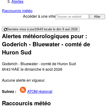
Alertes
Raccourcis météo
Accéder à une ville
Aller
Dernière mise à jour
10h43 locale le dim 9 aoû 2026
Alertes météorologiques pour :
Goderich - Bluewater - comté de
Huron Sud
Goderich - Bluewater - comté de Huron Sud
6h43 HAE le dimanche 9 août 2026
Aucune alerte en vigueur.
Suivez :
ATOM régional
Raccourcis météo