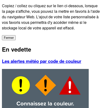
Copiez / collez ou cliquez sur le lien ci-dessous, lorsque
la page s'affiche, vous pouvez la mettre en favoris à l'aide
du navigateur Web. L'ajout de votre liste personnalisée à
vos favoris vous permettra d'y accéder même si le
stockage local de votre appareil est effacé.
Fermer
En vedette
Les alertes météo par code de couleur