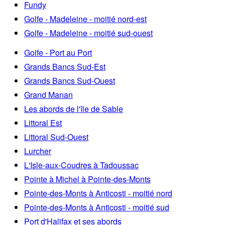
Fundy
Golfe - Madeleine - moitié nord-est
Golfe - Madeleine - moitié sud-ouest
Golfe - Port au Port
Grands Bancs Sud-Est
Grands Bancs Sud-Ouest
Grand Manan
Les abords de l'île de Sable
Littoral Est
Littoral Sud-Ouest
Lurcher
L'Isle-aux-Coudres à Tadoussac
Pointe à Michel à Pointe-des-Monts
Pointe-des-Monts à Anticosti - moitié nord
Pointe-des-Monts à Anticosti - moitié sud
Port d'Halifax et ses abords