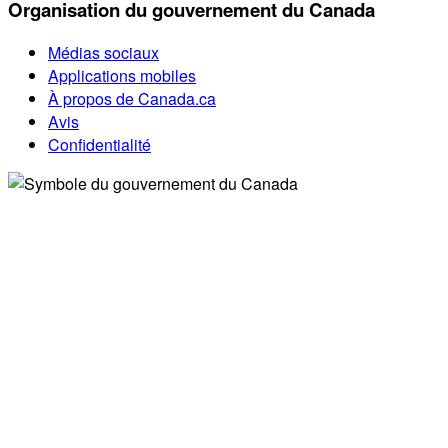
Organisation du gouvernement du Canada
Médias sociaux
Applications mobiles
À propos de Canada.ca
Avis
Confidentialité