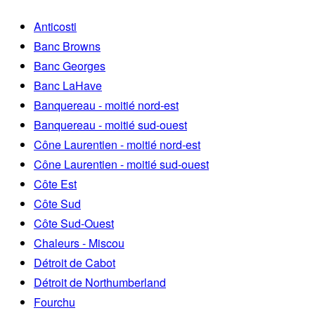
Anticosti
Banc Browns
Banc Georges
Banc LaHave
Banquereau - moitié nord-est
Banquereau - moitié sud-ouest
Cône Laurentien - moitié nord-est
Cône Laurentien - moitié sud-ouest
Côte Est
Côte Sud
Côte Sud-Ouest
Chaleurs - Miscou
Détroit de Cabot
Détroit de Northumberland
Fourchu