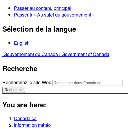
Passer au contenu principal
Passer à « Au sujet du gouvernement »
Sélection de la langue
English
Gouvernement du Canada /
Government of Canada
Recherche
Recherchez le site Web
Recherche
You are here:
Canada.ca
Information météo