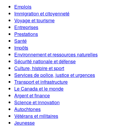
Emplois
Immigration et citoyenneté
Voyage et tourisme
Entreprises
Prestations
Santé
Impôts
Environnement et ressources naturelles
Sécurité nationale et défense
Culture, histoire et sport
Services de police, justice et urgences
Transport et infrastructure
Le Canada et le monde
Argent et finance
Science et innovation
Autochtones
Vétérans et militaires
Jeunesse