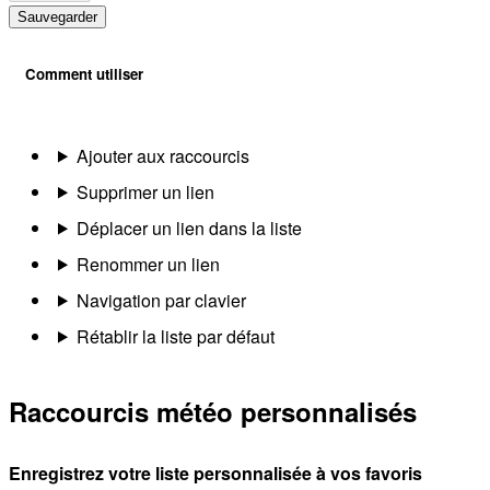
Sauvegarder
Comment utiliser
Ajouter aux raccourcis
Supprimer un lien
Déplacer un lien dans la liste
Renommer un lien
Navigation par clavier
Rétablir la liste par défaut
Raccourcis météo personnalisés
Enregistrez votre liste personnalisée à vos favoris