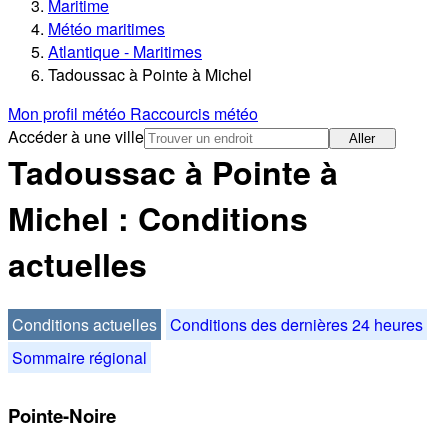
Maritime
Météo maritimes
Atlantique - Maritimes
Tadoussac à Pointe à Michel
Mon profil météo
Raccourcis météo
Accéder à une ville
Aller
Tadoussac à Pointe à
Michel : Conditions
actuelles
Conditions actuelles
Conditions des dernières 24 heures
Sommaire régional
Pointe-Noire