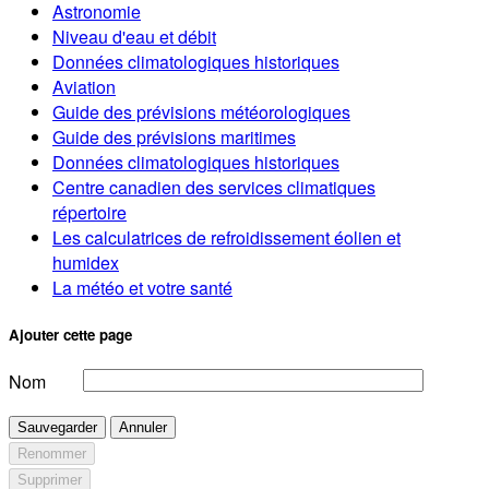
Astronomie
Niveau d'eau et débit
Données climatologiques historiques
Aviation
Guide des prévisions météorologiques
Guide des prévisions maritimes
Données climatologiques historiques
Centre canadien des services climatiques
répertoire
Les calculatrices de refroidissement éolien et
humidex
La météo et votre santé
Ajouter cette page
Nom
Sauvegarder
Annuler
Renommer
Supprimer