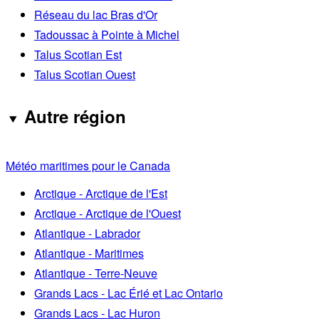
Réseau du lac Bras d'Or
Tadoussac à Pointe à Michel
Talus Scotian Est
Talus Scotian Ouest
Autre région
Météo maritimes pour le Canada
Arctique - Arctique de l'Est
Arctique - Arctique de l'Ouest
Atlantique - Labrador
Atlantique - Maritimes
Atlantique - Terre-Neuve
Grands Lacs - Lac Érié et Lac Ontario
Grands Lacs - Lac Huron