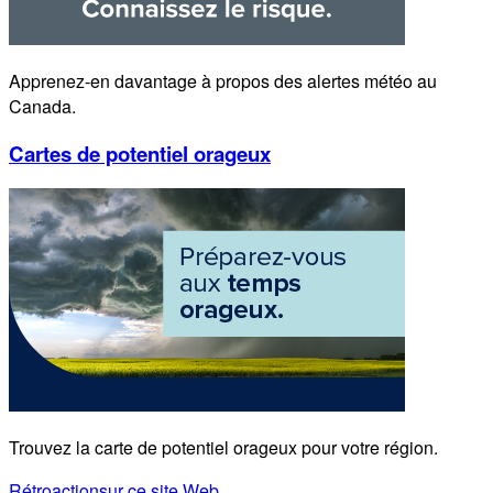
Apprenez-en davantage à propos des alertes météo au
Canada.
Cartes de potentiel orageux
Trouvez la carte de potentiel orageux pour votre région.
Rétroaction
sur ce site Web