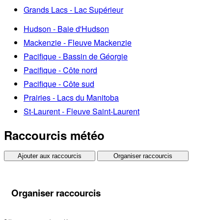
Grands Lacs - Lac Supérieur
Hudson - Baie d'Hudson
Mackenzie - Fleuve Mackenzie
Pacifique - Bassin de Géorgie
Pacifique - Côte nord
Pacifique - Côte sud
Prairies - Lacs du Manitoba
St-Laurent - Fleuve Saint-Laurent
Raccourcis météo
Ajouter aux raccourcis
Organiser raccourcis
Organiser raccourcis