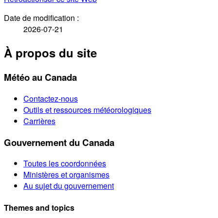
Date de modification :
2026-07-21
À propos du site
Météo au Canada
Contactez-nous
Outils et ressources météorologiques
Carrières
Gouvernement du Canada
Toutes les coordonnées
Ministères et organismes
Au sujet du gouvernement
Themes and topics