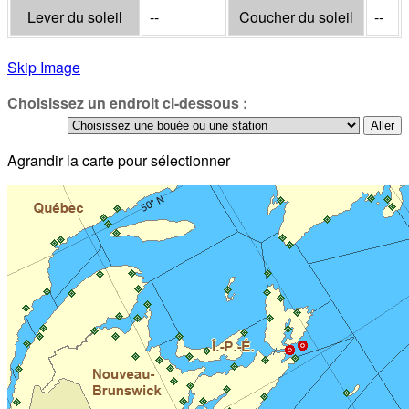
Lever du soleil
--
Coucher du soleil
--
Skip Image
Choisissez un endroit ci-dessous :
Agrandir la carte pour sélectionner