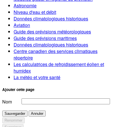
Astronomie
Niveau d'eau et débit
Données climatologiques historiques
Aviation
Guide des prévisions météorologiques
Guide des prévisions maritimes
Données climatologiques historiques
Centre canadien des services climatiques
répertoire
Les calculatrices de refroidissement éolien et
humidex
La météo et votre santé
Ajouter cette page
Nom
Sauvegarder
Annuler
Renommer