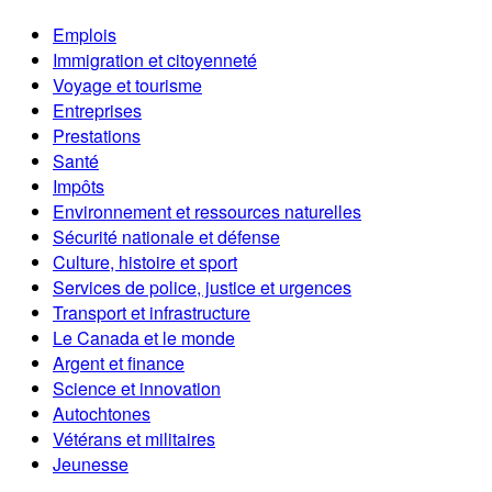
Emplois
Immigration et citoyenneté
Voyage et tourisme
Entreprises
Prestations
Santé
Impôts
Environnement et ressources naturelles
Sécurité nationale et défense
Culture, histoire et sport
Services de police, justice et urgences
Transport et infrastructure
Le Canada et le monde
Argent et finance
Science et innovation
Autochtones
Vétérans et militaires
Jeunesse