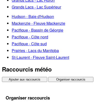
Grands Lacs - Lac Huron
Grands Lacs - Lac Supérieur
Hudson - Baie d'Hudson
Mackenzie - Fleuve Mackenzie
Pacifique - Bassin de Géorgie
Pacifique - Côte nord
Pacifique - Côte sud
Prairies - Lacs du Manitoba
St-Laurent - Fleuve Saint-Laurent
Raccourcis météo
Ajouter aux raccourcis
Organiser raccourcis
Organiser raccourcis