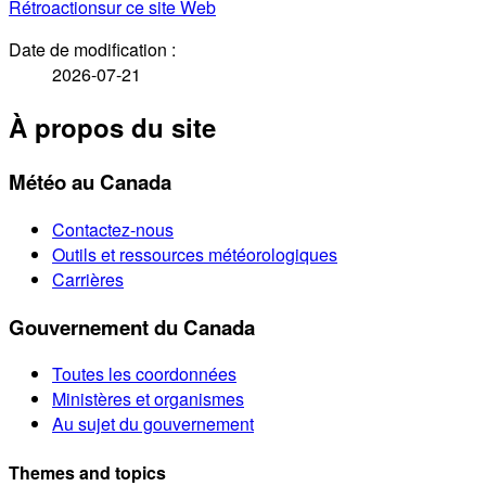
Rétroaction
sur ce site Web
Date de modification :
2026-07-21
À propos du site
Météo au Canada
Contactez-nous
Outils et ressources météorologiques
Carrières
Gouvernement du Canada
Toutes les coordonnées
Ministères et organismes
Au sujet du gouvernement
Themes and topics