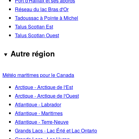
Port d'Halifax et ses abords
Réseau du lac Bras d'Or
Tadoussac à Pointe à Michel
Talus Scotian Est
Talus Scotian Ouest
Autre région
Météo maritimes pour le Canada
Arctique - Arctique de l'Est
Arctique - Arctique de l'Ouest
Atlantique - Labrador
Atlantique - Maritimes
Atlantique - Terre-Neuve
Grands Lacs - Lac Érié et Lac Ontario