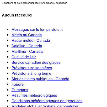
Sélectionnez pour glisser-déposer, renommer ou supprimer.
Aucun raccourci
Messages sur le temps violent
Météo au Canada
Radar météo - Canada
Satellite - Canada
Maritime - Canada
Qualité de l'air
Service canadien des glaces
Prévisions saisonnières
Prévisions à long terme
Alertes météo publiques - Canada
Foudre
Ouragans
Résumés météorologiques
Conditions météorologiques dangereuses
Modèles global et régional de prévision