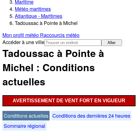
Maritime
Météo maritimes
Atlantique - Maritimes
Tadoussac à Pointe à Michel
Mon profil météo
Raccourcis météo
Accéder à une ville
Aller
Tadoussac à Pointe à
Michel : Conditions
actuelles
AVERTISSEMENT DE VENT FORT EN VIGUEUR
Conditions actuelles
Conditions des dernières 24 heures
Sommaire régional