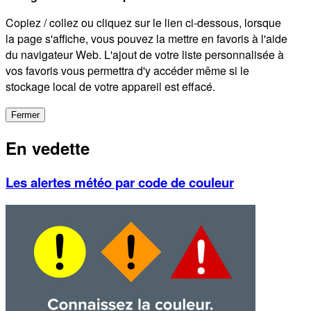
Copiez / collez ou cliquez sur le lien ci-dessous, lorsque
la page s'affiche, vous pouvez la mettre en favoris à l'aide
du navigateur Web. L'ajout de votre liste personnalisée à
vos favoris vous permettra d'y accéder même si le
stockage local de votre appareil est effacé.
Fermer
En vedette
Les alertes météo par code de couleur