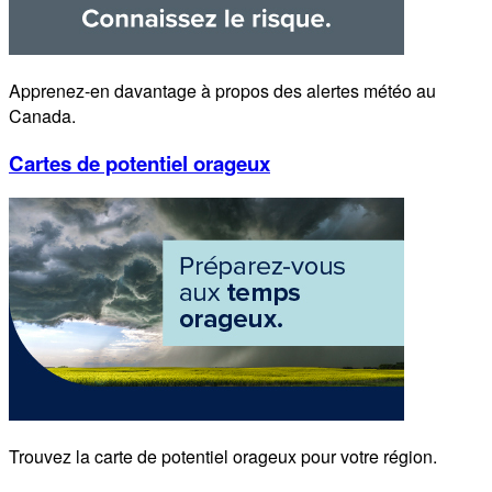
Apprenez-en davantage à propos des alertes météo au
Canada.
Cartes de potentiel orageux
Trouvez la carte de potentiel orageux pour votre région.