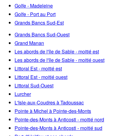
Golfe - Madeleine
Golfe - Port au Port
Grands Bancs Sud-Est
Grands Bancs Sud-Ouest
Grand Manan
Les abords de l'île de Sable - moitié est
Les abords de l'île de Sable - moitié ouest
Littoral Est - moitié est
Littoral Est - moitié ouest
Littoral Sud-Ouest
Lurcher
L'Isle-aux-Coudres à Tadoussac
Pointe à Michel à Pointe-des-Monts
Pointe-des-Monts à Anticosti - moitié nord
Pointe-des-Monts à Anticosti - moitié sud