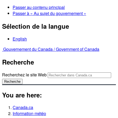
Passer au contenu principal
Passer à « Au sujet du gouvernement »
Sélection de la langue
English
Gouvernement du Canada /
Government of Canada
Recherche
Recherchez le site Web
Recherche
You are here:
Canada.ca
Information météo