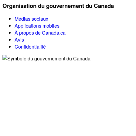
Organisation du gouvernement du Canada
Médias sociaux
Applications mobiles
À propos de Canada.ca
Avis
Confidentialité