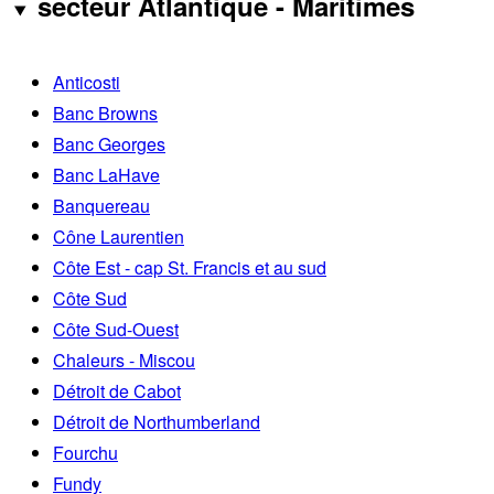
secteur Atlantique - Maritimes
Anticosti
Banc Browns
Banc Georges
Banc LaHave
Banquereau
Cône Laurentien
Côte Est - cap St. Francis et au sud
Côte Sud
Côte Sud-Ouest
Chaleurs - Miscou
Détroit de Cabot
Détroit de Northumberland
Fourchu
Fundy