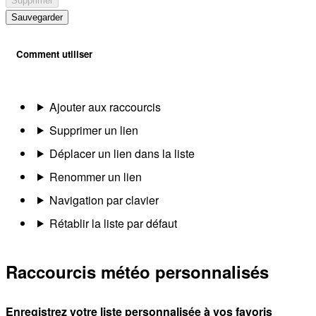
Supprimer
Sauvegarder
Comment utiliser
Ajouter aux raccourcis
Supprimer un lien
Déplacer un lien dans la liste
Renommer un lien
Navigation par clavier
Rétablir la liste par défaut
Raccourcis météo personnalisés
Enregistrez votre liste personnalisée à vos favoris