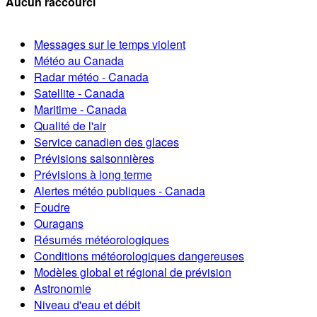
Aucun raccourci
Messages sur le temps violent
Météo au Canada
Radar météo - Canada
Satellite - Canada
Maritime - Canada
Qualité de l'air
Service canadien des glaces
Prévisions saisonnières
Prévisions à long terme
Alertes météo publiques - Canada
Foudre
Ouragans
Résumés météorologiques
Conditions météorologiques dangereuses
Modèles global et régional de prévision
Astronomie
Niveau d'eau et débit