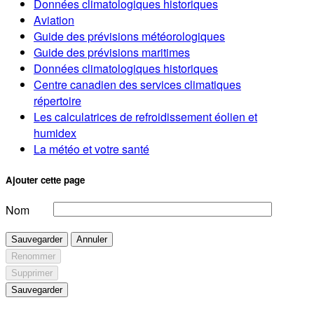
Données climatologiques historiques
Aviation
Guide des prévisions météorologiques
Guide des prévisions maritimes
Données climatologiques historiques
Centre canadien des services climatiques
répertoire
Les calculatrices de refroidissement éolien et
humidex
La météo et votre santé
Ajouter cette page
Nom
Sauvegarder
Annuler
Renommer
Supprimer
Sauvegarder