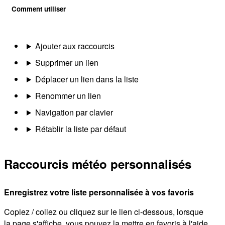
Comment utiliser
Ajouter aux raccourcis
Supprimer un lien
Déplacer un lien dans la liste
Renommer un lien
Navigation par clavier
Rétablir la liste par défaut
Raccourcis météo personnalisés
Enregistrez votre liste personnalisée à vos favoris
Copiez / collez ou cliquez sur le lien ci-dessous, lorsque
la page s'affiche, vous pouvez la mettre en favoris à l'aide