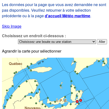
Les données pour la page que vous avez demandée ne sont
pas disponibles. Veuillez retourner à votre sélection
précédente ou à la page
d'accueil Météo maritime
.
Skip Image
Choisissez un endroit ci-dessous :
Agrandir la carte pour sélectionner