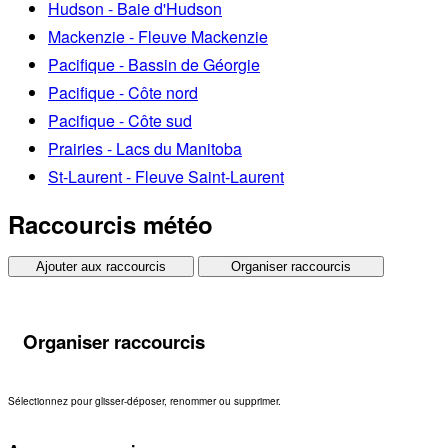
Hudson - Baie d'Hudson
Mackenzie - Fleuve Mackenzie
Pacifique - Bassin de Géorgie
Pacifique - Côte nord
Pacifique - Côte sud
Prairies - Lacs du Manitoba
St-Laurent - Fleuve Saint-Laurent
Raccourcis météo
Ajouter aux raccourcis
Organiser raccourcis
Organiser raccourcis
Sélectionnez pour glisser-déposer, renommer ou supprimer.