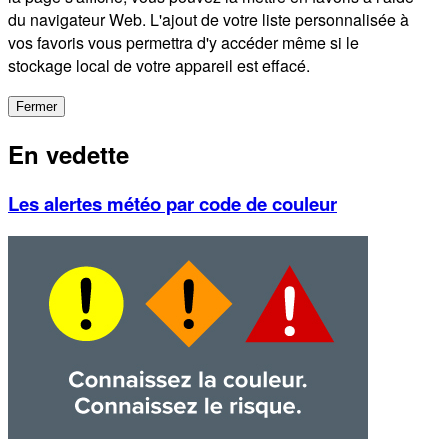
du navigateur Web. L'ajout de votre liste personnalisée à
vos favoris vous permettra d'y accéder même si le
stockage local de votre appareil est effacé.
Fermer
En vedette
Les alertes météo par code de couleur