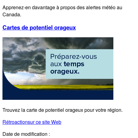
Apprenez-en davantage à propos des alertes météo au
Canada.
Cartes de potentiel orageux
Trouvez la carte de potentiel orageux pour votre région.
Rétroaction
sur ce site Web
Date de modification :