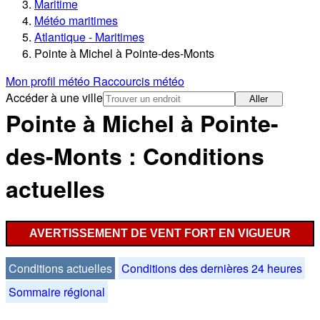
Maritime
Météo maritimes
Atlantique - Maritimes
Pointe à Michel à Pointe-des-Monts
Mon profil météo
Raccourcis météo
Accéder à une ville
Aller
Pointe à Michel à Pointe-
des-Monts : Conditions
actuelles
AVERTISSEMENT DE VENT FORT EN VIGUEUR
Conditions actuelles
Conditions des dernières 24 heures
Sommaire régional