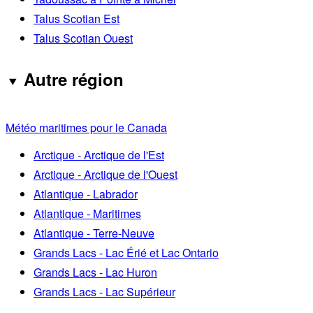
Talus Scotian Est
Talus Scotian Ouest
Autre région
Météo maritimes pour le Canada
Arctique - Arctique de l'Est
Arctique - Arctique de l'Ouest
Atlantique - Labrador
Atlantique - Maritimes
Atlantique - Terre-Neuve
Grands Lacs - Lac Érié et Lac Ontario
Grands Lacs - Lac Huron
Grands Lacs - Lac Supérieur