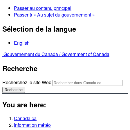
Passer au contenu principal
Passer à « Au sujet du gouvernement »
Sélection de la langue
English
Gouvernement du Canada /
Government of Canada
Recherche
Recherchez le site Web
Recherche
You are here:
Canada.ca
Information météo