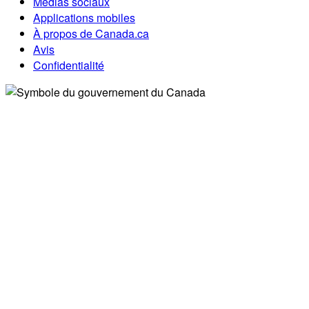
Médias sociaux
Applications mobiles
À propos de Canada.ca
Avis
Confidentialité