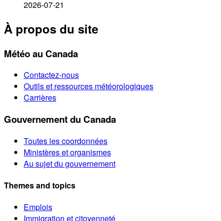
2026-07-21
À propos du site
Météo au Canada
Contactez-nous
Outils et ressources météorologiques
Carrières
Gouvernement du Canada
Toutes les coordonnées
Ministères et organismes
Au sujet du gouvernement
Themes and topics
Emplois
Immigration et citoyenneté