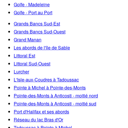
Golfe - Madeleine
Golfe - Port au Port
Grands Bancs Sud-Est
Grands Bancs Sud-Ouest
Grand Manan
Les abords de l'île de Sable
Littoral Est
Littoral Sud-Ouest
Lurcher
L'Isle-aux-Coudres à Tadoussac
Pointe à Michel à Pointe-des-Monts
Pointe-des-Monts à Anticosti - moitié nord
Pointe-des-Monts à Anticosti - moitié sud
Port d'Halifax et ses abords
Réseau du lac Bras d'Or
Tadoussac à Pointe à Michel