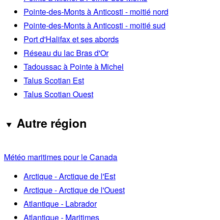
Pointe-des-Monts à Anticosti - moitié nord
Pointe-des-Monts à Anticosti - moitié sud
Port d'Halifax et ses abords
Réseau du lac Bras d'Or
Tadoussac à Pointe à Michel
Talus Scotian Est
Talus Scotian Ouest
Autre région
Météo maritimes pour le Canada
Arctique - Arctique de l'Est
Arctique - Arctique de l'Ouest
Atlantique - Labrador
Atlantique - Maritimes