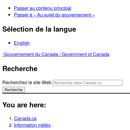
Passer au contenu principal
Passer à « Au sujet du gouvernement »
Sélection de la langue
English
Gouvernement du Canada /
Government of Canada
Recherche
Recherchez le site Web
Recherche
You are here:
Canada.ca
Information météo