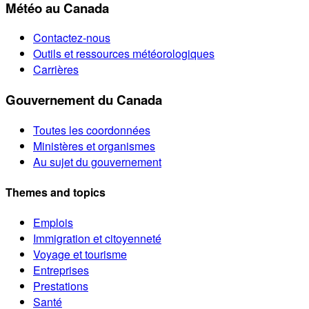
Météo au Canada
Contactez-nous
Outils et ressources météorologiques
Carrières
Gouvernement du Canada
Toutes les coordonnées
Ministères et organismes
Au sujet du gouvernement
Themes and topics
Emplois
Immigration et citoyenneté
Voyage et tourisme
Entreprises
Prestations
Santé