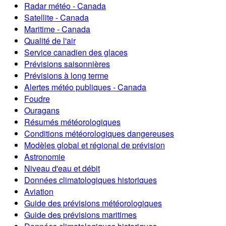
Radar météo - Canada
Satellite - Canada
Maritime - Canada
Qualité de l'air
Service canadien des glaces
Prévisions saisonnières
Prévisions à long terme
Alertes météo publiques - Canada
Foudre
Ouragans
Résumés météorologiques
Conditions météorologiques dangereuses
Modèles global et régional de prévision
Astronomie
Niveau d'eau et débit
Données climatologiques historiques
Aviation
Guide des prévisions météorologiques
Guide des prévisions maritimes