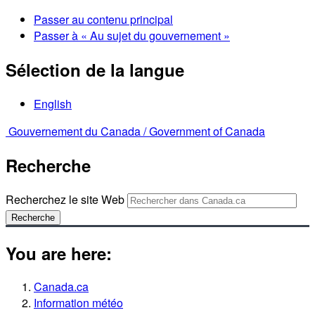
Passer au contenu principal
Passer à « Au sujet du gouvernement »
Sélection de la langue
English
Gouvernement du Canada /
Government of Canada
Recherche
Recherchez le site Web
Recherche
You are here:
Canada.ca
Information météo