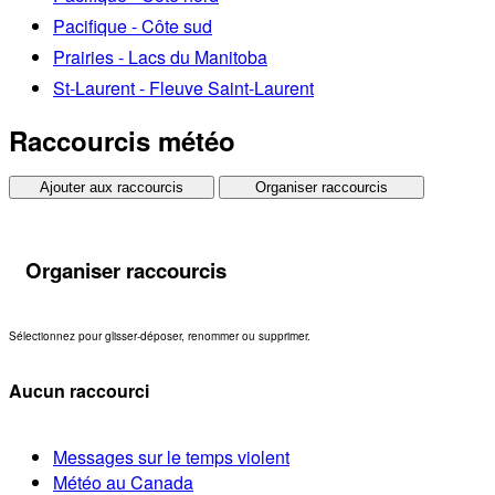
Pacifique - Côte sud
Prairies - Lacs du Manitoba
St-Laurent - Fleuve Saint-Laurent
Raccourcis météo
Ajouter aux raccourcis
Organiser raccourcis
Organiser raccourcis
Sélectionnez pour glisser-déposer, renommer ou supprimer.
Aucun raccourci
Messages sur le temps violent
Météo au Canada