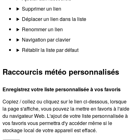
Supprimer un lien
Déplacer un lien dans la liste
Renommer un lien
Navigation par clavier
Rétablir la liste par défaut
Raccourcis météo personnalisés
Enregistrez votre liste personnalisée à vos favoris
Copiez / collez ou cliquez sur le lien ci-dessous, lorsque
la page s'affiche, vous pouvez la mettre en favoris à l'aide
du navigateur Web. L'ajout de votre liste personnalisée à
vos favoris vous permettra d'y accéder même si le
stockage local de votre appareil est effacé.