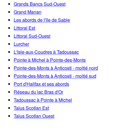
Grands Bancs Sud-Ouest
Grand Manan
Les abords de l'île de Sable
Littoral Est
Littoral Sud-Ouest
Lurcher
L'Isle-aux-Coudres à Tadoussac
Pointe à Michel à Pointe-des-Monts
Pointe-des-Monts à Anticosti - moitié nord
Pointe-des-Monts à Anticosti - moitié sud
Port d'Halifax et ses abords
Réseau du lac Bras d'Or
Tadoussac à Pointe à Michel
Talus Scotian Est
Talus Scotian Ouest