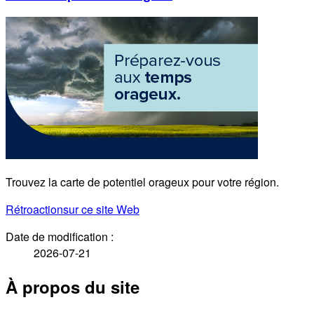
Trouvez la carte de potentiel orageux pour votre région.
Rétroaction
sur ce site Web
Date de modification :
2026-07-21
À propos du site