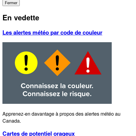
Fermer
En vedette
Les alertes météo par code de couleur
Apprenez-en davantage à propos des alertes météo au
Canada.
Cartes de potentiel orageux