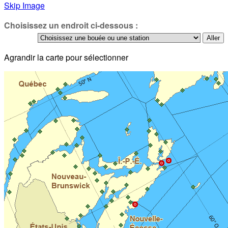
Skip Image
Choisissez un endroit ci-dessous :
Agrandir la carte pour sélectionner