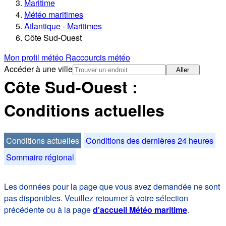
Maritime
Météo maritimes
Atlantique - Maritimes
Côte Sud-Ouest
Mon profil météo
Raccourcis météo
Accéder à une ville
Aller
Côte Sud-Ouest :
Conditions actuelles
Conditions actuelles
Conditions des dernières 24 heures
Sommaire régional
Les données pour la page que vous avez demandée ne sont
pas disponibles. Veuillez retourner à votre sélection
précédente ou à la page
d'accueil Météo maritime
.