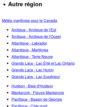
Autre région
Météo maritimes pour le Canada
Arctique - Arctique de l'Est
Arctique - Arctique de l'Ouest
Atlantique - Labrador
Atlantique - Maritimes
Atlantique - Terre-Neuve
Grands Lacs - Lac Érié et Lac Ontario
Grands Lacs - Lac Huron
Grands Lacs - Lac Supérieur
Hudson - Baie d'Hudson
Mackenzie - Fleuve Mackenzie
Pacifique - Bassin de Géorgie
Pacifique - Côte nord