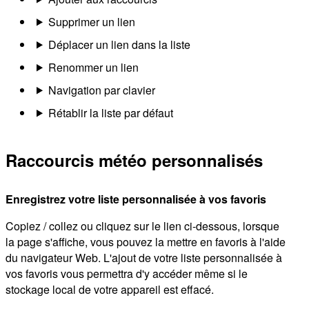
Supprimer un lien
Déplacer un lien dans la liste
Renommer un lien
Navigation par clavier
Rétablir la liste par défaut
Raccourcis météo personnalisés
Enregistrez votre liste personnalisée à vos favoris
Copiez / collez ou cliquez sur le lien ci-dessous, lorsque
la page s'affiche, vous pouvez la mettre en favoris à l'aide
du navigateur Web. L'ajout de votre liste personnalisée à
vos favoris vous permettra d'y accéder même si le
stockage local de votre appareil est effacé.