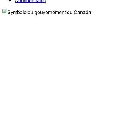
Confidentialité