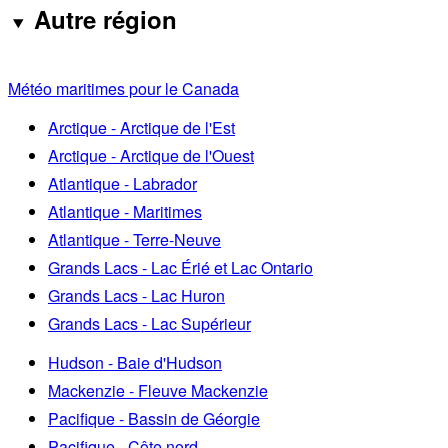
Autre région
Météo maritimes pour le Canada
Arctique - Arctique de l'Est
Arctique - Arctique de l'Ouest
Atlantique - Labrador
Atlantique - Maritimes
Atlantique - Terre-Neuve
Grands Lacs - Lac Érié et Lac Ontario
Grands Lacs - Lac Huron
Grands Lacs - Lac Supérieur
Hudson - Baie d'Hudson
Mackenzie - Fleuve Mackenzie
Pacifique - Bassin de Géorgie
Pacifique - Côte nord