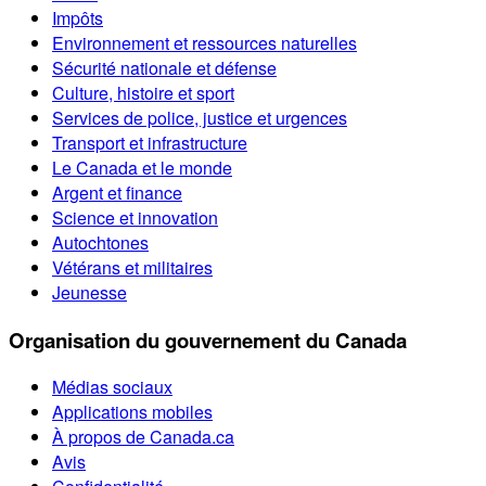
Impôts
Environnement et ressources naturelles
Sécurité nationale et défense
Culture, histoire et sport
Services de police, justice et urgences
Transport et infrastructure
Le Canada et le monde
Argent et finance
Science et innovation
Autochtones
Vétérans et militaires
Jeunesse
Organisation du gouvernement du Canada
Médias sociaux
Applications mobiles
À propos de Canada.ca
Avis