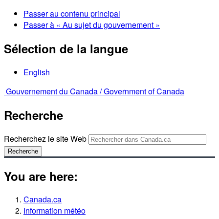
Passer au contenu principal
Passer à « Au sujet du gouvernement »
Sélection de la langue
English
Gouvernement du Canada /
Government of Canada
Recherche
Recherchez le site Web
Recherche
You are here:
Canada.ca
Information météo