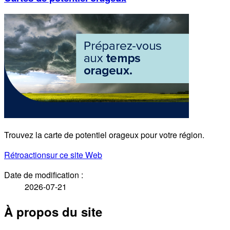
Trouvez la carte de potentiel orageux pour votre région.
Rétroaction
sur ce site Web
Date de modification :
2026-07-21
À propos du site