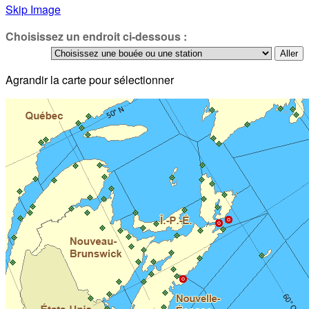
Skip Image
Choisissez un endroit ci-dessous :
Agrandir la carte pour sélectionner