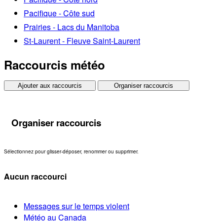
Pacifique - Côte sud
Prairies - Lacs du Manitoba
St-Laurent - Fleuve Saint-Laurent
Raccourcis météo
Ajouter aux raccourcis
Organiser raccourcis
Organiser raccourcis
Sélectionnez pour glisser-déposer, renommer ou supprimer.
Aucun raccourci
Messages sur le temps violent
Météo au Canada