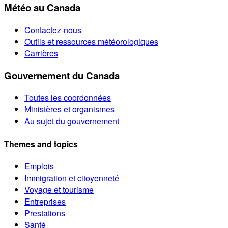
Météo au Canada
Contactez-nous
Outils et ressources météorologiques
Carrières
Gouvernement du Canada
Toutes les coordonnées
Ministères et organismes
Au sujet du gouvernement
Themes and topics
Emplois
Immigration et citoyenneté
Voyage et tourisme
Entreprises
Prestations
Santé