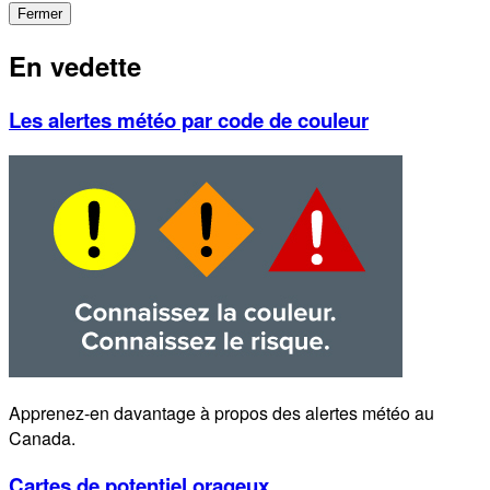
Fermer
En vedette
Les alertes météo par code de couleur
Apprenez-en davantage à propos des alertes météo au
Canada.
Cartes de potentiel orageux