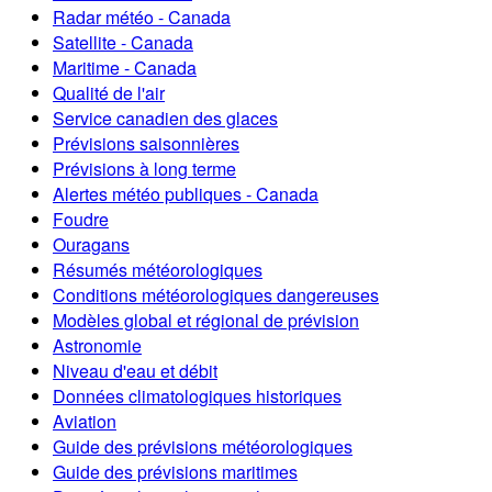
Radar météo - Canada
Satellite - Canada
Maritime - Canada
Qualité de l'air
Service canadien des glaces
Prévisions saisonnières
Prévisions à long terme
Alertes météo publiques - Canada
Foudre
Ouragans
Résumés météorologiques
Conditions météorologiques dangereuses
Modèles global et régional de prévision
Astronomie
Niveau d'eau et débit
Données climatologiques historiques
Aviation
Guide des prévisions météorologiques
Guide des prévisions maritimes