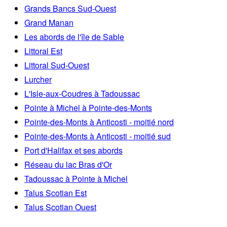
Grands Bancs Sud-Ouest
Grand Manan
Les abords de l'île de Sable
Littoral Est
Littoral Sud-Ouest
Lurcher
L'Isle-aux-Coudres à Tadoussac
Pointe à Michel à Pointe-des-Monts
Pointe-des-Monts à Anticosti - moitié nord
Pointe-des-Monts à Anticosti - moitié sud
Port d'Halifax et ses abords
Réseau du lac Bras d'Or
Tadoussac à Pointe à Michel
Talus Scotian Est
Talus Scotian Ouest