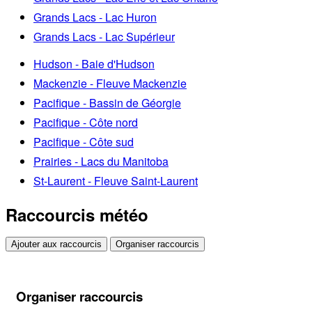
Grands Lacs - Lac Huron
Grands Lacs - Lac Supérieur
Hudson - Baie d'Hudson
Mackenzie - Fleuve Mackenzie
Pacifique - Bassin de Géorgie
Pacifique - Côte nord
Pacifique - Côte sud
Prairies - Lacs du Manitoba
St-Laurent - Fleuve Saint-Laurent
Raccourcis météo
Ajouter aux raccourcis
Organiser raccourcis
Organiser raccourcis