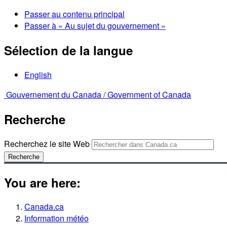
Passer au contenu principal
Passer à « Au sujet du gouvernement »
Sélection de la langue
English
Gouvernement du Canada /
Government of Canada
Recherche
Recherchez le site Web
Recherche
You are here:
Canada.ca
Information météo