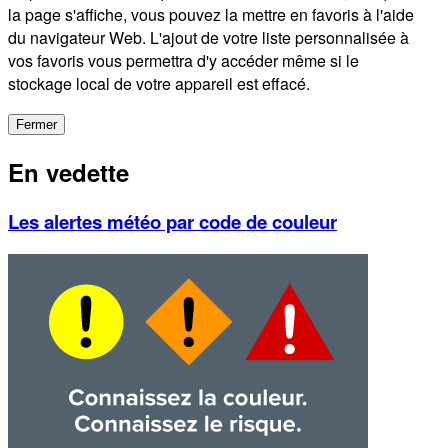
la page s'affiche, vous pouvez la mettre en favoris à l'aide
du navigateur Web. L'ajout de votre liste personnalisée à
vos favoris vous permettra d'y accéder même si le
stockage local de votre appareil est effacé.
Fermer
En vedette
Les alertes météo par code de couleur