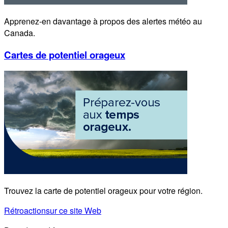
Apprenez-en davantage à propos des alertes météo au
Canada.
Cartes de potentiel orageux
Trouvez la carte de potentiel orageux pour votre région.
Rétroaction
sur ce site Web