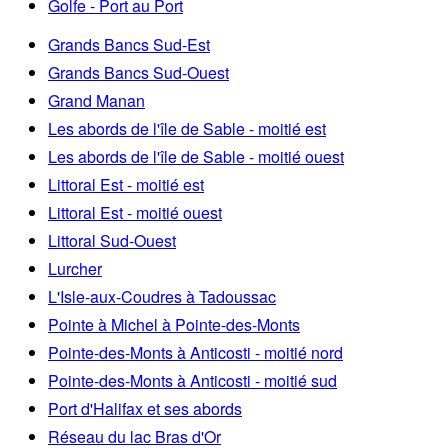
Golfe - Port au Port
Grands Bancs Sud-Est
Grands Bancs Sud-Ouest
Grand Manan
Les abords de l'île de Sable - moitié est
Les abords de l'île de Sable - moitié ouest
Littoral Est - moitié est
Littoral Est - moitié ouest
Littoral Sud-Ouest
Lurcher
L'Isle-aux-Coudres à Tadoussac
Pointe à Michel à Pointe-des-Monts
Pointe-des-Monts à Anticosti - moitié nord
Pointe-des-Monts à Anticosti - moitié sud
Port d'Halifax et ses abords
Réseau du lac Bras d'Or