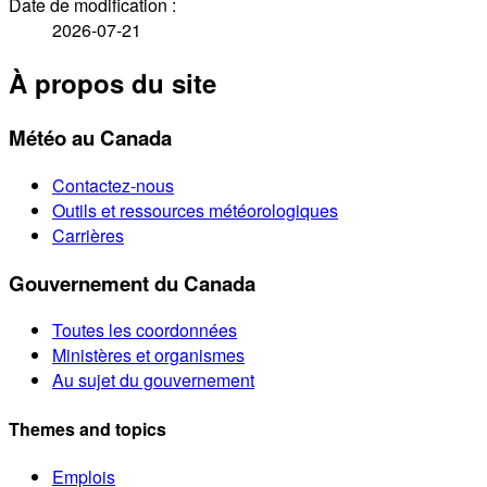
Date de modification :
2026-07-21
À propos du site
Météo au Canada
Contactez-nous
Outils et ressources météorologiques
Carrières
Gouvernement du Canada
Toutes les coordonnées
Ministères et organismes
Au sujet du gouvernement
Themes and topics
Emplois