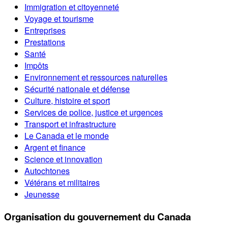
Immigration et citoyenneté
Voyage et tourisme
Entreprises
Prestations
Santé
Impôts
Environnement et ressources naturelles
Sécurité nationale et défense
Culture, histoire et sport
Services de police, justice et urgences
Transport et infrastructure
Le Canada et le monde
Argent et finance
Science et innovation
Autochtones
Vétérans et militaires
Jeunesse
Organisation du gouvernement du Canada