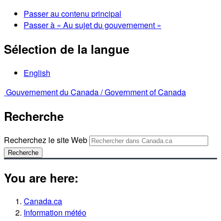
Passer au contenu principal
Passer à « Au sujet du gouvernement »
Sélection de la langue
English
Gouvernement du Canada /
Government of Canada
Recherche
Recherchez le site Web
Recherche
You are here:
Canada.ca
Information météo