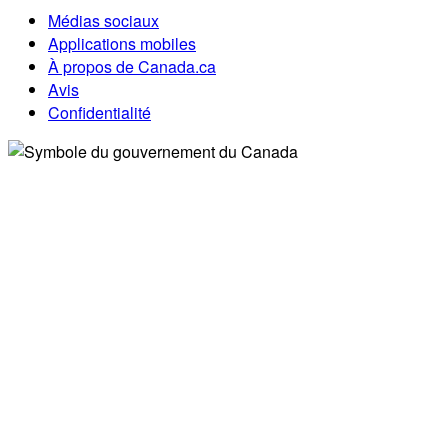
Médias sociaux
Applications mobiles
À propos de Canada.ca
Avis
Confidentialité