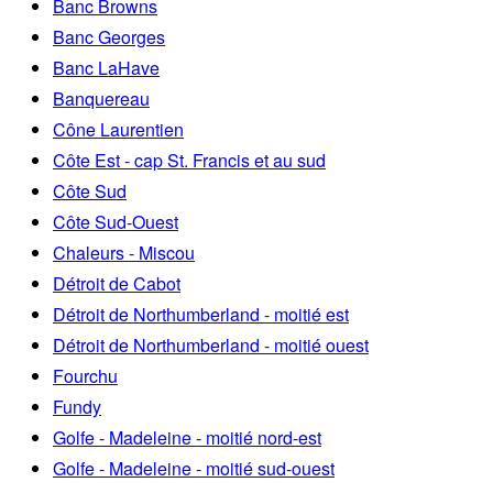
Banc Browns
Banc Georges
Banc LaHave
Banquereau
Cône Laurentien
Côte Est - cap St. Francis et au sud
Côte Sud
Côte Sud-Ouest
Chaleurs - Miscou
Détroit de Cabot
Détroit de Northumberland - moitié est
Détroit de Northumberland - moitié ouest
Fourchu
Fundy
Golfe - Madeleine - moitié nord-est
Golfe - Madeleine - moitié sud-ouest