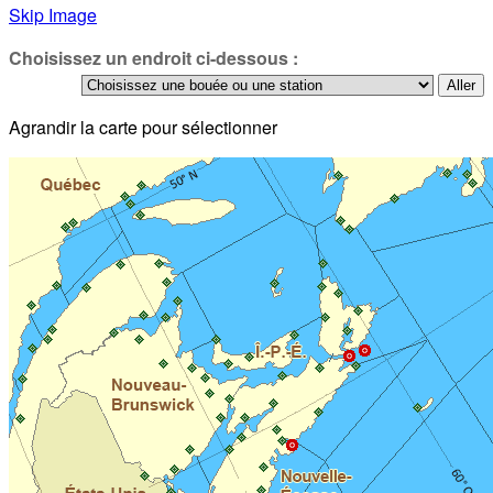
Skip Image
Choisissez un endroit ci-dessous :
Agrandir la carte pour sélectionner