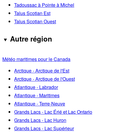
Tadoussac à Pointe à Michel
Talus Scotian Est
Talus Scotian Ouest
Autre région
Météo maritimes pour le Canada
Arctique - Arctique de l'Est
Arctique - Arctique de l'Ouest
Atlantique - Labrador
Atlantique - Maritimes
Atlantique - Terre-Neuve
Grands Lacs - Lac Érié et Lac Ontario
Grands Lacs - Lac Huron
Grands Lacs - Lac Supérieur