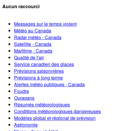
Aucun raccourci
Messages sur le temps violent
Météo au Canada
Radar météo - Canada
Satellite - Canada
Maritime - Canada
Qualité de l'air
Service canadien des glaces
Prévisions saisonnières
Prévisions à long terme
Alertes météo publiques - Canada
Foudre
Ouragans
Résumés météorologiques
Conditions météorologiques dangereuses
Modèles global et régional de prévision
Astronomie