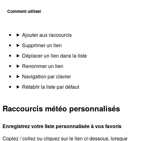
Comment utiliser
Ajouter aux raccourcis
Supprimer un lien
Déplacer un lien dans la liste
Renommer un lien
Navigation par clavier
Rétablir la liste par défaut
Raccourcis météo personnalisés
Enregistrez votre liste personnalisée à vos favoris
Copiez / collez ou cliquez sur le lien ci-dessous, lorsque