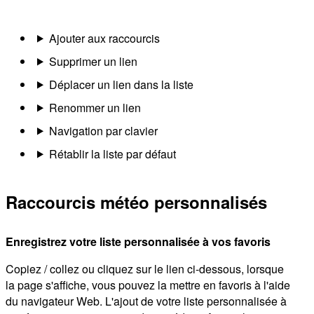
Ajouter aux raccourcis
Supprimer un lien
Déplacer un lien dans la liste
Renommer un lien
Navigation par clavier
Rétablir la liste par défaut
Raccourcis météo personnalisés
Enregistrez votre liste personnalisée à vos favoris
Copiez / collez ou cliquez sur le lien ci-dessous, lorsque
la page s'affiche, vous pouvez la mettre en favoris à l'aide
du navigateur Web. L'ajout de votre liste personnalisée à