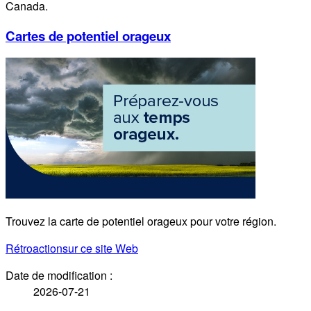
Canada.
Cartes de potentiel orageux
Trouvez la carte de potentiel orageux pour votre région.
Rétroaction
sur ce site Web
Date de modification :
2026-07-21