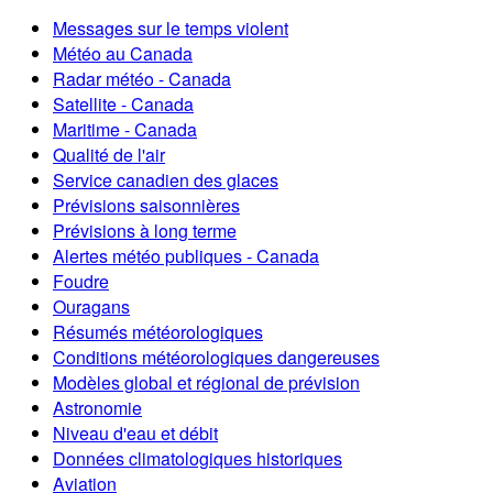
Messages sur le temps violent
Météo au Canada
Radar météo - Canada
Satellite - Canada
Maritime - Canada
Qualité de l'air
Service canadien des glaces
Prévisions saisonnières
Prévisions à long terme
Alertes météo publiques - Canada
Foudre
Ouragans
Résumés météorologiques
Conditions météorologiques dangereuses
Modèles global et régional de prévision
Astronomie
Niveau d'eau et débit
Données climatologiques historiques
Aviation