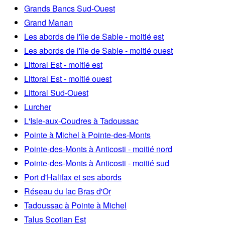
Grands Bancs Sud-Ouest
Grand Manan
Les abords de l'île de Sable - moitié est
Les abords de l'île de Sable - moitié ouest
Littoral Est - moitié est
Littoral Est - moitié ouest
Littoral Sud-Ouest
Lurcher
L'Isle-aux-Coudres à Tadoussac
Pointe à Michel à Pointe-des-Monts
Pointe-des-Monts à Anticosti - moitié nord
Pointe-des-Monts à Anticosti - moitié sud
Port d'Halifax et ses abords
Réseau du lac Bras d'Or
Tadoussac à Pointe à Michel
Talus Scotian Est