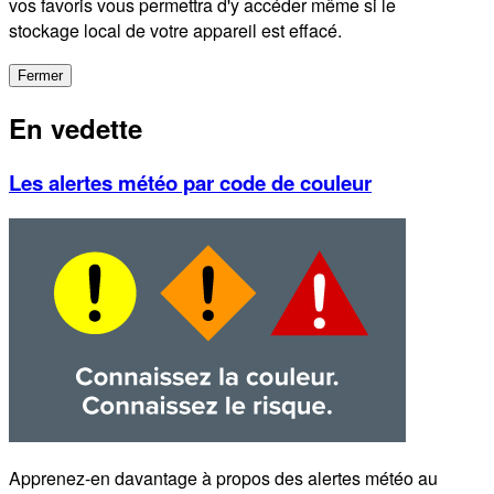
vos favoris vous permettra d'y accéder même si le
stockage local de votre appareil est effacé.
Fermer
En vedette
Les alertes météo par code de couleur
Apprenez-en davantage à propos des alertes météo au