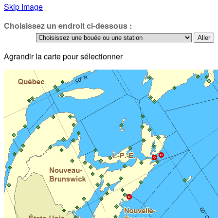
Skip Image
Choisissez un endroit ci-dessous :
Agrandir la carte pour sélectionner