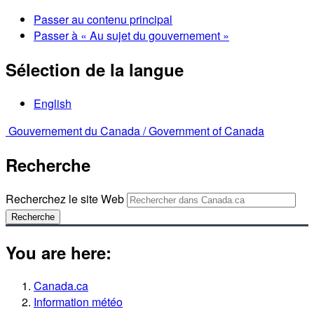
Passer au contenu principal
Passer à « Au sujet du gouvernement »
Sélection de la langue
English
Gouvernement du Canada /
Government of Canada
Recherche
Recherchez le site Web
Recherche
You are here:
Canada.ca
Information météo