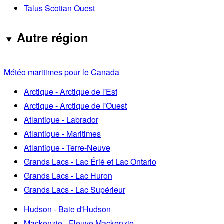
Talus Scotian Ouest
Autre région
Météo maritimes pour le Canada
Arctique - Arctique de l'Est
Arctique - Arctique de l'Ouest
Atlantique - Labrador
Atlantique - Maritimes
Atlantique - Terre-Neuve
Grands Lacs - Lac Érié et Lac Ontario
Grands Lacs - Lac Huron
Grands Lacs - Lac Supérieur
Hudson - Baie d'Hudson
Mackenzie - Fleuve Mackenzie