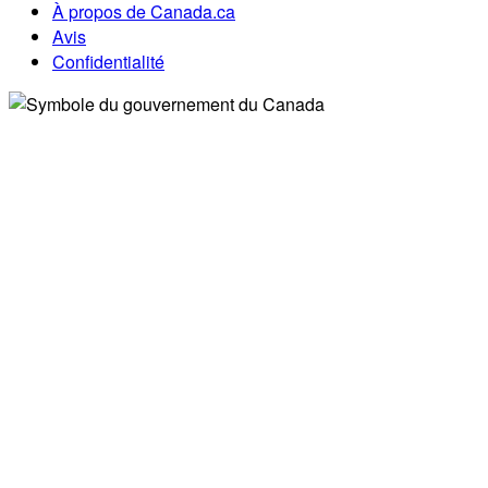
À propos de Canada.ca
Avis
Confidentialité