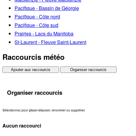
Pacifique - Bassin de Géorgie
Pacifique - Côte nord
Pacifique - Côte sud
Prairies - Lacs du Manitoba
St-Laurent - Fleuve Saint-Laurent
Raccourcis météo
Ajouter aux raccourcis
Organiser raccourcis
Organiser raccourcis
Sélectionnez pour glisser-déposer, renommer ou supprimer.
Aucun raccourci