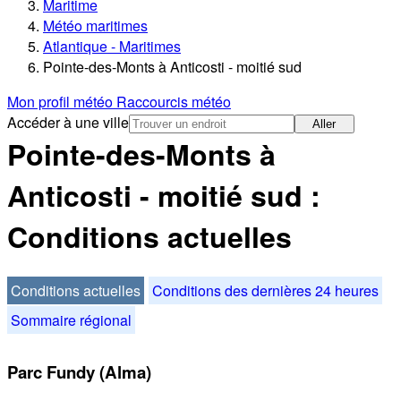
Maritime
Météo maritimes
Atlantique - Maritimes
Pointe-des-Monts à Anticosti - moitié sud
Mon profil météo
Raccourcis météo
Accéder à une ville
Aller
Pointe-des-Monts à
Anticosti - moitié sud :
Conditions actuelles
Conditions actuelles
Conditions des dernières 24 heures
Sommaire régional
Parc Fundy (Alma)