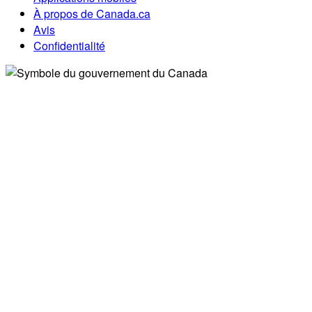
À propos de Canada.ca
Avis
Confidentialité