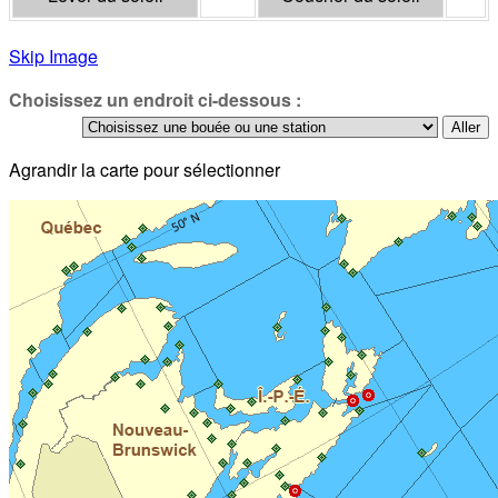
Skip Image
Choisissez un endroit ci-dessous :
Agrandir la carte pour sélectionner