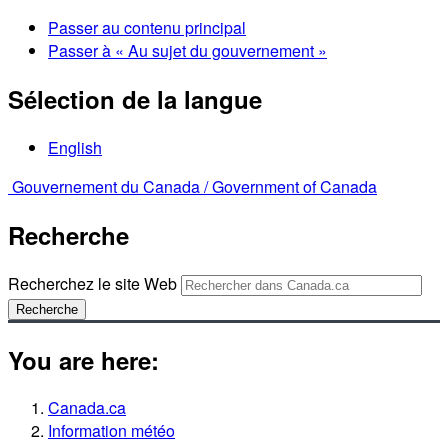
Passer au contenu principal
Passer à « Au sujet du gouvernement »
Sélection de la langue
English
Gouvernement du Canada /
Government of Canada
Recherche
Recherchez le site Web
Recherche
You are here:
Canada.ca
Information météo