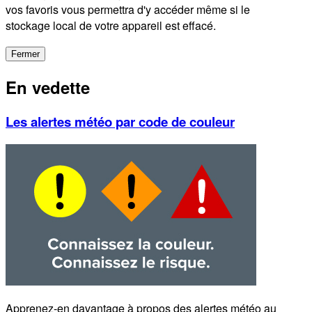
vos favoris vous permettra d'y accéder même si le
stockage local de votre appareil est effacé.
Fermer
En vedette
Les alertes météo par code de couleur
Apprenez-en davantage à propos des alertes météo au