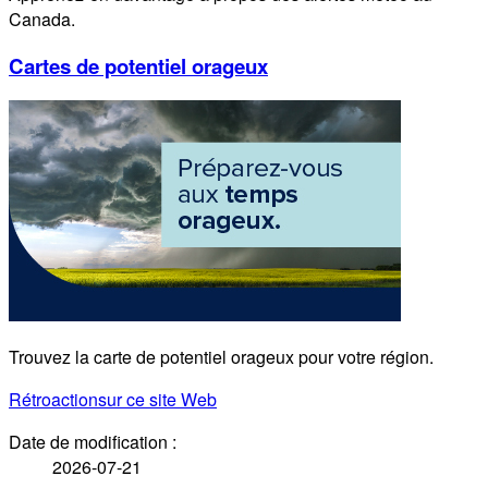
Canada.
Cartes de potentiel orageux
Trouvez la carte de potentiel orageux pour votre région.
Rétroaction
sur ce site Web
Date de modification :
2026-07-21