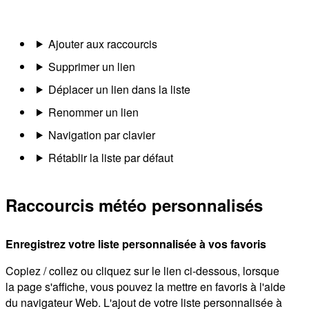
Ajouter aux raccourcis
Supprimer un lien
Déplacer un lien dans la liste
Renommer un lien
Navigation par clavier
Rétablir la liste par défaut
Raccourcis météo personnalisés
Enregistrez votre liste personnalisée à vos favoris
Copiez / collez ou cliquez sur le lien ci-dessous, lorsque
la page s'affiche, vous pouvez la mettre en favoris à l'aide
du navigateur Web. L'ajout de votre liste personnalisée à