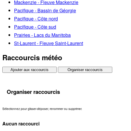
Mackenzie - Fleuve Mackenzie
Pacifique - Bassin de Géorgie
Pacifique - Côte nord
Pacifique - Côte sud
Prairies - Lacs du Manitoba
St-Laurent - Fleuve Saint-Laurent
Raccourcis météo
Ajouter aux raccourcis
Organiser raccourcis
Organiser raccourcis
Sélectionnez pour glisser-déposer, renommer ou supprimer.
Aucun raccourci