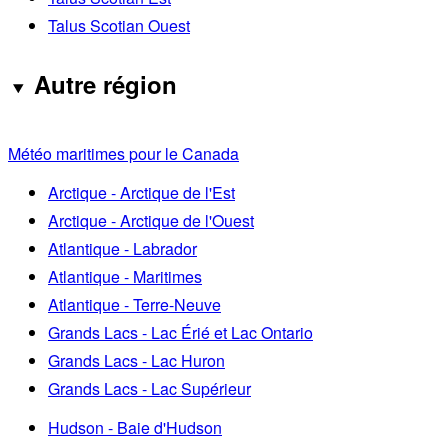
Talus Scotian Ouest
Autre région
Météo maritimes pour le Canada
Arctique - Arctique de l'Est
Arctique - Arctique de l'Ouest
Atlantique - Labrador
Atlantique - Maritimes
Atlantique - Terre-Neuve
Grands Lacs - Lac Érié et Lac Ontario
Grands Lacs - Lac Huron
Grands Lacs - Lac Supérieur
Hudson - Baie d'Hudson