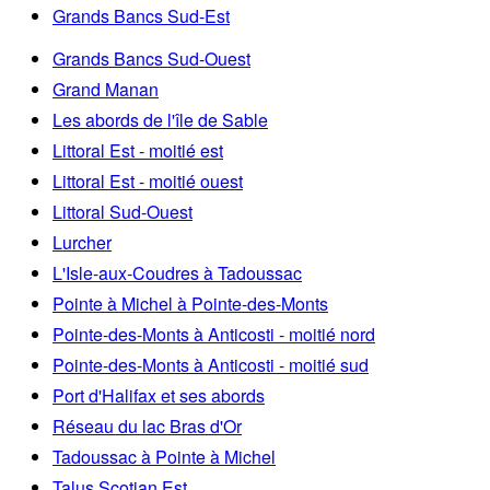
Grands Bancs Sud-Est
Grands Bancs Sud-Ouest
Grand Manan
Les abords de l'île de Sable
Littoral Est - moitié est
Littoral Est - moitié ouest
Littoral Sud-Ouest
Lurcher
L'Isle-aux-Coudres à Tadoussac
Pointe à Michel à Pointe-des-Monts
Pointe-des-Monts à Anticosti - moitié nord
Pointe-des-Monts à Anticosti - moitié sud
Port d'Halifax et ses abords
Réseau du lac Bras d'Or
Tadoussac à Pointe à Michel
Talus Scotian Est