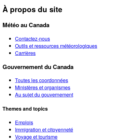
À propos du site
Météo au Canada
Contactez-nous
Outils et ressources météorologiques
Carrières
Gouvernement du Canada
Toutes les coordonnées
Ministères et organismes
Au sujet du gouvernement
Themes and topics
Emplois
Immigration et citoyenneté
Voyage et tourisme