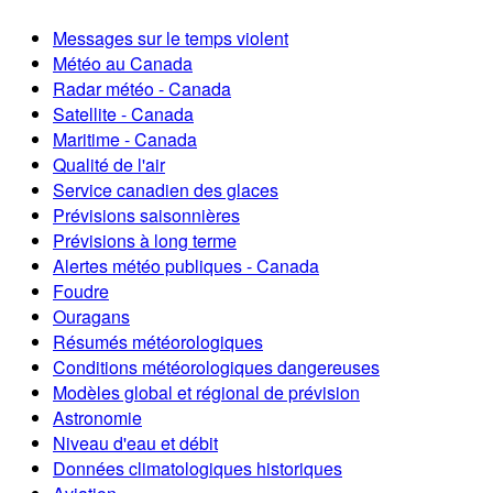
Messages sur le temps violent
Météo au Canada
Radar météo - Canada
Satellite - Canada
Maritime - Canada
Qualité de l'air
Service canadien des glaces
Prévisions saisonnières
Prévisions à long terme
Alertes météo publiques - Canada
Foudre
Ouragans
Résumés météorologiques
Conditions météorologiques dangereuses
Modèles global et régional de prévision
Astronomie
Niveau d'eau et débit
Données climatologiques historiques