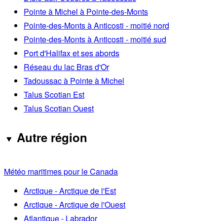
Pointe à Michel à Pointe-des-Monts
Pointe-des-Monts à Anticosti - moitié nord
Pointe-des-Monts à Anticosti - moitié sud
Port d'Halifax et ses abords
Réseau du lac Bras d'Or
Tadoussac à Pointe à Michel
Talus Scotian Est
Talus Scotian Ouest
Autre région
Météo maritimes pour le Canada
Arctique - Arctique de l'Est
Arctique - Arctique de l'Ouest
Atlantique - Labrador