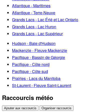
Atlantique - Maritimes
Atlantique - Terre-Neuve
Grands Lacs - Lac Érié et Lac Ontario
Grands Lacs - Lac Huron
Grands Lacs - Lac Supérieur
Hudson - Baie d'Hudson
Mackenzie - Fleuve Mackenzie
Pacifique - Bassin de Géorgie
Pacifique - Côte nord
Pacifique - Côte sud
Prairies - Lacs du Manitoba
St-Laurent - Fleuve Saint-Laurent
Raccourcis météo
Ajouter aux raccourcis
Organiser raccourcis