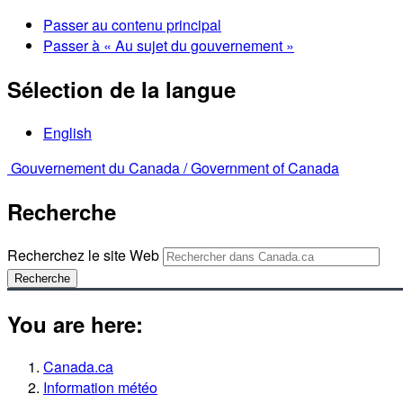
Passer au contenu principal
Passer à « Au sujet du gouvernement »
Sélection de la langue
English
Gouvernement du Canada /
Government of Canada
Recherche
Recherchez le site Web
Recherche
You are here:
Canada.ca
Information météo