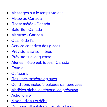
Messages sur le temps violent
Météo au Canada
Radar météo - Canada
Satellite - Canada
Maritime - Canada
Qualité de l'air
Service canadien des glaces
Prévisions saisonnières
Prévisions à long terme
Alertes météo publiques - Canada
Foudre
Ouragans
Résumés météorologiques
Conditions météorologiques dangereuses
Modèles global et régional de prévision
Astronomie
Niveau d'eau et débit
Données climatologiques historiques