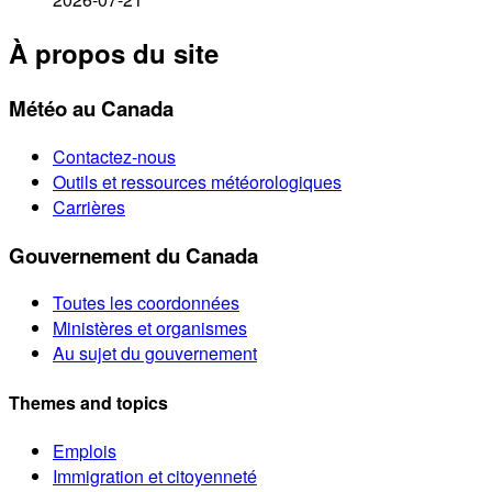
À propos du site
Météo au Canada
Contactez-nous
Outils et ressources météorologiques
Carrières
Gouvernement du Canada
Toutes les coordonnées
Ministères et organismes
Au sujet du gouvernement
Themes and topics
Emplois
Immigration et citoyenneté