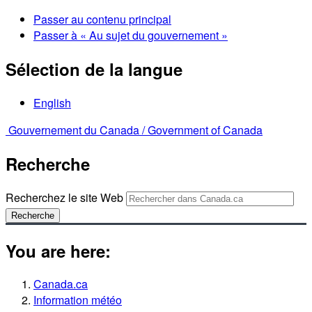
Passer au contenu principal
Passer à « Au sujet du gouvernement »
Sélection de la langue
English
Gouvernement du Canada /
Government of Canada
Recherche
Recherchez le site Web
Recherche
You are here:
Canada.ca
Information météo