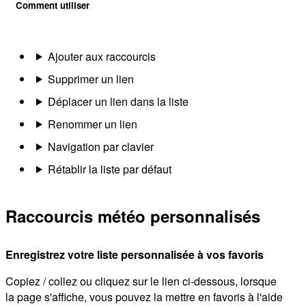
Comment utiliser
Ajouter aux raccourcis
Supprimer un lien
Déplacer un lien dans la liste
Renommer un lien
Navigation par clavier
Rétablir la liste par défaut
Raccourcis météo personnalisés
Enregistrez votre liste personnalisée à vos favoris
Copiez / collez ou cliquez sur le lien ci-dessous, lorsque
la page s'affiche, vous pouvez la mettre en favoris à l'aide