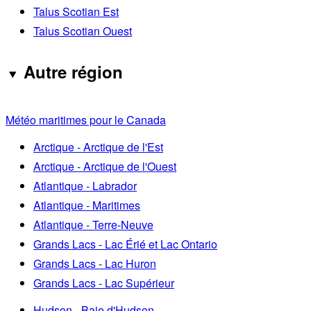
Talus Scotian Est
Talus Scotian Ouest
Autre région
Météo maritimes pour le Canada
Arctique - Arctique de l'Est
Arctique - Arctique de l'Ouest
Atlantique - Labrador
Atlantique - Maritimes
Atlantique - Terre-Neuve
Grands Lacs - Lac Érié et Lac Ontario
Grands Lacs - Lac Huron
Grands Lacs - Lac Supérieur
Hudson - Baie d'Hudson