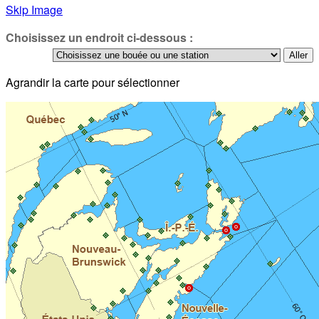
Skip Image
Choisissez un endroit ci-dessous :
Agrandir la carte pour sélectionner