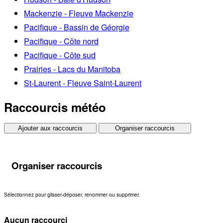
Mackenzie - Fleuve Mackenzie
Pacifique - Bassin de Géorgie
Pacifique - Côte nord
Pacifique - Côte sud
Prairies - Lacs du Manitoba
St-Laurent - Fleuve Saint-Laurent
Raccourcis météo
Ajouter aux raccourcis
Organiser raccourcis
Organiser raccourcis
Sélectionnez pour glisser-déposer, renommer ou supprimer.
Aucun raccourci