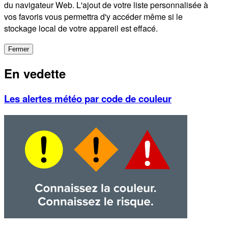
du navigateur Web. L'ajout de votre liste personnalisée à
vos favoris vous permettra d'y accéder même si le
stockage local de votre appareil est effacé.
Fermer
En vedette
Les alertes météo par code de couleur