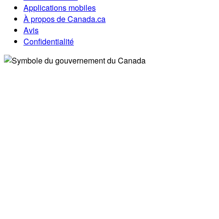
Applications mobiles
À propos de Canada.ca
Avis
Confidentialité