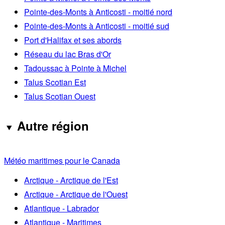
Pointe-des-Monts à Anticosti - moitié nord
Pointe-des-Monts à Anticosti - moitié sud
Port d'Halifax et ses abords
Réseau du lac Bras d'Or
Tadoussac à Pointe à Michel
Talus Scotian Est
Talus Scotian Ouest
Autre région
Météo maritimes pour le Canada
Arctique - Arctique de l'Est
Arctique - Arctique de l'Ouest
Atlantique - Labrador
Atlantique - Maritimes