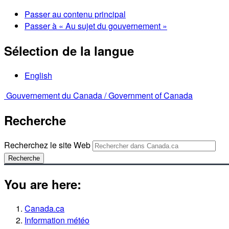
Passer au contenu principal
Passer à « Au sujet du gouvernement »
Sélection de la langue
English
Gouvernement du Canada /
Government of Canada
Recherche
Recherchez le site Web
Recherche
You are here:
Canada.ca
Information météo