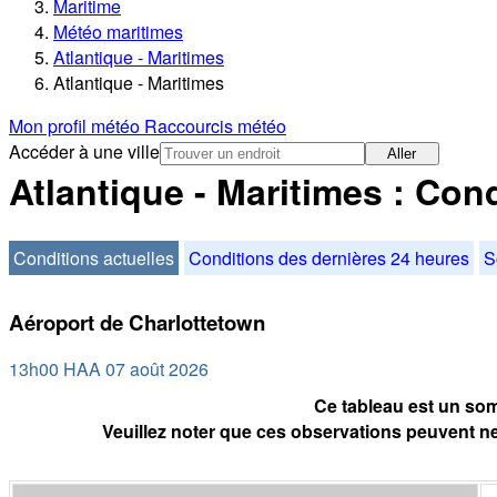
Maritime
Météo maritimes
Atlantique - Maritimes
Atlantique - Maritimes
Mon profil météo
Raccourcis météo
Accéder à une ville
Aller
Atlantique - Maritimes : Con
Conditions actuelles
Conditions des dernières 24 heures
S
Aéroport de Charlottetown
13h00 HAA 07 août 2026
Ce tableau est un som
Veuillez noter que ces observations peuvent ne