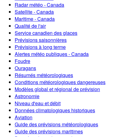
Radar météo - Canada
Satellite - Canada
Maritime - Canada
Qualité de l'air
Service canadien des glaces
Prévisions saisonnières
Prévisions à long terme
Alertes météo publiques - Canada
Foudre
Ouragans
Résumés météorologiques
Conditions météorologiques dangereuses
Modèles global et régional de prévision
Astronomie
Niveau d'eau et débit
Données climatologiques historiques
Aviation
Guide des prévisions météorologiques
Guide des prévisions maritimes