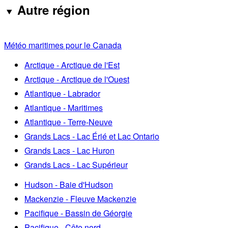
Autre région
Météo maritimes pour le Canada
Arctique - Arctique de l'Est
Arctique - Arctique de l'Ouest
Atlantique - Labrador
Atlantique - Maritimes
Atlantique - Terre-Neuve
Grands Lacs - Lac Érié et Lac Ontario
Grands Lacs - Lac Huron
Grands Lacs - Lac Supérieur
Hudson - Baie d'Hudson
Mackenzie - Fleuve Mackenzie
Pacifique - Bassin de Géorgie
Pacifique - Côte nord