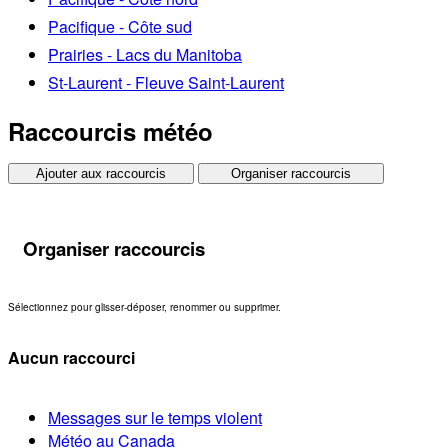
Pacifique - Côte sud
Prairies - Lacs du Manitoba
St-Laurent - Fleuve Saint-Laurent
Raccourcis météo
Ajouter aux raccourcis
Organiser raccourcis
Organiser raccourcis
Sélectionnez pour glisser-déposer, renommer ou supprimer.
Aucun raccourci
Messages sur le temps violent
Météo au Canada