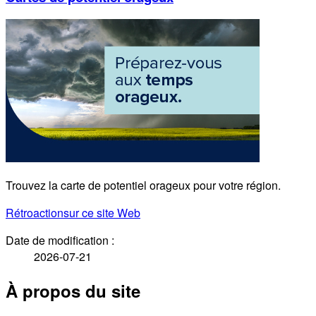
Trouvez la carte de potentiel orageux pour votre région.
Rétroaction
sur ce site Web
Date de modification :
2026-07-21
À propos du site