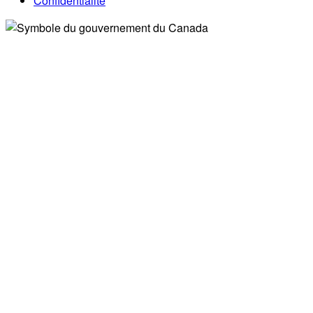
Confidentialité