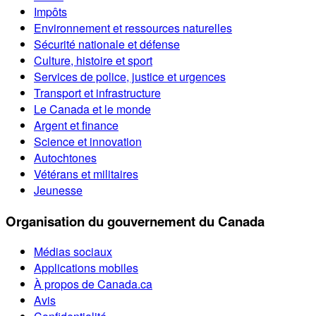
Impôts
Environnement et ressources naturelles
Sécurité nationale et défense
Culture, histoire et sport
Services de police, justice et urgences
Transport et infrastructure
Le Canada et le monde
Argent et finance
Science et innovation
Autochtones
Vétérans et militaires
Jeunesse
Organisation du gouvernement du Canada
Médias sociaux
Applications mobiles
À propos de Canada.ca
Avis