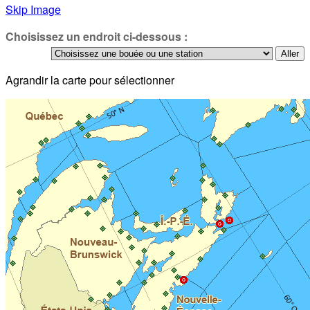
Skip Image
Choisissez un endroit ci-dessous :
Agrandir la carte pour sélectionner