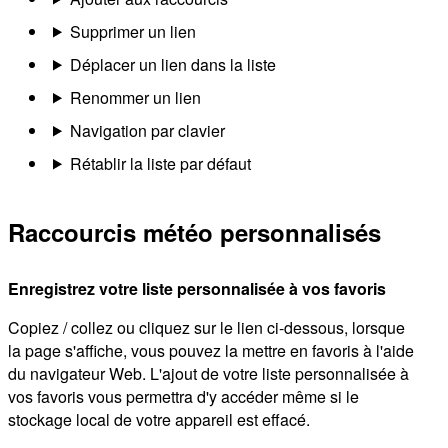
Supprimer un lien
Déplacer un lien dans la liste
Renommer un lien
Navigation par clavier
Rétablir la liste par défaut
Raccourcis météo personnalisés
Enregistrez votre liste personnalisée à vos favoris
Copiez / collez ou cliquez sur le lien ci-dessous, lorsque
la page s'affiche, vous pouvez la mettre en favoris à l'aide
du navigateur Web. L'ajout de votre liste personnalisée à
vos favoris vous permettra d'y accéder même si le
stockage local de votre appareil est effacé.