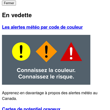
Fermer
En vedette
Les alertes météo par code de couleur
Apprenez-en davantage à propos des alertes météo au
Canada.
Cartes de potentiel orageux