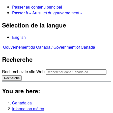
Passer au contenu principal
Passer à « Au sujet du gouvernement »
Sélection de la langue
English
Gouvernement du Canada /
Government of Canada
Recherche
Recherchez le site Web
Recherche
You are here:
Canada.ca
Information météo