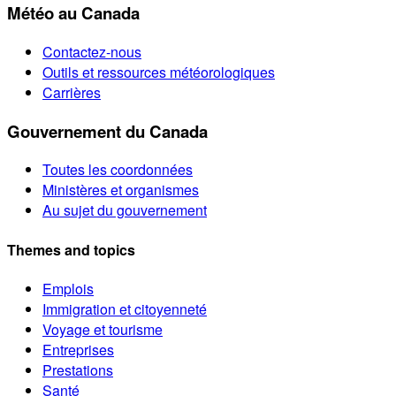
Météo au Canada
Contactez-nous
Outils et ressources météorologiques
Carrières
Gouvernement du Canada
Toutes les coordonnées
Ministères et organismes
Au sujet du gouvernement
Themes and topics
Emplois
Immigration et citoyenneté
Voyage et tourisme
Entreprises
Prestations
Santé