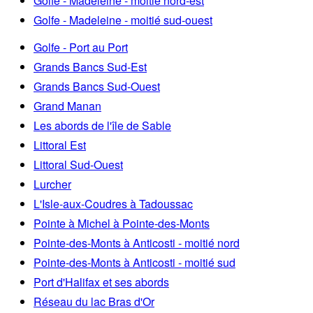
Golfe - Madeleine - moitié nord-est
Golfe - Madeleine - moitié sud-ouest
Golfe - Port au Port
Grands Bancs Sud-Est
Grands Bancs Sud-Ouest
Grand Manan
Les abords de l'île de Sable
Littoral Est
Littoral Sud-Ouest
Lurcher
L'Isle-aux-Coudres à Tadoussac
Pointe à Michel à Pointe-des-Monts
Pointe-des-Monts à Anticosti - moitié nord
Pointe-des-Monts à Anticosti - moitié sud
Port d'Halifax et ses abords
Réseau du lac Bras d'Or