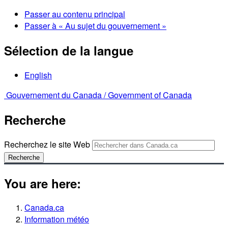
Passer au contenu principal
Passer à « Au sujet du gouvernement »
Sélection de la langue
English
Gouvernement du Canada /
Government of Canada
Recherche
Recherchez le site Web
Recherche
You are here:
Canada.ca
Information météo