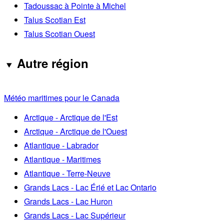
Tadoussac à Pointe à Michel
Talus Scotian Est
Talus Scotian Ouest
Autre région
Météo maritimes pour le Canada
Arctique - Arctique de l'Est
Arctique - Arctique de l'Ouest
Atlantique - Labrador
Atlantique - Maritimes
Atlantique - Terre-Neuve
Grands Lacs - Lac Érié et Lac Ontario
Grands Lacs - Lac Huron
Grands Lacs - Lac Supérieur