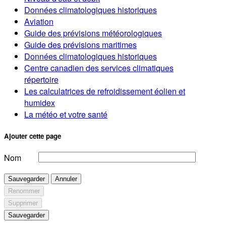
Données climatologiques historiques
Aviation
Guide des prévisions météorologiques
Guide des prévisions maritimes
Données climatologiques historiques
Centre canadien des services climatiques
répertoire
Les calculatrices de refroidissement éolien et
humidex
La météo et votre santé
Ajouter cette page
Nom
Sauvegarder
Annuler
Renommer
Supprimer
Sauvegarder