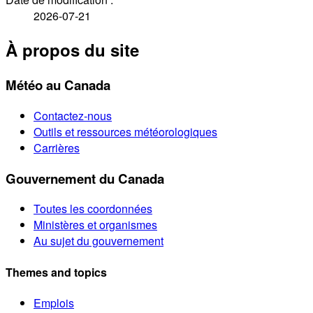
2026-07-21
À propos du site
Météo au Canada
Contactez-nous
Outils et ressources météorologiques
Carrières
Gouvernement du Canada
Toutes les coordonnées
Ministères et organismes
Au sujet du gouvernement
Themes and topics
Emplois