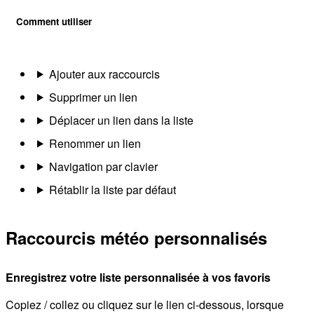
Comment utiliser
Ajouter aux raccourcis
Supprimer un lien
Déplacer un lien dans la liste
Renommer un lien
Navigation par clavier
Rétablir la liste par défaut
Raccourcis météo personnalisés
Enregistrez votre liste personnalisée à vos favoris
Copiez / collez ou cliquez sur le lien ci-dessous, lorsque