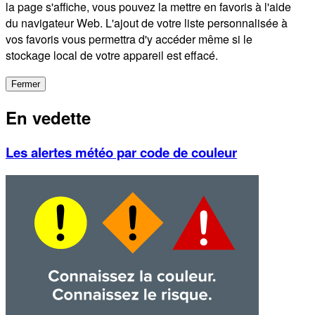
la page s'affiche, vous pouvez la mettre en favoris à l'aide
du navigateur Web. L'ajout de votre liste personnalisée à
vos favoris vous permettra d'y accéder même si le
stockage local de votre appareil est effacé.
Fermer
En vedette
Les alertes météo par code de couleur