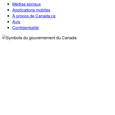
Médias sociaux
Applications mobiles
À propos de Canada.ca
Avis
Confidentialité