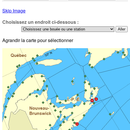
Skip Image
Choisissez un endroit ci-dessous :
Agrandir la carte pour sélectionner