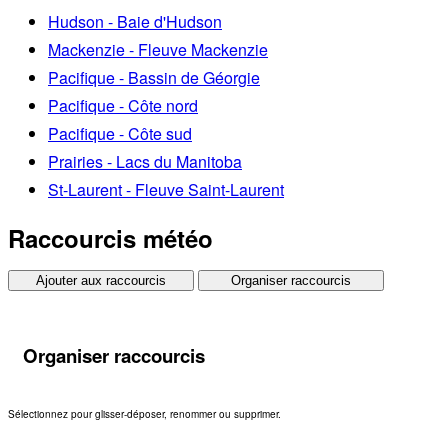
Hudson - Baie d'Hudson
Mackenzie - Fleuve Mackenzie
Pacifique - Bassin de Géorgie
Pacifique - Côte nord
Pacifique - Côte sud
Prairies - Lacs du Manitoba
St-Laurent - Fleuve Saint-Laurent
Raccourcis météo
Ajouter aux raccourcis
Organiser raccourcis
Organiser raccourcis
Sélectionnez pour glisser-déposer, renommer ou supprimer.