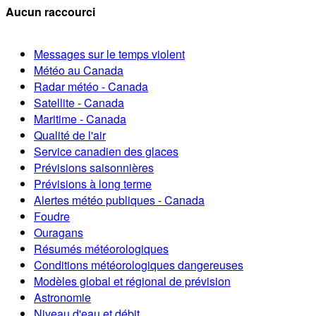
Aucun raccourci
Messages sur le temps violent
Météo au Canada
Radar météo - Canada
Satellite - Canada
Maritime - Canada
Qualité de l'air
Service canadien des glaces
Prévisions saisonnières
Prévisions à long terme
Alertes météo publiques - Canada
Foudre
Ouragans
Résumés météorologiques
Conditions météorologiques dangereuses
Modèles global et régional de prévision
Astronomie
Niveau d'eau et débit