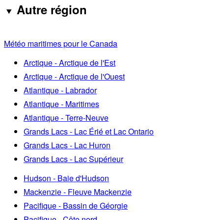
Autre région
Météo maritimes pour le Canada
Arctique - Arctique de l'Est
Arctique - Arctique de l'Ouest
Atlantique - Labrador
Atlantique - Maritimes
Atlantique - Terre-Neuve
Grands Lacs - Lac Érié et Lac Ontario
Grands Lacs - Lac Huron
Grands Lacs - Lac Supérieur
Hudson - Baie d'Hudson
Mackenzie - Fleuve Mackenzie
Pacifique - Bassin de Géorgie
Pacifique - Côte nord