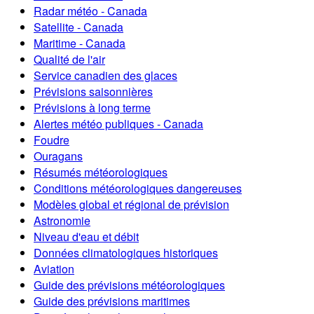
Radar météo - Canada
Satellite - Canada
Maritime - Canada
Qualité de l'air
Service canadien des glaces
Prévisions saisonnières
Prévisions à long terme
Alertes météo publiques - Canada
Foudre
Ouragans
Résumés météorologiques
Conditions météorologiques dangereuses
Modèles global et régional de prévision
Astronomie
Niveau d'eau et débit
Données climatologiques historiques
Aviation
Guide des prévisions météorologiques
Guide des prévisions maritimes