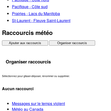
Pacifique - Côte sud
Prairies - Lacs du Manitoba
St-Laurent - Fleuve Saint-Laurent
Raccourcis météo
Ajouter aux raccourcis
Organiser raccourcis
Organiser raccourcis
Sélectionnez pour glisser-déposer, renommer ou supprimer.
Aucun raccourci
Messages sur le temps violent
Météo au Canada