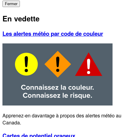
Fermer
En vedette
Les alertes météo par code de couleur
Apprenez-en davantage à propos des alertes météo au
Canada.
Cartes de potentiel orageux