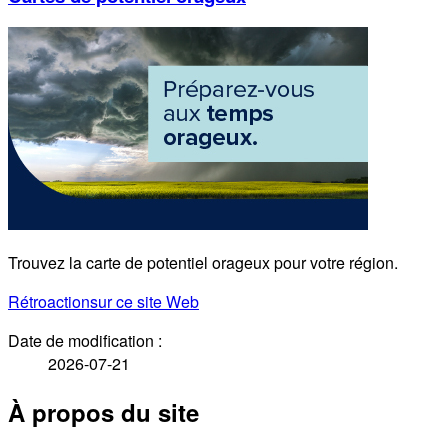
Trouvez la carte de potentiel orageux pour votre région.
Rétroaction
sur ce site Web
Date de modification :
2026-07-21
À propos du site