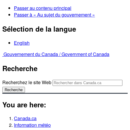
Passer au contenu principal
Passer à « Au sujet du gouvernement »
Sélection de la langue
English
Gouvernement du Canada /
Government of Canada
Recherche
Recherchez le site Web
Recherche
You are here:
Canada.ca
Information météo