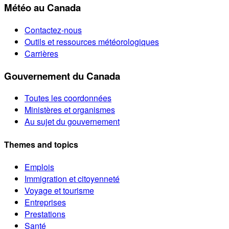
Météo au Canada
Contactez-nous
Outils et ressources météorologiques
Carrières
Gouvernement du Canada
Toutes les coordonnées
Ministères et organismes
Au sujet du gouvernement
Themes and topics
Emplois
Immigration et citoyenneté
Voyage et tourisme
Entreprises
Prestations
Santé