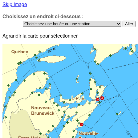
Skip Image
Choisissez un endroit ci-dessous :
Agrandir la carte pour sélectionner