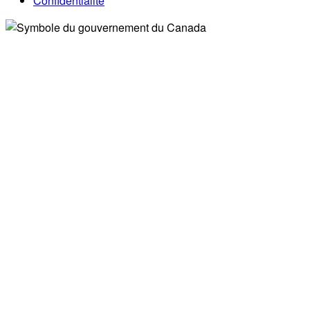
Confidentialité