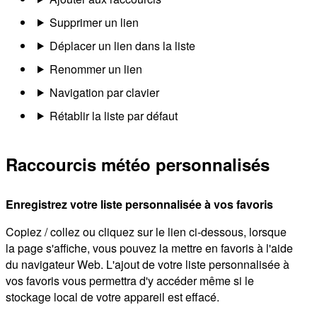
Supprimer un lien
Déplacer un lien dans la liste
Renommer un lien
Navigation par clavier
Rétablir la liste par défaut
Raccourcis météo personnalisés
Enregistrez votre liste personnalisée à vos favoris
Copiez / collez ou cliquez sur le lien ci-dessous, lorsque
la page s'affiche, vous pouvez la mettre en favoris à l'aide
du navigateur Web. L'ajout de votre liste personnalisée à
vos favoris vous permettra d'y accéder même si le
stockage local de votre appareil est effacé.