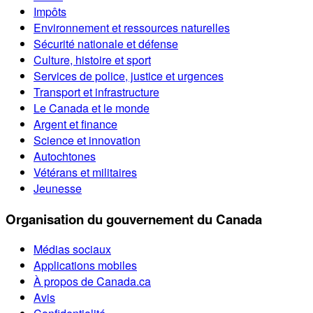
Impôts
Environnement et ressources naturelles
Sécurité nationale et défense
Culture, histoire et sport
Services de police, justice et urgences
Transport et infrastructure
Le Canada et le monde
Argent et finance
Science et innovation
Autochtones
Vétérans et militaires
Jeunesse
Organisation du gouvernement du Canada
Médias sociaux
Applications mobiles
À propos de Canada.ca
Avis