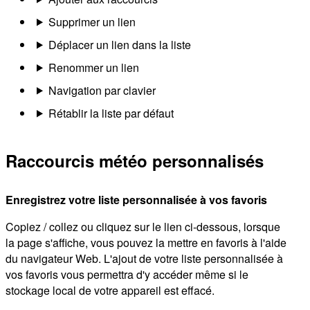
Supprimer un lien
Déplacer un lien dans la liste
Renommer un lien
Navigation par clavier
Rétablir la liste par défaut
Raccourcis météo personnalisés
Enregistrez votre liste personnalisée à vos favoris
Copiez / collez ou cliquez sur le lien ci-dessous, lorsque
la page s'affiche, vous pouvez la mettre en favoris à l'aide
du navigateur Web. L'ajout de votre liste personnalisée à
vos favoris vous permettra d'y accéder même si le
stockage local de votre appareil est effacé.