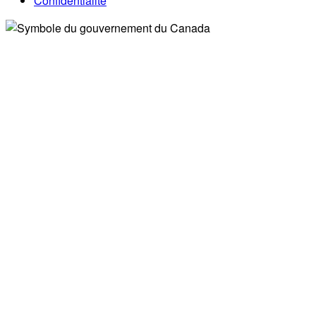
Confidentialité