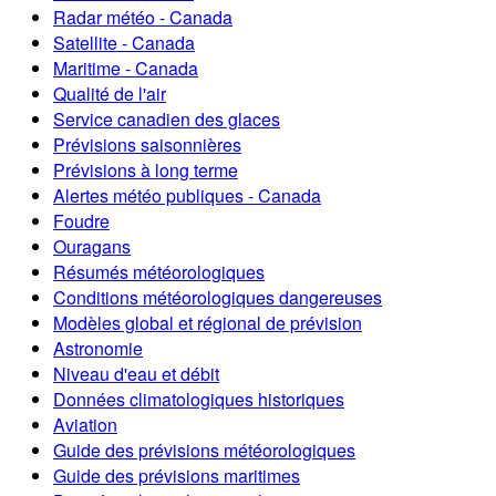
Radar météo - Canada
Satellite - Canada
Maritime - Canada
Qualité de l'air
Service canadien des glaces
Prévisions saisonnières
Prévisions à long terme
Alertes météo publiques - Canada
Foudre
Ouragans
Résumés météorologiques
Conditions météorologiques dangereuses
Modèles global et régional de prévision
Astronomie
Niveau d'eau et débit
Données climatologiques historiques
Aviation
Guide des prévisions météorologiques
Guide des prévisions maritimes