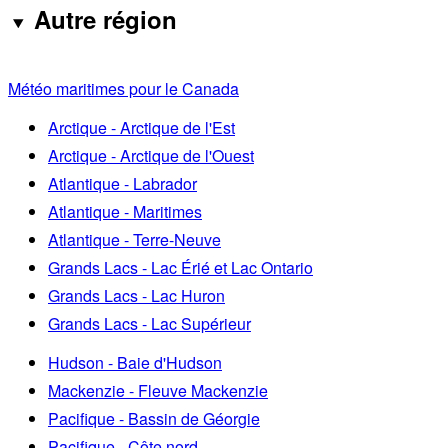
Autre région
Météo maritimes pour le Canada
Arctique - Arctique de l'Est
Arctique - Arctique de l'Ouest
Atlantique - Labrador
Atlantique - Maritimes
Atlantique - Terre-Neuve
Grands Lacs - Lac Érié et Lac Ontario
Grands Lacs - Lac Huron
Grands Lacs - Lac Supérieur
Hudson - Baie d'Hudson
Mackenzie - Fleuve Mackenzie
Pacifique - Bassin de Géorgie
Pacifique - Côte nord