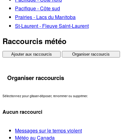
Pacifique - Côte sud
Prairies - Lacs du Manitoba
St-Laurent - Fleuve Saint-Laurent
Raccourcis météo
Ajouter aux raccourcis
Organiser raccourcis
Organiser raccourcis
Sélectionnez pour glisser-déposer, renommer ou supprimer.
Aucun raccourci
Messages sur le temps violent
Météo au Canada