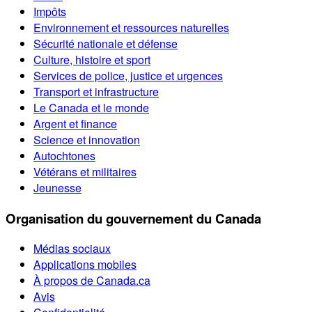
Impôts
Environnement et ressources naturelles
Sécurité nationale et défense
Culture, histoire et sport
Services de police, justice et urgences
Transport et infrastructure
Le Canada et le monde
Argent et finance
Science et innovation
Autochtones
Vétérans et militaires
Jeunesse
Organisation du gouvernement du Canada
Médias sociaux
Applications mobiles
À propos de Canada.ca
Avis