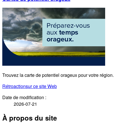
Trouvez la carte de potentiel orageux pour votre région.
Rétroaction
sur ce site Web
Date de modification :
2026-07-21
À propos du site