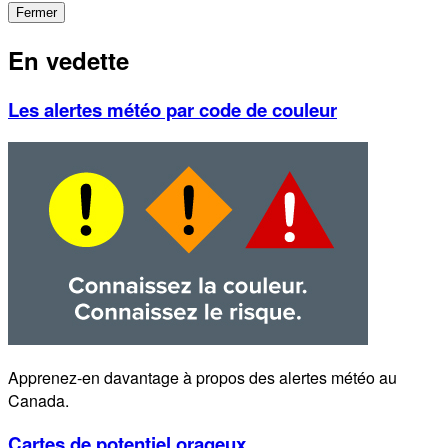
Fermer
En vedette
Les alertes météo par code de couleur
Apprenez-en davantage à propos des alertes météo au
Canada.
Cartes de potentiel orageux