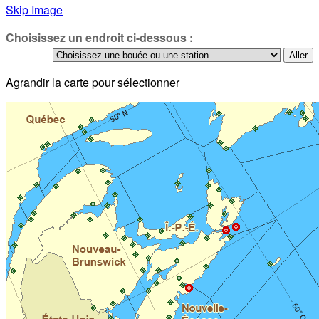
Skip Image
Choisissez un endroit ci-dessous :
Agrandir la carte pour sélectionner