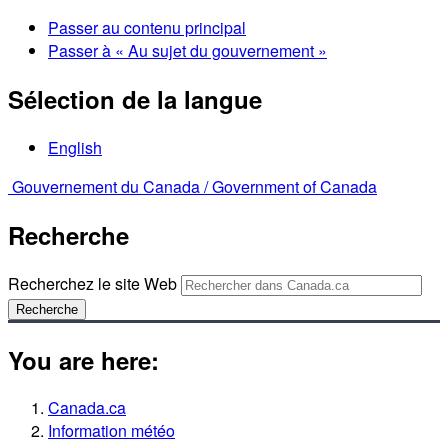
Passer au contenu principal
Passer à « Au sujet du gouvernement »
Sélection de la langue
English
Gouvernement du Canada /
Government of Canada
Recherche
Recherchez le site Web
Recherche
You are here:
Canada.ca
Information météo