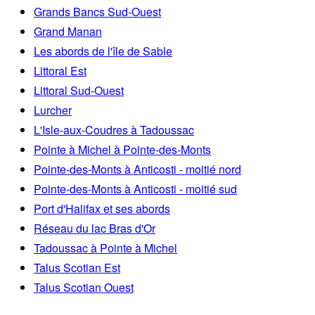
Grands Bancs Sud-Ouest
Grand Manan
Les abords de l'île de Sable
Littoral Est
Littoral Sud-Ouest
Lurcher
L'Isle-aux-Coudres à Tadoussac
Pointe à Michel à Pointe-des-Monts
Pointe-des-Monts à Anticosti - moitié nord
Pointe-des-Monts à Anticosti - moitié sud
Port d'Halifax et ses abords
Réseau du lac Bras d'Or
Tadoussac à Pointe à Michel
Talus Scotian Est
Talus Scotian Ouest