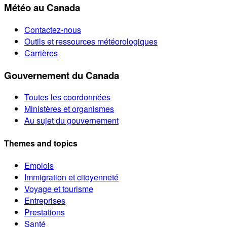
Météo au Canada
Contactez-nous
Outils et ressources météorologiques
Carrières
Gouvernement du Canada
Toutes les coordonnées
Ministères et organismes
Au sujet du gouvernement
Themes and topics
Emplois
Immigration et citoyenneté
Voyage et tourisme
Entreprises
Prestations
Santé