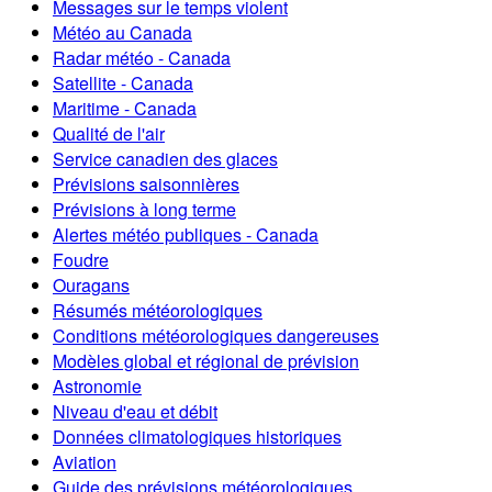
Messages sur le temps violent
Météo au Canada
Radar météo - Canada
Satellite - Canada
Maritime - Canada
Qualité de l'air
Service canadien des glaces
Prévisions saisonnières
Prévisions à long terme
Alertes météo publiques - Canada
Foudre
Ouragans
Résumés météorologiques
Conditions météorologiques dangereuses
Modèles global et régional de prévision
Astronomie
Niveau d'eau et débit
Données climatologiques historiques
Aviation
Guide des prévisions météorologiques