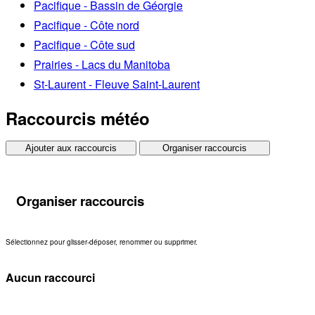
Pacifique - Bassin de Géorgie
Pacifique - Côte nord
Pacifique - Côte sud
Prairies - Lacs du Manitoba
St-Laurent - Fleuve Saint-Laurent
Raccourcis météo
Ajouter aux raccourcis
Organiser raccourcis
Organiser raccourcis
Sélectionnez pour glisser-déposer, renommer ou supprimer.
Aucun raccourci