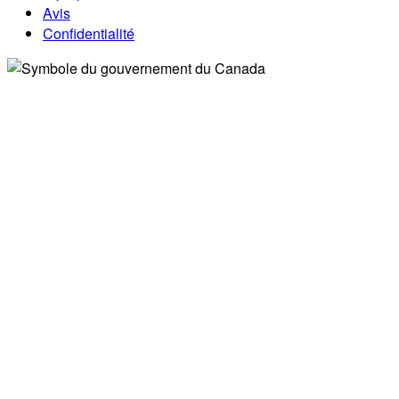
Avis
Confidentialité