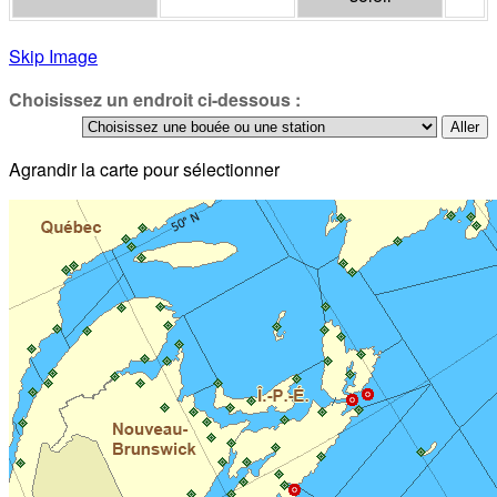
Skip Image
Choisissez un endroit ci-dessous :
Agrandir la carte pour sélectionner