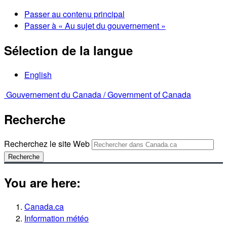
Passer au contenu principal
Passer à « Au sujet du gouvernement »
Sélection de la langue
English
Gouvernement du Canada /
Government of Canada
Recherche
Recherchez le site Web
Recherche
You are here:
Canada.ca
Information météo