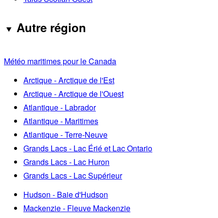
Autre région
Météo maritimes pour le Canada
Arctique - Arctique de l'Est
Arctique - Arctique de l'Ouest
Atlantique - Labrador
Atlantique - Maritimes
Atlantique - Terre-Neuve
Grands Lacs - Lac Érié et Lac Ontario
Grands Lacs - Lac Huron
Grands Lacs - Lac Supérieur
Hudson - Baie d'Hudson
Mackenzie - Fleuve Mackenzie