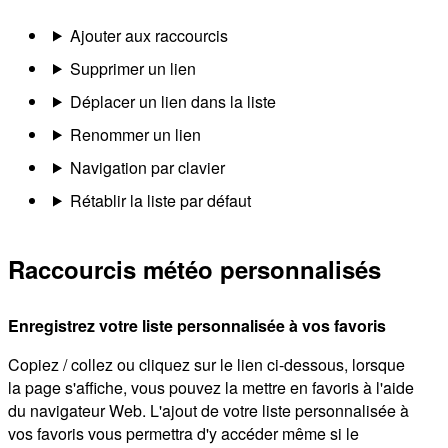
Ajouter aux raccourcis
Supprimer un lien
Déplacer un lien dans la liste
Renommer un lien
Navigation par clavier
Rétablir la liste par défaut
Raccourcis météo personnalisés
Enregistrez votre liste personnalisée à vos favoris
Copiez / collez ou cliquez sur le lien ci-dessous, lorsque
la page s'affiche, vous pouvez la mettre en favoris à l'aide
du navigateur Web. L'ajout de votre liste personnalisée à
vos favoris vous permettra d'y accéder même si le