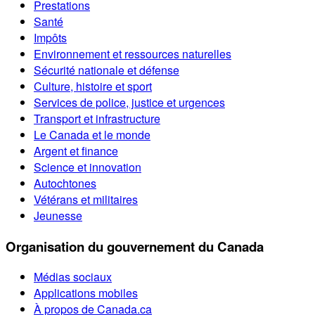
Prestations
Santé
Impôts
Environnement et ressources naturelles
Sécurité nationale et défense
Culture, histoire et sport
Services de police, justice et urgences
Transport et infrastructure
Le Canada et le monde
Argent et finance
Science et innovation
Autochtones
Vétérans et militaires
Jeunesse
Organisation du gouvernement du Canada
Médias sociaux
Applications mobiles
À propos de Canada.ca