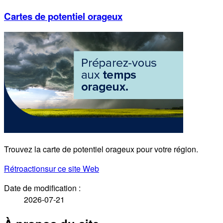
Cartes de potentiel orageux
Trouvez la carte de potentiel orageux pour votre région.
Rétroaction
sur ce site Web
Date de modification :
2026-07-21