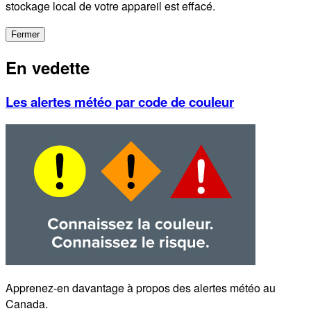
stockage local de votre appareil est effacé.
Fermer
En vedette
Les alertes météo par code de couleur
Apprenez-en davantage à propos des alertes météo au
Canada.