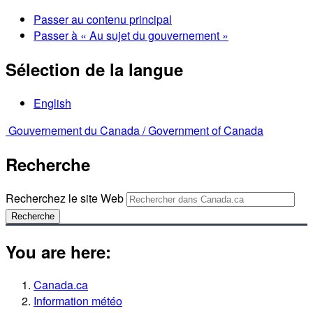
Passer au contenu principal
Passer à « Au sujet du gouvernement »
Sélection de la langue
English
Gouvernement du Canada /
Government of Canada
Recherche
Recherchez le site Web
Recherche
You are here:
Canada.ca
Information météo