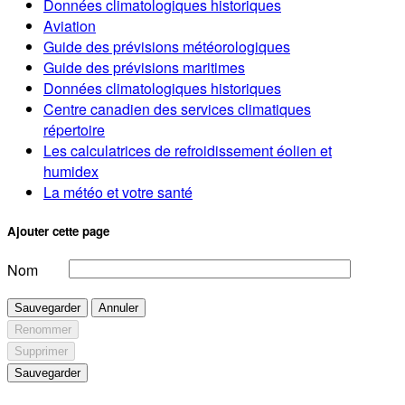
Données climatologiques historiques
Aviation
Guide des prévisions météorologiques
Guide des prévisions maritimes
Données climatologiques historiques
Centre canadien des services climatiques
répertoire
Les calculatrices de refroidissement éolien et
humidex
La météo et votre santé
Ajouter cette page
Nom
Sauvegarder
Annuler
Renommer
Supprimer
Sauvegarder