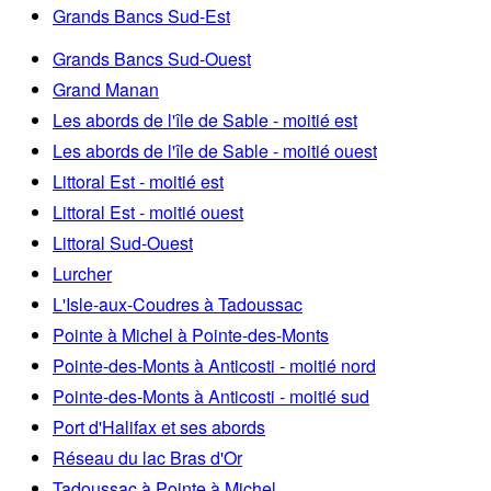
Grands Bancs Sud-Est
Grands Bancs Sud-Ouest
Grand Manan
Les abords de l'île de Sable - moitié est
Les abords de l'île de Sable - moitié ouest
Littoral Est - moitié est
Littoral Est - moitié ouest
Littoral Sud-Ouest
Lurcher
L'Isle-aux-Coudres à Tadoussac
Pointe à Michel à Pointe-des-Monts
Pointe-des-Monts à Anticosti - moitié nord
Pointe-des-Monts à Anticosti - moitié sud
Port d'Halifax et ses abords
Réseau du lac Bras d'Or
Tadoussac à Pointe à Michel