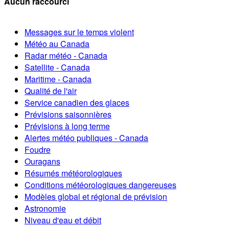
Aucun raccourci
Messages sur le temps violent
Météo au Canada
Radar météo - Canada
Satellite - Canada
Maritime - Canada
Qualité de l'air
Service canadien des glaces
Prévisions saisonnières
Prévisions à long terme
Alertes météo publiques - Canada
Foudre
Ouragans
Résumés météorologiques
Conditions météorologiques dangereuses
Modèles global et régional de prévision
Astronomie
Niveau d'eau et débit