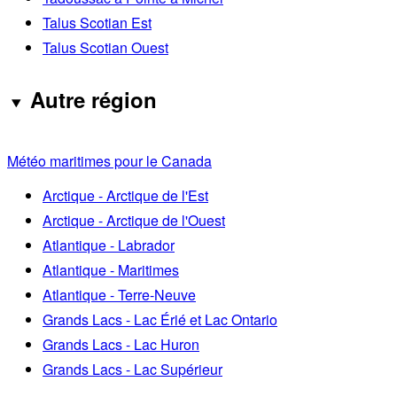
Talus Scotian Est
Talus Scotian Ouest
Autre région
Météo maritimes pour le Canada
Arctique - Arctique de l'Est
Arctique - Arctique de l'Ouest
Atlantique - Labrador
Atlantique - Maritimes
Atlantique - Terre-Neuve
Grands Lacs - Lac Érié et Lac Ontario
Grands Lacs - Lac Huron
Grands Lacs - Lac Supérieur