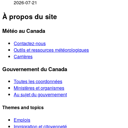
2026-07-21
À propos du site
Météo au Canada
Contactez-nous
Outils et ressources météorologiques
Carrières
Gouvernement du Canada
Toutes les coordonnées
Ministères et organismes
Au sujet du gouvernement
Themes and topics
Emplois
Immigration et citoyenneté