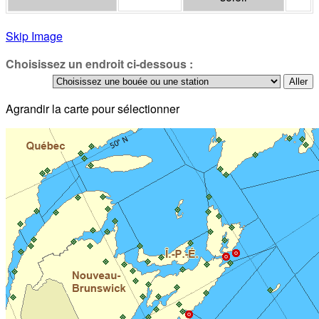
Skip Image
Choisissez un endroit ci-dessous :
Agrandir la carte pour sélectionner