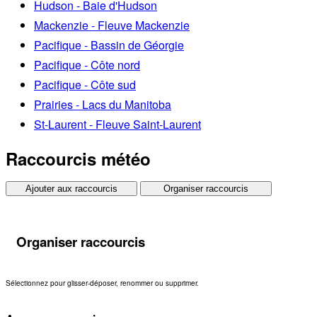
Hudson - Baie d'Hudson
Mackenzie - Fleuve Mackenzie
Pacifique - Bassin de Géorgie
Pacifique - Côte nord
Pacifique - Côte sud
Prairies - Lacs du Manitoba
St-Laurent - Fleuve Saint-Laurent
Raccourcis météo
Ajouter aux raccourcis
Organiser raccourcis
Organiser raccourcis
Sélectionnez pour glisser-déposer, renommer ou supprimer.