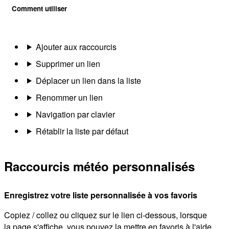
Comment utiliser
Ajouter aux raccourcis
Supprimer un lien
Déplacer un lien dans la liste
Renommer un lien
Navigation par clavier
Rétablir la liste par défaut
Raccourcis météo personnalisés
Enregistrez votre liste personnalisée à vos favoris
Copiez / collez ou cliquez sur le lien ci-dessous, lorsque
la page s'affiche, vous pouvez la mettre en favoris à l'aide