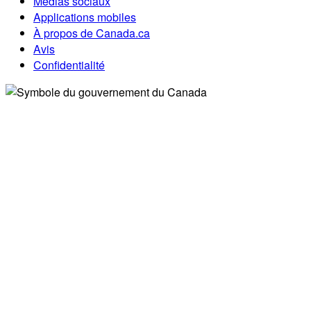
Médias sociaux
Applications mobiles
À propos de Canada.ca
Avis
Confidentialité