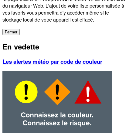
du navigateur Web. L'ajout de votre liste personnalisée à
vos favoris vous permettra d'y accéder même si le
stockage local de votre appareil est effacé.
Fermer
En vedette
Les alertes météo par code de couleur