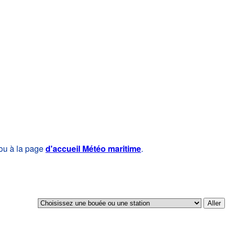
 ou à la page
d'accueil Météo maritime
.