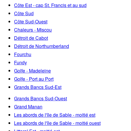
Côte Est - cap St. Francis et au sud
Côte Sud
Côte Sud-Ouest
Chaleurs - Miscou
Détroit de Cabot
Détroit de Northumberland
Fourchu
Fundy
Golfe - Madeleine
Golfe - Port au Port
Grands Bancs Sud-Est
Grands Bancs Sud-Ouest
Grand Manan
Les abords de l'île de Sable - moitié est
Les abords de l'île de Sable - moitié ouest