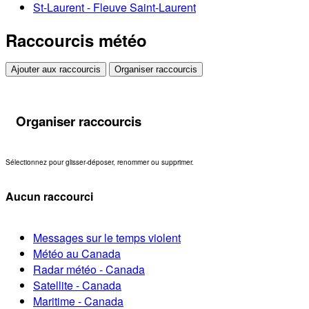
St-Laurent - Fleuve Saint-Laurent
Raccourcis météo
Ajouter aux raccourcis
Organiser raccourcis
Organiser raccourcis
Sélectionnez pour glisser-déposer, renommer ou supprimer.
Aucun raccourci
Messages sur le temps violent
Météo au Canada
Radar météo - Canada
Satellite - Canada
Maritime - Canada