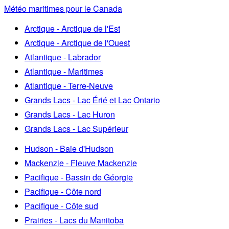
Météo maritimes pour le Canada
Arctique - Arctique de l'Est
Arctique - Arctique de l'Ouest
Atlantique - Labrador
Atlantique - Maritimes
Atlantique - Terre-Neuve
Grands Lacs - Lac Érié et Lac Ontario
Grands Lacs - Lac Huron
Grands Lacs - Lac Supérieur
Hudson - Baie d'Hudson
Mackenzie - Fleuve Mackenzie
Pacifique - Bassin de Géorgie
Pacifique - Côte nord
Pacifique - Côte sud
Prairies - Lacs du Manitoba