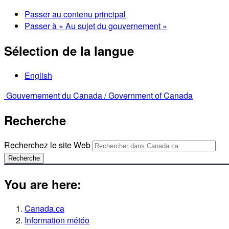
Passer au contenu principal
Passer à « Au sujet du gouvernement »
Sélection de la langue
English
Gouvernement du Canada /
Government of Canada
Recherche
Recherchez le site Web
Recherche
You are here:
Canada.ca
Information météo