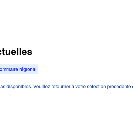
tuelles
ommaire régional
 disponibles. Veuillez retourner à votre sélection précédente