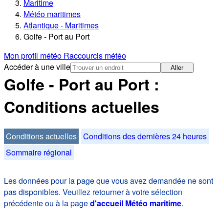
Maritime
Météo maritimes
Atlantique - Maritimes
Golfe - Port au Port
Mon profil météo
Raccourcis météo
Accéder à une ville
Aller
Golfe - Port au Port :
Conditions actuelles
Conditions actuelles
Conditions des dernières 24 heures
Sommaire régional
Les données pour la page que vous avez demandée ne sont
pas disponibles. Veuillez retourner à votre sélection
précédente ou à la page
d'accueil Météo maritime
.