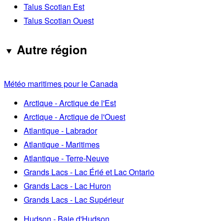
Talus Scotian Est
Talus Scotian Ouest
Autre région
Météo maritimes pour le Canada
Arctique - Arctique de l'Est
Arctique - Arctique de l'Ouest
Atlantique - Labrador
Atlantique - Maritimes
Atlantique - Terre-Neuve
Grands Lacs - Lac Érié et Lac Ontario
Grands Lacs - Lac Huron
Grands Lacs - Lac Supérieur
Hudson - Baie d'Hudson