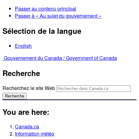
Passer au contenu principal
Passer à « Au sujet du gouvernement »
Sélection de la langue
English
Gouvernement du Canada /
Government of Canada
Recherche
Recherchez le site Web
Recherche
You are here:
Canada.ca
Information météo