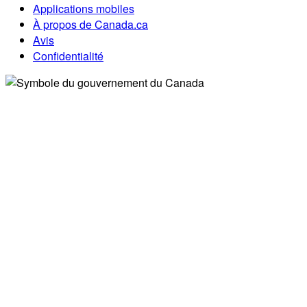
Applications mobiles
À propos de Canada.ca
Avis
Confidentialité