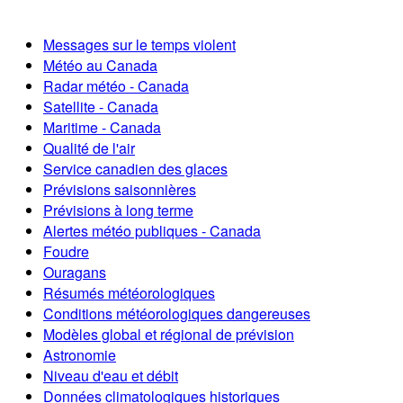
Messages sur le temps violent
Météo au Canada
Radar météo - Canada
Satellite - Canada
Maritime - Canada
Qualité de l'air
Service canadien des glaces
Prévisions saisonnières
Prévisions à long terme
Alertes météo publiques - Canada
Foudre
Ouragans
Résumés météorologiques
Conditions météorologiques dangereuses
Modèles global et régional de prévision
Astronomie
Niveau d'eau et débit
Données climatologiques historiques