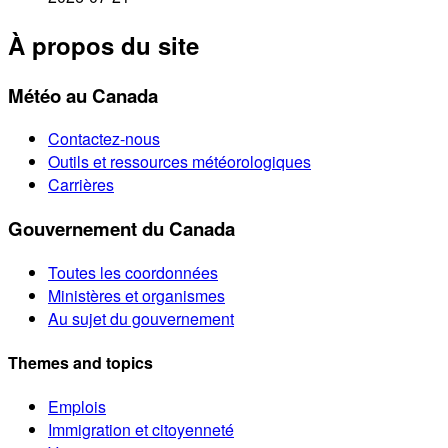
À propos du site
Météo au Canada
Contactez-nous
Outils et ressources météorologiques
Carrières
Gouvernement du Canada
Toutes les coordonnées
Ministères et organismes
Au sujet du gouvernement
Themes and topics
Emplois
Immigration et citoyenneté