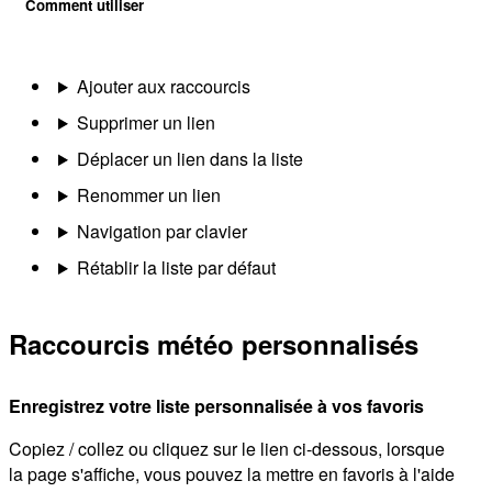
Comment utiliser
Ajouter aux raccourcis
Supprimer un lien
Déplacer un lien dans la liste
Renommer un lien
Navigation par clavier
Rétablir la liste par défaut
Raccourcis météo personnalisés
Enregistrez votre liste personnalisée à vos favoris
Copiez / collez ou cliquez sur le lien ci-dessous, lorsque
la page s'affiche, vous pouvez la mettre en favoris à l'aide