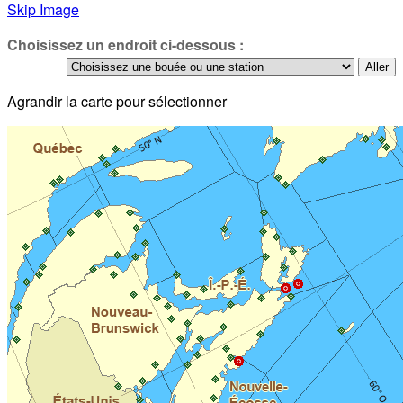
Skip Image
Choisissez un endroit ci-dessous :
Agrandir la carte pour sélectionner