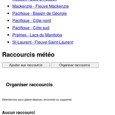
Mackenzie - Fleuve Mackenzie
Pacifique - Bassin de Géorgie
Pacifique - Côte nord
Pacifique - Côte sud
Prairies - Lacs du Manitoba
St-Laurent - Fleuve Saint-Laurent
Raccourcis météo
Ajouter aux raccourcis
Organiser raccourcis
Organiser raccourcis
Sélectionnez pour glisser-déposer, renommer ou supprimer.
Aucun raccourci