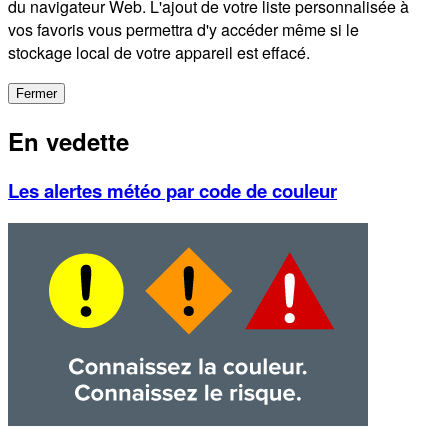
du navigateur Web. L'ajout de votre liste personnalisée à
vos favoris vous permettra d'y accéder même si le
stockage local de votre appareil est effacé.
Fermer
En vedette
Les alertes météo par code de couleur