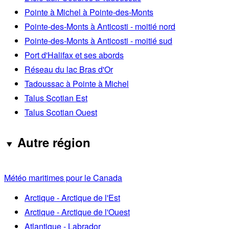
Pointe à Michel à Pointe-des-Monts
Pointe-des-Monts à Anticosti - moitié nord
Pointe-des-Monts à Anticosti - moitié sud
Port d'Halifax et ses abords
Réseau du lac Bras d'Or
Tadoussac à Pointe à Michel
Talus Scotian Est
Talus Scotian Ouest
Autre région
Météo maritimes pour le Canada
Arctique - Arctique de l'Est
Arctique - Arctique de l'Ouest
Atlantique - Labrador