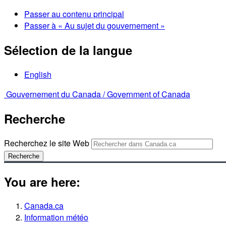
Passer au contenu principal
Passer à « Au sujet du gouvernement »
Sélection de la langue
English
Gouvernement du Canada /
Government of Canada
Recherche
Recherchez le site Web
Recherche
You are here:
Canada.ca
Information météo