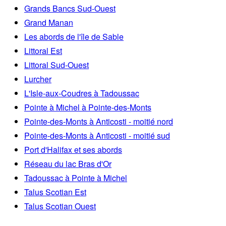
Grands Bancs Sud-Ouest
Grand Manan
Les abords de l'île de Sable
Littoral Est
Littoral Sud-Ouest
Lurcher
L'Isle-aux-Coudres à Tadoussac
Pointe à Michel à Pointe-des-Monts
Pointe-des-Monts à Anticosti - moitié nord
Pointe-des-Monts à Anticosti - moitié sud
Port d'Halifax et ses abords
Réseau du lac Bras d'Or
Tadoussac à Pointe à Michel
Talus Scotian Est
Talus Scotian Ouest