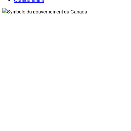
Confidentialité