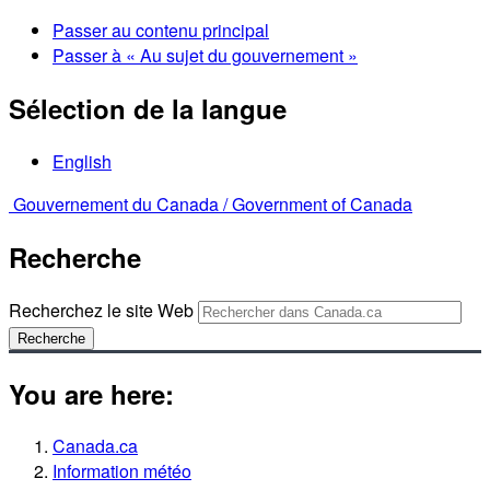
Passer au contenu principal
Passer à « Au sujet du gouvernement »
Sélection de la langue
English
Gouvernement du Canada /
Government of Canada
Recherche
Recherchez le site Web
Recherche
You are here:
Canada.ca
Information météo