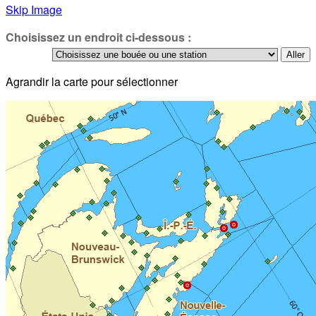
Skip Image
Choisissez un endroit ci-dessous :
Agrandir la carte pour sélectionner