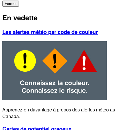
Fermer
En vedette
Les alertes météo par code de couleur
Apprenez-en davantage à propos des alertes météo au
Canada.
Cartes de potentiel orageux