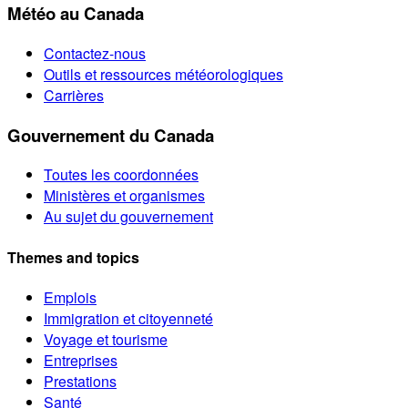
Météo au Canada
Contactez-nous
Outils et ressources météorologiques
Carrières
Gouvernement du Canada
Toutes les coordonnées
Ministères et organismes
Au sujet du gouvernement
Themes and topics
Emplois
Immigration et citoyenneté
Voyage et tourisme
Entreprises
Prestations
Santé