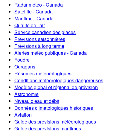
Radar météo - Canada
Satellite - Canada
Maritime - Canada
Qualité de l'air
Service canadien des glaces
Prévisions saisonnières
Prévisions à long terme
Alertes météo publiques - Canada
Foudre
Ouragans
Résumés météorologiques
Conditions météorologiques dangereuses
Modèles global et régional de prévision
Astronomie
Niveau d'eau et débit
Données climatologiques historiques
Aviation
Guide des prévisions météorologiques
Guide des prévisions maritimes