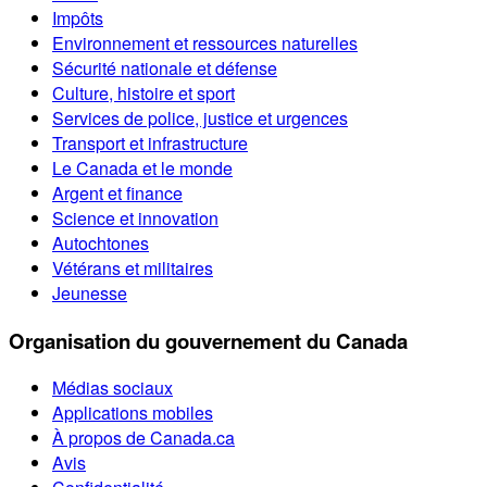
Impôts
Environnement et ressources naturelles
Sécurité nationale et défense
Culture, histoire et sport
Services de police, justice et urgences
Transport et infrastructure
Le Canada et le monde
Argent et finance
Science et innovation
Autochtones
Vétérans et militaires
Jeunesse
Organisation du gouvernement du Canada
Médias sociaux
Applications mobiles
À propos de Canada.ca
Avis