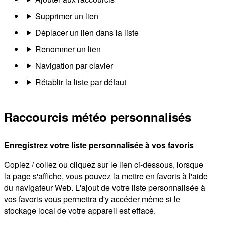
Supprimer un lien
Déplacer un lien dans la liste
Renommer un lien
Navigation par clavier
Rétablir la liste par défaut
Raccourcis météo personnalisés
Enregistrez votre liste personnalisée à vos favoris
Copiez / collez ou cliquez sur le lien ci-dessous, lorsque
la page s'affiche, vous pouvez la mettre en favoris à l'aide
du navigateur Web. L'ajout de votre liste personnalisée à
vos favoris vous permettra d'y accéder même si le
stockage local de votre appareil est effacé.