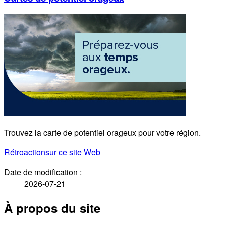
Trouvez la carte de potentiel orageux pour votre région.
Rétroaction
sur ce site Web
Date de modification :
2026-07-21
À propos du site