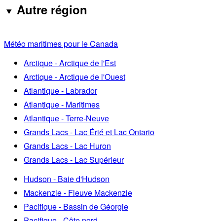
Autre région
Météo maritimes pour le Canada
Arctique - Arctique de l'Est
Arctique - Arctique de l'Ouest
Atlantique - Labrador
Atlantique - Maritimes
Atlantique - Terre-Neuve
Grands Lacs - Lac Érié et Lac Ontario
Grands Lacs - Lac Huron
Grands Lacs - Lac Supérieur
Hudson - Baie d'Hudson
Mackenzie - Fleuve Mackenzie
Pacifique - Bassin de Géorgie
Pacifique - Côte nord