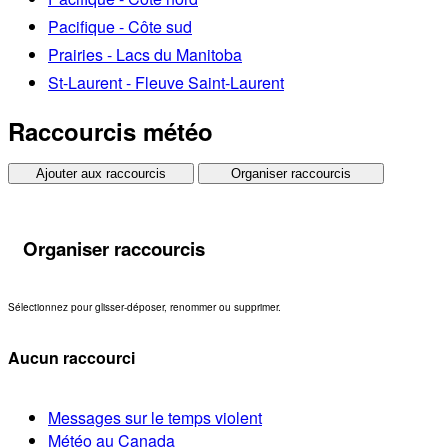
Pacifique - Côte sud
Prairies - Lacs du Manitoba
St-Laurent - Fleuve Saint-Laurent
Raccourcis météo
Ajouter aux raccourcis
Organiser raccourcis
Organiser raccourcis
Sélectionnez pour glisser-déposer, renommer ou supprimer.
Aucun raccourci
Messages sur le temps violent
Météo au Canada