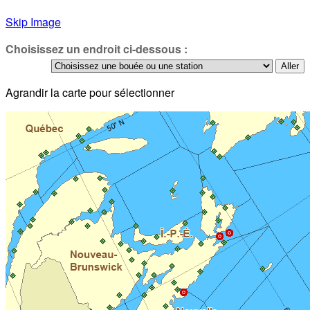
Skip Image
Choisissez un endroit ci-dessous :
Agrandir la carte pour sélectionner