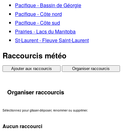
Pacifique - Bassin de Géorgie
Pacifique - Côte nord
Pacifique - Côte sud
Prairies - Lacs du Manitoba
St-Laurent - Fleuve Saint-Laurent
Raccourcis météo
Ajouter aux raccourcis
Organiser raccourcis
Organiser raccourcis
Sélectionnez pour glisser-déposer, renommer ou supprimer.
Aucun raccourci