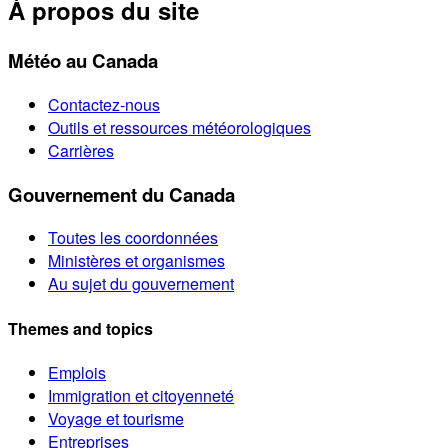
À propos du site
Météo au Canada
Contactez-nous
Outils et ressources météorologiques
Carrières
Gouvernement du Canada
Toutes les coordonnées
Ministères et organismes
Au sujet du gouvernement
Themes and topics
Emplois
Immigration et citoyenneté
Voyage et tourisme
Entreprises