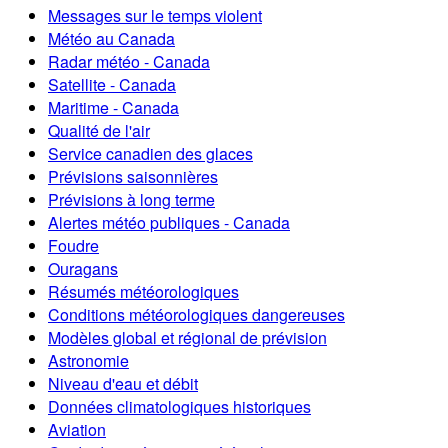
Messages sur le temps violent
Météo au Canada
Radar météo - Canada
Satellite - Canada
Maritime - Canada
Qualité de l'air
Service canadien des glaces
Prévisions saisonnières
Prévisions à long terme
Alertes météo publiques - Canada
Foudre
Ouragans
Résumés météorologiques
Conditions météorologiques dangereuses
Modèles global et régional de prévision
Astronomie
Niveau d'eau et débit
Données climatologiques historiques
Aviation