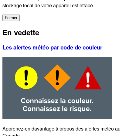
stockage local de votre appareil est effacé.
Fermer
En vedette
Les alertes météo par code de couleur
Apprenez-en davantage à propos des alertes météo au
Canada.