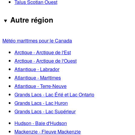
Talus Scotian Ouest
Autre région
Météo maritimes pour le Canada
Arctique - Arctique de l'Est
Arctique - Arctique de l'Ouest
Atlantique - Labrador
Atlantique - Maritimes
Atlantique - Terre-Neuve
Grands Lacs - Lac Érié et Lac Ontario
Grands Lacs - Lac Huron
Grands Lacs - Lac Supérieur
Hudson - Baie d'Hudson
Mackenzie - Fleuve Mackenzie