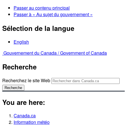
Passer au contenu principal
Passer à « Au sujet du gouvernement »
Sélection de la langue
English
Gouvernement du Canada /
Government of Canada
Recherche
Recherchez le site Web
Recherche
You are here:
Canada.ca
Information météo