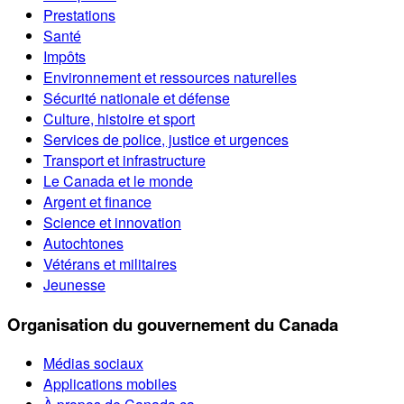
Prestations
Santé
Impôts
Environnement et ressources naturelles
Sécurité nationale et défense
Culture, histoire et sport
Services de police, justice et urgences
Transport et infrastructure
Le Canada et le monde
Argent et finance
Science et innovation
Autochtones
Vétérans et militaires
Jeunesse
Organisation du gouvernement du Canada
Médias sociaux
Applications mobiles