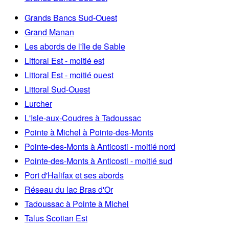
Grands Bancs Sud-Ouest
Grand Manan
Les abords de l'île de Sable
Littoral Est - moitié est
Littoral Est - moitié ouest
Littoral Sud-Ouest
Lurcher
L'Isle-aux-Coudres à Tadoussac
Pointe à Michel à Pointe-des-Monts
Pointe-des-Monts à Anticosti - moitié nord
Pointe-des-Monts à Anticosti - moitié sud
Port d'Halifax et ses abords
Réseau du lac Bras d'Or
Tadoussac à Pointe à Michel
Talus Scotian Est