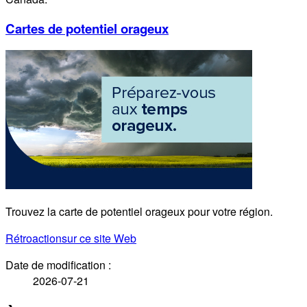
Cartes de potentiel orageux
Trouvez la carte de potentiel orageux pour votre région.
Rétroaction
sur ce site Web
Date de modification :
2026-07-21