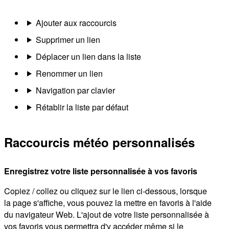
Ajouter aux raccourcis
Supprimer un lien
Déplacer un lien dans la liste
Renommer un lien
Navigation par clavier
Rétablir la liste par défaut
Raccourcis météo personnalisés
Enregistrez votre liste personnalisée à vos favoris
Copiez / collez ou cliquez sur le lien ci-dessous, lorsque
la page s'affiche, vous pouvez la mettre en favoris à l'aide
du navigateur Web. L'ajout de votre liste personnalisée à
vos favoris vous permettra d'y accéder même si le