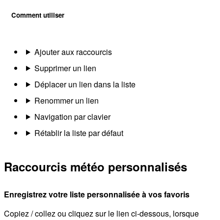
Comment utiliser
Ajouter aux raccourcis
Supprimer un lien
Déplacer un lien dans la liste
Renommer un lien
Navigation par clavier
Rétablir la liste par défaut
Raccourcis météo personnalisés
Enregistrez votre liste personnalisée à vos favoris
Copiez / collez ou cliquez sur le lien ci-dessous, lorsque