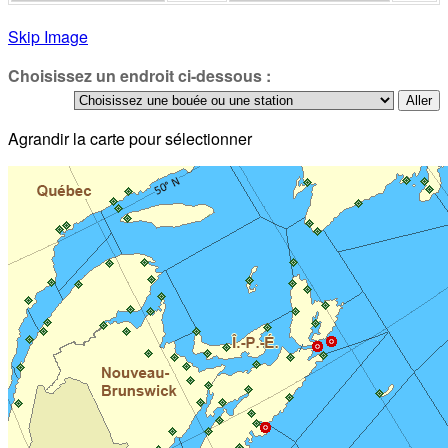
Skip Image
Choisissez un endroit ci-dessous :
Agrandir la carte pour sélectionner