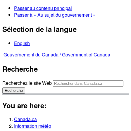
Passer au contenu principal
Passer à « Au sujet du gouvernement »
Sélection de la langue
English
Gouvernement du Canada /
Government of Canada
Recherche
Recherchez le site Web
Recherche
You are here:
Canada.ca
Information météo