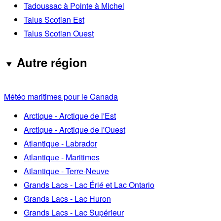
Tadoussac à Pointe à Michel
Talus Scotian Est
Talus Scotian Ouest
Autre région
Météo maritimes pour le Canada
Arctique - Arctique de l'Est
Arctique - Arctique de l'Ouest
Atlantique - Labrador
Atlantique - Maritimes
Atlantique - Terre-Neuve
Grands Lacs - Lac Érié et Lac Ontario
Grands Lacs - Lac Huron
Grands Lacs - Lac Supérieur