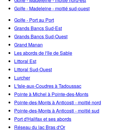
Golfe - Madeleine - moitié nord-est
Golfe - Madeleine - moitié sud-ouest
Golfe - Port au Port
Grands Bancs Sud-Est
Grands Bancs Sud-Ouest
Grand Manan
Les abords de l'île de Sable
Littoral Est
Littoral Sud-Ouest
Lurcher
L'Isle-aux-Coudres à Tadoussac
Pointe à Michel à Pointe-des-Monts
Pointe-des-Monts à Anticosti - moitié nord
Pointe-des-Monts à Anticosti - moitié sud
Port d'Halifax et ses abords
Réseau du lac Bras d'Or