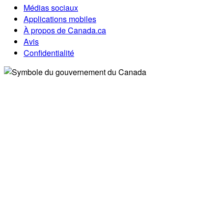
Médias sociaux
Applications mobiles
À propos de Canada.ca
Avis
Confidentialité