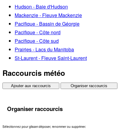
Hudson - Baie d'Hudson
Mackenzie - Fleuve Mackenzie
Pacifique - Bassin de Géorgie
Pacifique - Côte nord
Pacifique - Côte sud
Prairies - Lacs du Manitoba
St-Laurent - Fleuve Saint-Laurent
Raccourcis météo
Ajouter aux raccourcis
Organiser raccourcis
Organiser raccourcis
Sélectionnez pour glisser-déposer, renommer ou supprimer.