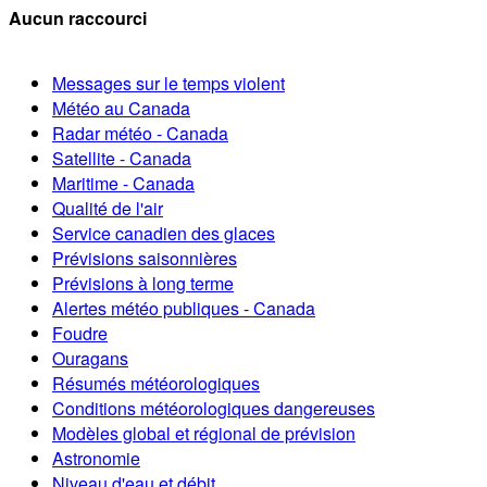
Aucun raccourci
Messages sur le temps violent
Météo au Canada
Radar météo - Canada
Satellite - Canada
Maritime - Canada
Qualité de l'air
Service canadien des glaces
Prévisions saisonnières
Prévisions à long terme
Alertes météo publiques - Canada
Foudre
Ouragans
Résumés météorologiques
Conditions météorologiques dangereuses
Modèles global et régional de prévision
Astronomie
Niveau d'eau et débit