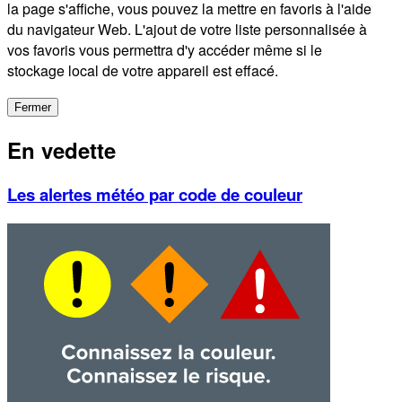
la page s'affiche, vous pouvez la mettre en favoris à l'aide
du navigateur Web. L'ajout de votre liste personnalisée à
vos favoris vous permettra d'y accéder même si le
stockage local de votre appareil est effacé.
Fermer
En vedette
Les alertes météo par code de couleur