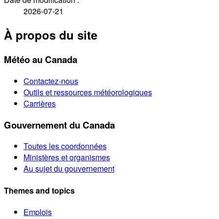
2026-07-21
À propos du site
Météo au Canada
Contactez-nous
Outils et ressources météorologiques
Carrières
Gouvernement du Canada
Toutes les coordonnées
Ministères et organismes
Au sujet du gouvernement
Themes and topics
Emplois