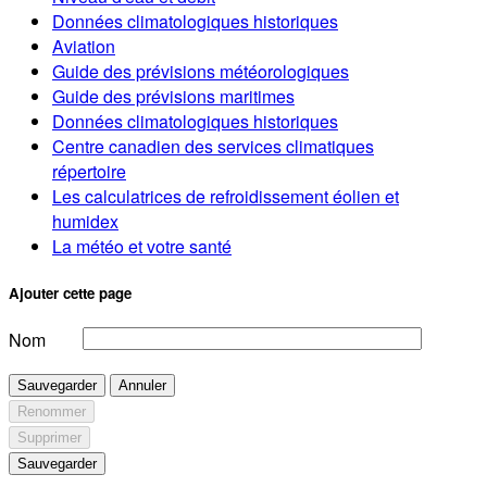
Données climatologiques historiques
Aviation
Guide des prévisions météorologiques
Guide des prévisions maritimes
Données climatologiques historiques
Centre canadien des services climatiques
répertoire
Les calculatrices de refroidissement éolien et
humidex
La météo et votre santé
Ajouter cette page
Nom
Sauvegarder
Annuler
Renommer
Supprimer
Sauvegarder