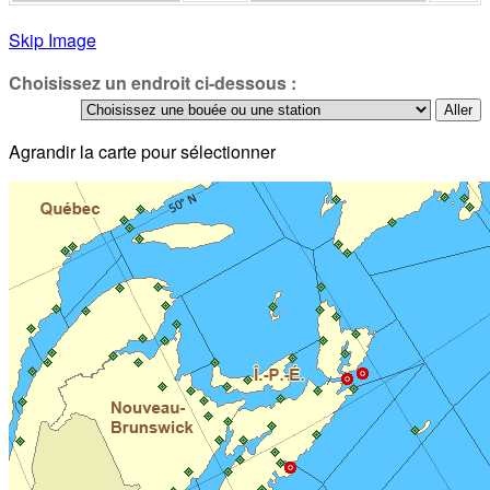
Skip Image
Choisissez un endroit ci-dessous :
Agrandir la carte pour sélectionner