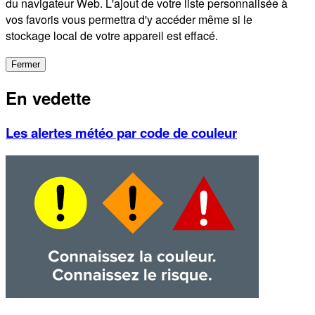
du navigateur Web. L'ajout de votre liste personnalisée à
vos favoris vous permettra d'y accéder même si le
stockage local de votre appareil est effacé.
Fermer
En vedette
Les alertes météo par code de couleur