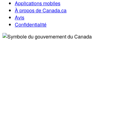
Applications mobiles
À propos de Canada.ca
Avis
Confidentialité