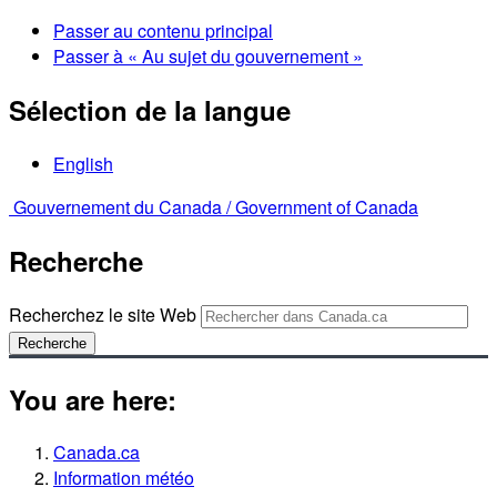
Passer au contenu principal
Passer à « Au sujet du gouvernement »
Sélection de la langue
English
Gouvernement du Canada /
Government of Canada
Recherche
Recherchez le site Web
Recherche
You are here:
Canada.ca
Information météo