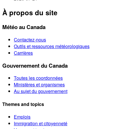
À propos du site
Météo au Canada
Contactez-nous
Outils et ressources météorologiques
Carrières
Gouvernement du Canada
Toutes les coordonnées
Ministères et organismes
Au sujet du gouvernement
Themes and topics
Emplois
Immigration et citoyenneté