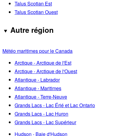
Talus Scotian Est
Talus Scotian Ouest
Autre région
Météo maritimes pour le Canada
Arctique - Arctique de l'Est
Arctique - Arctique de l'Ouest
Atlantique - Labrador
Atlantique - Maritimes
Atlantique - Terre-Neuve
Grands Lacs - Lac Érié et Lac Ontario
Grands Lacs - Lac Huron
Grands Lacs - Lac Supérieur
Hudson - Baie d'Hudson