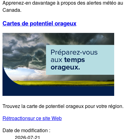
Apprenez-en davantage à propos des alertes météo au
Canada.
Cartes de potentiel orageux
Trouvez la carte de potentiel orageux pour votre région.
Rétroaction
sur ce site Web
Date de modification :
2026-07-21