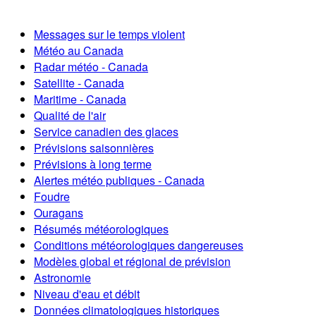
Messages sur le temps violent
Météo au Canada
Radar météo - Canada
Satellite - Canada
Maritime - Canada
Qualité de l'air
Service canadien des glaces
Prévisions saisonnières
Prévisions à long terme
Alertes météo publiques - Canada
Foudre
Ouragans
Résumés météorologiques
Conditions météorologiques dangereuses
Modèles global et régional de prévision
Astronomie
Niveau d'eau et débit
Données climatologiques historiques