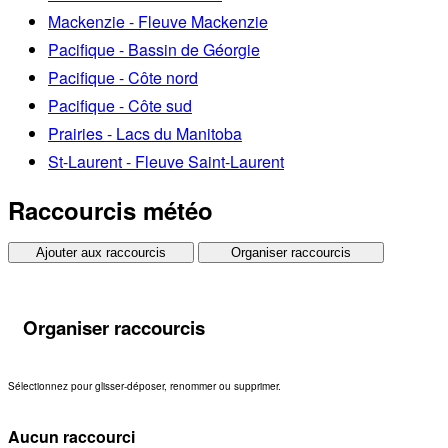
Mackenzie - Fleuve Mackenzie
Pacifique - Bassin de Géorgie
Pacifique - Côte nord
Pacifique - Côte sud
Prairies - Lacs du Manitoba
St-Laurent - Fleuve Saint-Laurent
Raccourcis météo
Ajouter aux raccourcis
Organiser raccourcis
Organiser raccourcis
Sélectionnez pour glisser-déposer, renommer ou supprimer.
Aucun raccourci