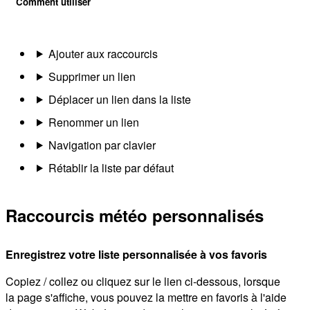
Comment utiliser
Ajouter aux raccourcis
Supprimer un lien
Déplacer un lien dans la liste
Renommer un lien
Navigation par clavier
Rétablir la liste par défaut
Raccourcis météo personnalisés
Enregistrez votre liste personnalisée à vos favoris
Copiez / collez ou cliquez sur le lien ci-dessous, lorsque
la page s'affiche, vous pouvez la mettre en favoris à l'aide