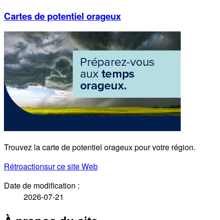
Cartes de potentiel orageux
Trouvez la carte de potentiel orageux pour votre région.
Rétroaction
sur ce site Web
Date de modification :
2026-07-21