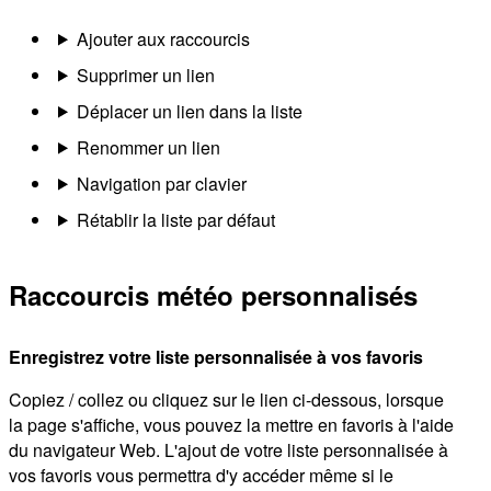
Ajouter aux raccourcis
Supprimer un lien
Déplacer un lien dans la liste
Renommer un lien
Navigation par clavier
Rétablir la liste par défaut
Raccourcis météo personnalisés
Enregistrez votre liste personnalisée à vos favoris
Copiez / collez ou cliquez sur le lien ci-dessous, lorsque
la page s'affiche, vous pouvez la mettre en favoris à l'aide
du navigateur Web. L'ajout de votre liste personnalisée à
vos favoris vous permettra d'y accéder même si le