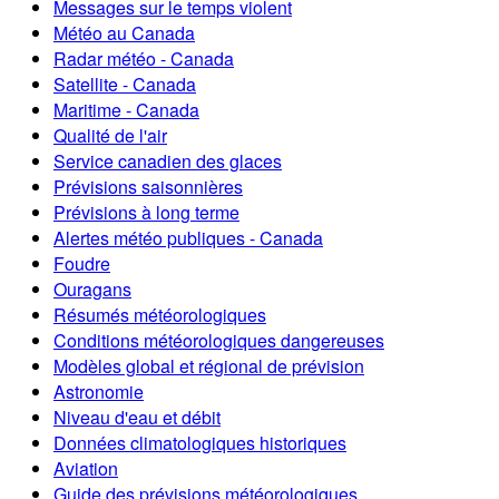
Messages sur le temps violent
Météo au Canada
Radar météo - Canada
Satellite - Canada
Maritime - Canada
Qualité de l'air
Service canadien des glaces
Prévisions saisonnières
Prévisions à long terme
Alertes météo publiques - Canada
Foudre
Ouragans
Résumés météorologiques
Conditions météorologiques dangereuses
Modèles global et régional de prévision
Astronomie
Niveau d'eau et débit
Données climatologiques historiques
Aviation
Guide des prévisions météorologiques