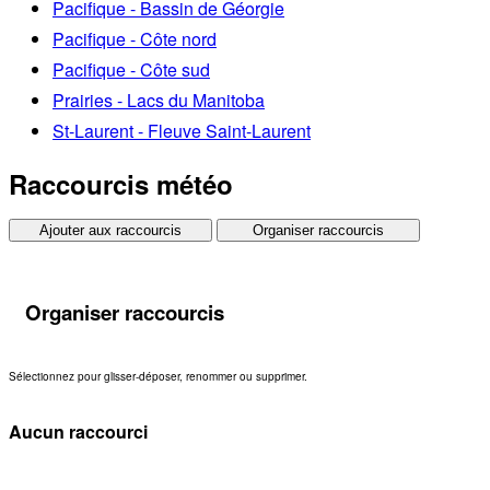
Pacifique - Bassin de Géorgie
Pacifique - Côte nord
Pacifique - Côte sud
Prairies - Lacs du Manitoba
St-Laurent - Fleuve Saint-Laurent
Raccourcis météo
Ajouter aux raccourcis
Organiser raccourcis
Organiser raccourcis
Sélectionnez pour glisser-déposer, renommer ou supprimer.
Aucun raccourci