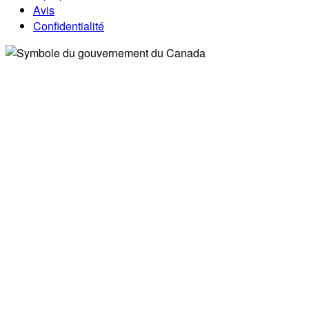
Avis
Confidentialité