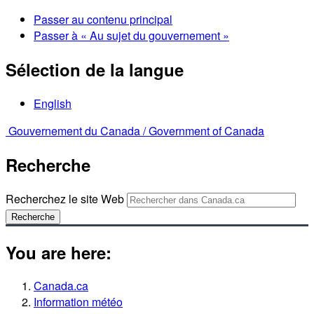
Passer au contenu principal
Passer à « Au sujet du gouvernement »
Sélection de la langue
English
Gouvernement du Canada /
Government of Canada
Recherche
Recherchez le site Web
Recherche
You are here:
Canada.ca
Information météo