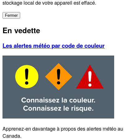
stockage local de votre appareil est effacé.
Fermer
En vedette
Les alertes météo par code de couleur
Apprenez-en davantage à propos des alertes météo au
Canada.