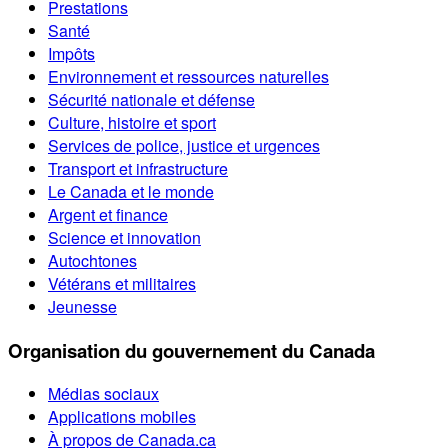
Prestations
Santé
Impôts
Environnement et ressources naturelles
Sécurité nationale et défense
Culture, histoire et sport
Services de police, justice et urgences
Transport et infrastructure
Le Canada et le monde
Argent et finance
Science et innovation
Autochtones
Vétérans et militaires
Jeunesse
Organisation du gouvernement du Canada
Médias sociaux
Applications mobiles
À propos de Canada.ca