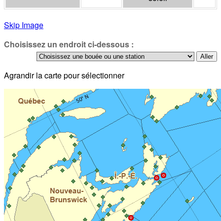
Skip Image
Choisissez un endroit ci-dessous :
Agrandir la carte pour sélectionner