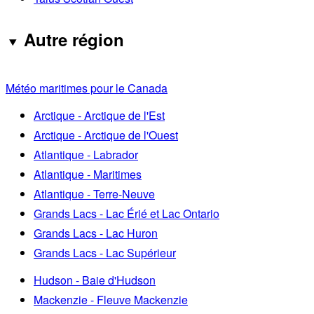
Autre région
Météo maritimes pour le Canada
Arctique - Arctique de l'Est
Arctique - Arctique de l'Ouest
Atlantique - Labrador
Atlantique - Maritimes
Atlantique - Terre-Neuve
Grands Lacs - Lac Érié et Lac Ontario
Grands Lacs - Lac Huron
Grands Lacs - Lac Supérieur
Hudson - Baie d'Hudson
Mackenzie - Fleuve Mackenzie