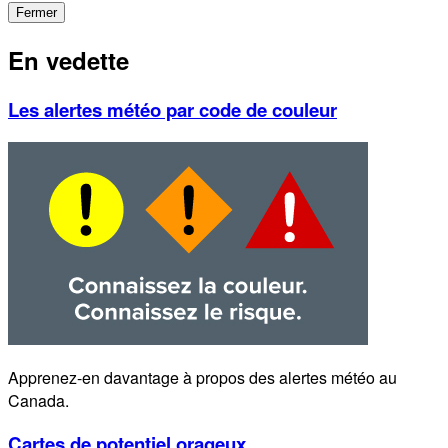
Fermer
En vedette
Les alertes météo par code de couleur
Apprenez-en davantage à propos des alertes météo au
Canada.
Cartes de potentiel orageux