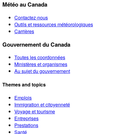
Météo au Canada
Contactez-nous
Outils et ressources météorologiques
Carrières
Gouvernement du Canada
Toutes les coordonnées
Ministères et organismes
Au sujet du gouvernement
Themes and topics
Emplois
Immigration et citoyenneté
Voyage et tourisme
Entreprises
Prestations
Santé