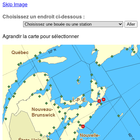
Skip Image
Choisissez un endroit ci-dessous :
Agrandir la carte pour sélectionner