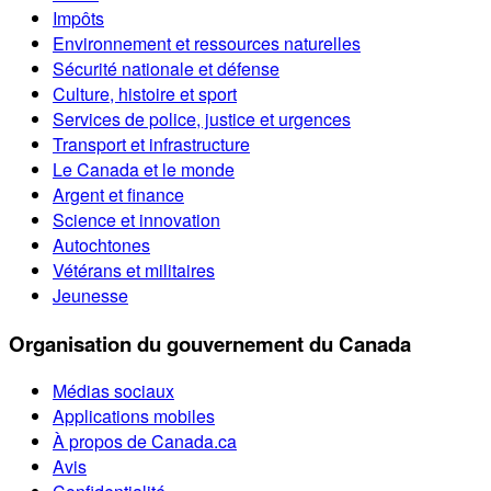
Impôts
Environnement et ressources naturelles
Sécurité nationale et défense
Culture, histoire et sport
Services de police, justice et urgences
Transport et infrastructure
Le Canada et le monde
Argent et finance
Science et innovation
Autochtones
Vétérans et militaires
Jeunesse
Organisation du gouvernement du Canada
Médias sociaux
Applications mobiles
À propos de Canada.ca
Avis