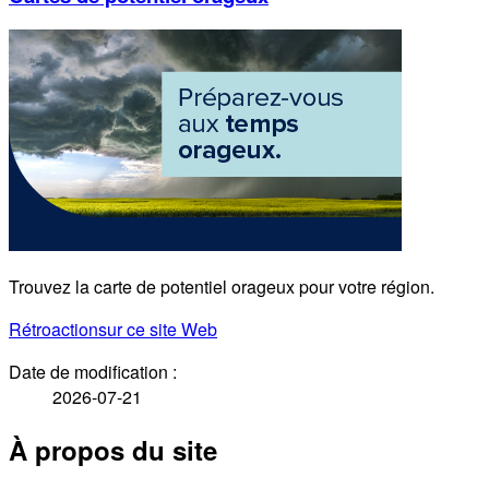
Trouvez la carte de potentiel orageux pour votre région.
Rétroaction
sur ce site Web
Date de modification :
2026-07-21
À propos du site