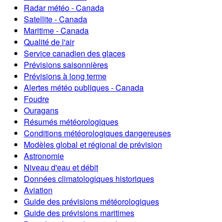
Radar météo - Canada
Satellite - Canada
Maritime - Canada
Qualité de l'air
Service canadien des glaces
Prévisions saisonnières
Prévisions à long terme
Alertes météo publiques - Canada
Foudre
Ouragans
Résumés météorologiques
Conditions météorologiques dangereuses
Modèles global et régional de prévision
Astronomie
Niveau d'eau et débit
Données climatologiques historiques
Aviation
Guide des prévisions météorologiques
Guide des prévisions maritimes