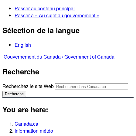
Passer au contenu principal
Passer à « Au sujet du gouvernement »
Sélection de la langue
English
Gouvernement du Canada /
Government of Canada
Recherche
Recherchez le site Web
Recherche
You are here:
Canada.ca
Information météo