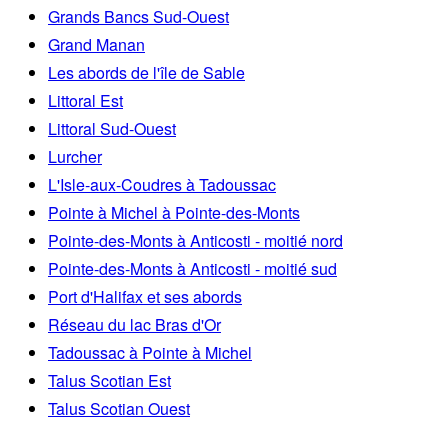
Grands Bancs Sud-Ouest
Grand Manan
Les abords de l'île de Sable
Littoral Est
Littoral Sud-Ouest
Lurcher
L'Isle-aux-Coudres à Tadoussac
Pointe à Michel à Pointe-des-Monts
Pointe-des-Monts à Anticosti - moitié nord
Pointe-des-Monts à Anticosti - moitié sud
Port d'Halifax et ses abords
Réseau du lac Bras d'Or
Tadoussac à Pointe à Michel
Talus Scotian Est
Talus Scotian Ouest