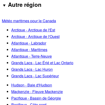
Autre région
Météo maritimes pour le Canada
Arctique - Arctique de l'Est
Arctique - Arctique de l'Ouest
Atlantique - Labrador
Atlantique - Maritimes
Atlantique - Terre-Neuve
Grands Lacs - Lac Érié et Lac Ontario
Grands Lacs - Lac Huron
Grands Lacs - Lac Supérieur
Hudson - Baie d'Hudson
Mackenzie - Fleuve Mackenzie
Pacifique - Bassin de Géorgie
Pacifique - Côte nord