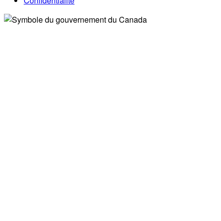
Confidentialité