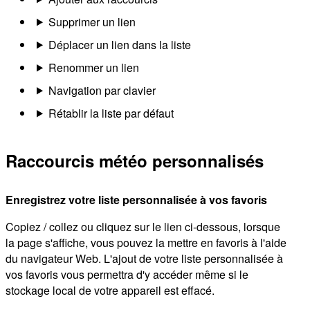
Supprimer un lien
Déplacer un lien dans la liste
Renommer un lien
Navigation par clavier
Rétablir la liste par défaut
Raccourcis météo personnalisés
Enregistrez votre liste personnalisée à vos favoris
Copiez / collez ou cliquez sur le lien ci-dessous, lorsque
la page s'affiche, vous pouvez la mettre en favoris à l'aide
du navigateur Web. L'ajout de votre liste personnalisée à
vos favoris vous permettra d'y accéder même si le
stockage local de votre appareil est effacé.