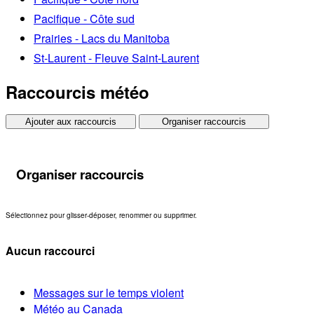
Pacifique - Côte sud
Prairies - Lacs du Manitoba
St-Laurent - Fleuve Saint-Laurent
Raccourcis météo
Ajouter aux raccourcis
Organiser raccourcis
Organiser raccourcis
Sélectionnez pour glisser-déposer, renommer ou supprimer.
Aucun raccourci
Messages sur le temps violent
Météo au Canada