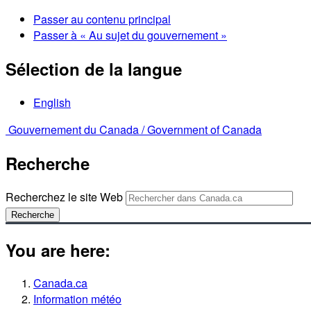
Passer au contenu principal
Passer à « Au sujet du gouvernement »
Sélection de la langue
English
Gouvernement du Canada /
Government of Canada
Recherche
Recherchez le site Web
Recherche
You are here:
Canada.ca
Information météo