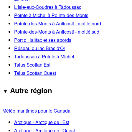
L'Isle-aux-Coudres à Tadoussac
Pointe à Michel à Pointe-des-Monts
Pointe-des-Monts à Anticosti - moitié nord
Pointe-des-Monts à Anticosti - moitié sud
Port d'Halifax et ses abords
Réseau du lac Bras d'Or
Tadoussac à Pointe à Michel
Talus Scotian Est
Talus Scotian Ouest
Autre région
Météo maritimes pour le Canada
Arctique - Arctique de l'Est
Arctique - Arctique de l'Ouest