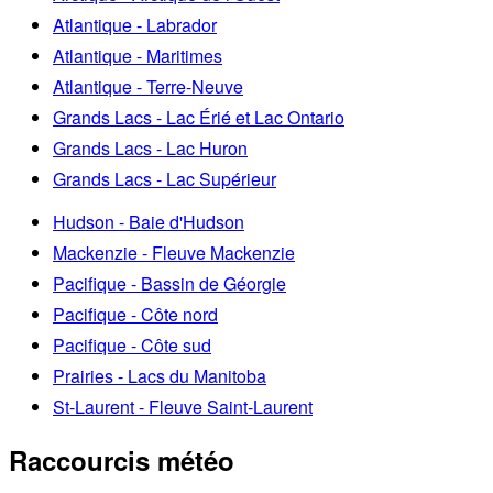
Atlantique - Labrador
Atlantique - Maritimes
Atlantique - Terre-Neuve
Grands Lacs - Lac Érié et Lac Ontario
Grands Lacs - Lac Huron
Grands Lacs - Lac Supérieur
Hudson - Baie d'Hudson
Mackenzie - Fleuve Mackenzie
Pacifique - Bassin de Géorgie
Pacifique - Côte nord
Pacifique - Côte sud
Prairies - Lacs du Manitoba
St-Laurent - Fleuve Saint-Laurent
Raccourcis météo