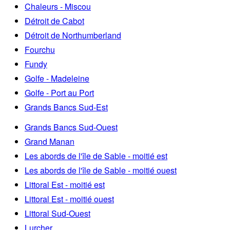
Chaleurs - Miscou
Détroit de Cabot
Détroit de Northumberland
Fourchu
Fundy
Golfe - Madeleine
Golfe - Port au Port
Grands Bancs Sud-Est
Grands Bancs Sud-Ouest
Grand Manan
Les abords de l'île de Sable - moitié est
Les abords de l'île de Sable - moitié ouest
Littoral Est - moitié est
Littoral Est - moitié ouest
Littoral Sud-Ouest
Lurcher