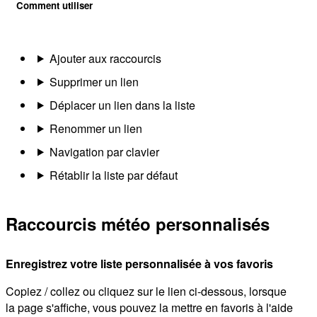
Comment utiliser
Ajouter aux raccourcis
Supprimer un lien
Déplacer un lien dans la liste
Renommer un lien
Navigation par clavier
Rétablir la liste par défaut
Raccourcis météo personnalisés
Enregistrez votre liste personnalisée à vos favoris
Copiez / collez ou cliquez sur le lien ci-dessous, lorsque
la page s'affiche, vous pouvez la mettre en favoris à l'aide