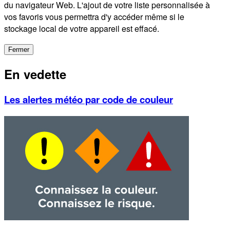
du navigateur Web. L'ajout de votre liste personnalisée à
vos favoris vous permettra d'y accéder même si le
stockage local de votre appareil est effacé.
Fermer
En vedette
Les alertes météo par code de couleur