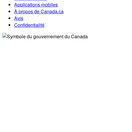
Applications mobiles
À propos de Canada.ca
Avis
Confidentialité