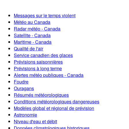
Messages sur le temps violent
Météo au Canada
Radar météo - Canada
Satellite - Canada
Maritime - Canada
Qualité de l'air
Service canadien des glaces
Prévisions saisonnières
Prévisions à long terme
Alertes météo publiques - Canada
Foudre
Ouragans
Résumés météorologiques
Conditions météorologiques dangereuses
Modèles global et régional de prévision
Astronomie
Niveau d'eau et débit
Données climatologiques historiques