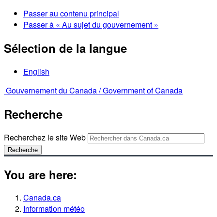
Passer au contenu principal
Passer à « Au sujet du gouvernement »
Sélection de la langue
English
Gouvernement du Canada /
Government of Canada
Recherche
Recherchez le site Web
Recherche
You are here:
Canada.ca
Information météo