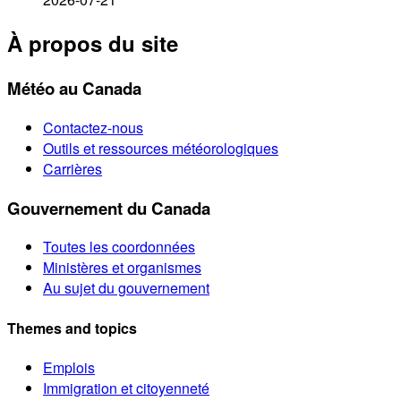
À propos du site
Météo au Canada
Contactez-nous
Outils et ressources météorologiques
Carrières
Gouvernement du Canada
Toutes les coordonnées
Ministères et organismes
Au sujet du gouvernement
Themes and topics
Emplois
Immigration et citoyenneté