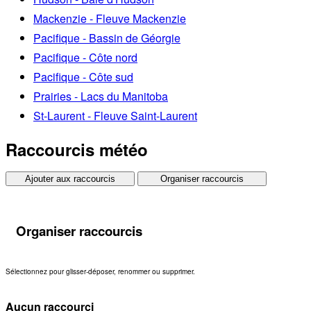
Mackenzie - Fleuve Mackenzie
Pacifique - Bassin de Géorgie
Pacifique - Côte nord
Pacifique - Côte sud
Prairies - Lacs du Manitoba
St-Laurent - Fleuve Saint-Laurent
Raccourcis météo
Ajouter aux raccourcis
Organiser raccourcis
Organiser raccourcis
Sélectionnez pour glisser-déposer, renommer ou supprimer.
Aucun raccourci