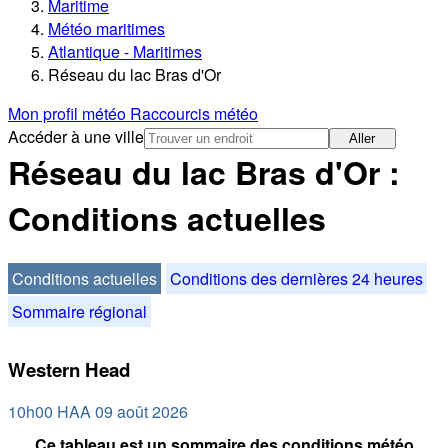
Maritime
Météo maritimes
Atlantique - Maritimes
Réseau du lac Bras d'Or
Mon profil météo
Raccourcis météo
Accéder à une ville
Aller
Réseau du lac Bras d'Or :
Conditions actuelles
Conditions actuelles
Conditions des dernières 24 heures
Sommaire régional
Western Head
10h00 HAA 09 août 2026
Ce tableau est un sommaire des conditions météo