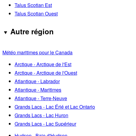
Talus Scotian Est
Talus Scotian Ouest
Autre région
Météo maritimes pour le Canada
Arctique - Arctique de l'Est
Arctique - Arctique de l'Ouest
Atlantique - Labrador
Atlantique - Maritimes
Atlantique - Terre-Neuve
Grands Lacs - Lac Érié et Lac Ontario
Grands Lacs - Lac Huron
Grands Lacs - Lac Supérieur
Hudson - Baie d'Hudson