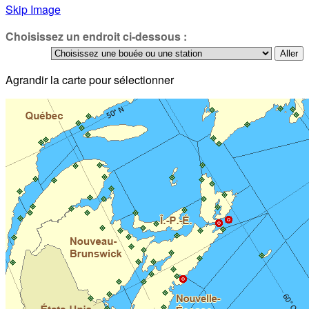
Skip Image
Choisissez un endroit ci-dessous :
Agrandir la carte pour sélectionner