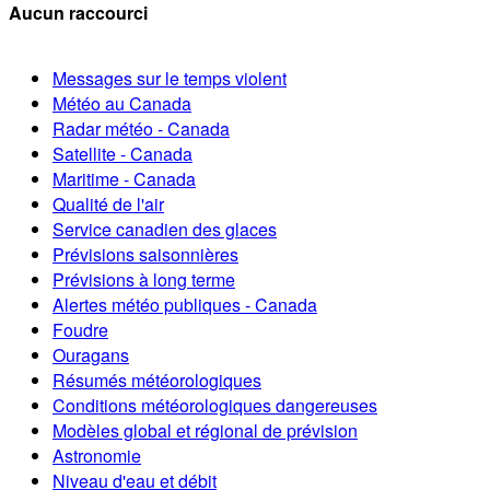
Aucun raccourci
Messages sur le temps violent
Météo au Canada
Radar météo - Canada
Satellite - Canada
Maritime - Canada
Qualité de l'air
Service canadien des glaces
Prévisions saisonnières
Prévisions à long terme
Alertes météo publiques - Canada
Foudre
Ouragans
Résumés météorologiques
Conditions météorologiques dangereuses
Modèles global et régional de prévision
Astronomie
Niveau d'eau et débit