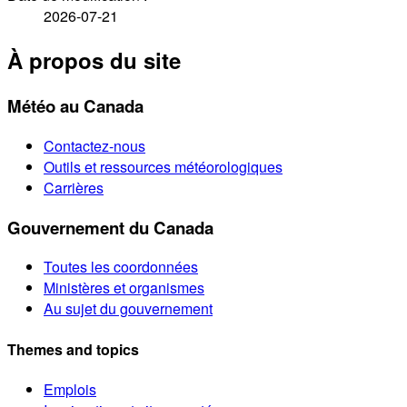
2026-07-21
À propos du site
Météo au Canada
Contactez-nous
Outils et ressources météorologiques
Carrières
Gouvernement du Canada
Toutes les coordonnées
Ministères et organismes
Au sujet du gouvernement
Themes and topics
Emplois