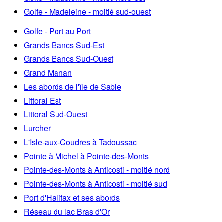
Golfe - Madeleine - moitié sud-ouest
Golfe - Port au Port
Grands Bancs Sud-Est
Grands Bancs Sud-Ouest
Grand Manan
Les abords de l'île de Sable
Littoral Est
Littoral Sud-Ouest
Lurcher
L'Isle-aux-Coudres à Tadoussac
Pointe à Michel à Pointe-des-Monts
Pointe-des-Monts à Anticosti - moitié nord
Pointe-des-Monts à Anticosti - moitié sud
Port d'Halifax et ses abords
Réseau du lac Bras d'Or