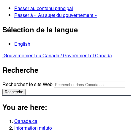
Passer au contenu principal
Passer à « Au sujet du gouvernement »
Sélection de la langue
English
Gouvernement du Canada /
Government of Canada
Recherche
Recherchez le site Web
Recherche
You are here:
Canada.ca
Information météo