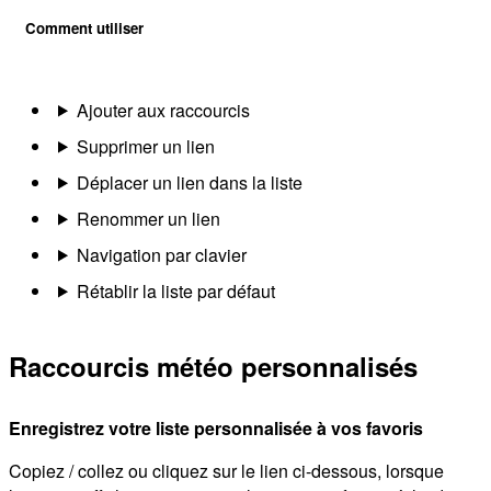
Comment utiliser
Ajouter aux raccourcis
Supprimer un lien
Déplacer un lien dans la liste
Renommer un lien
Navigation par clavier
Rétablir la liste par défaut
Raccourcis météo personnalisés
Enregistrez votre liste personnalisée à vos favoris
Copiez / collez ou cliquez sur le lien ci-dessous, lorsque