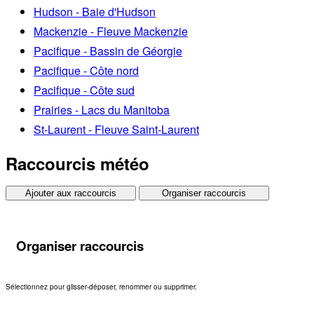
Hudson - Baie d'Hudson
Mackenzie - Fleuve Mackenzie
Pacifique - Bassin de Géorgie
Pacifique - Côte nord
Pacifique - Côte sud
Prairies - Lacs du Manitoba
St-Laurent - Fleuve Saint-Laurent
Raccourcis météo
Ajouter aux raccourcis
Organiser raccourcis
Organiser raccourcis
Sélectionnez pour glisser-déposer, renommer ou supprimer.