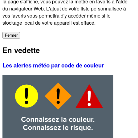
la page s'affiche, vous pouvez la mettre en favoris à l'aide
du navigateur Web. L'ajout de votre liste personnalisée à
vos favoris vous permettra d'y accéder même si le
stockage local de votre appareil est effacé.
Fermer
En vedette
Les alertes météo par code de couleur