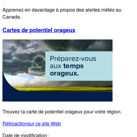
Apprenez-en davantage à propos des alertes météo au
Canada.
Cartes de potentiel orageux
Trouvez la carte de potentiel orageux pour votre région.
Rétroaction
sur ce site Web
Date de modification :