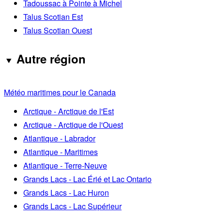
Tadoussac à Pointe à Michel
Talus Scotian Est
Talus Scotian Ouest
Autre région
Météo maritimes pour le Canada
Arctique - Arctique de l'Est
Arctique - Arctique de l'Ouest
Atlantique - Labrador
Atlantique - Maritimes
Atlantique - Terre-Neuve
Grands Lacs - Lac Érié et Lac Ontario
Grands Lacs - Lac Huron
Grands Lacs - Lac Supérieur