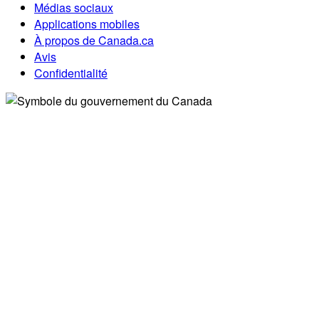
Médias sociaux
Applications mobiles
À propos de Canada.ca
Avis
Confidentialité