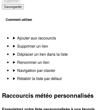
Supprimer
Sauvegarder
Comment utiliser
Ajouter aux raccourcis
Supprimer un lien
Déplacer un lien dans la liste
Renommer un lien
Navigation par clavier
Rétablir la liste par défaut
Raccourcis météo personnalisés
Enregistrez votre liste personnalisée à vos favoris