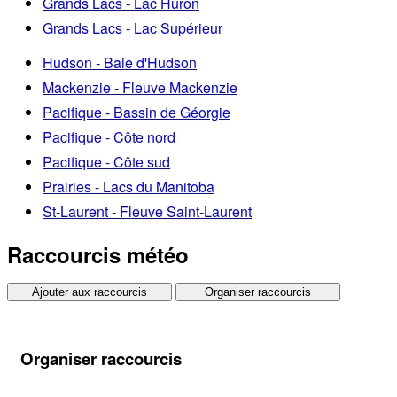
Grands Lacs - Lac Huron
Grands Lacs - Lac Supérieur
Hudson - Baie d'Hudson
Mackenzie - Fleuve Mackenzie
Pacifique - Bassin de Géorgie
Pacifique - Côte nord
Pacifique - Côte sud
Prairies - Lacs du Manitoba
St-Laurent - Fleuve Saint-Laurent
Raccourcis météo
Ajouter aux raccourcis
Organiser raccourcis
Organiser raccourcis