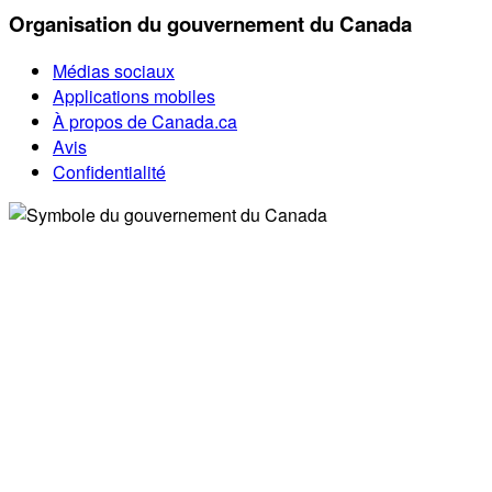
Organisation du gouvernement du Canada
Médias sociaux
Applications mobiles
À propos de Canada.ca
Avis
Confidentialité