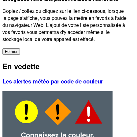
Copiez / collez ou cliquez sur le lien ci-dessous, lorsque
la page s'affiche, vous pouvez la mettre en favoris à l'aide
du navigateur Web. L'ajout de votre liste personnalisée à
vos favoris vous permettra d'y accéder même si le
stockage local de votre appareil est effacé.
Fermer
En vedette
Les alertes météo par code de couleur