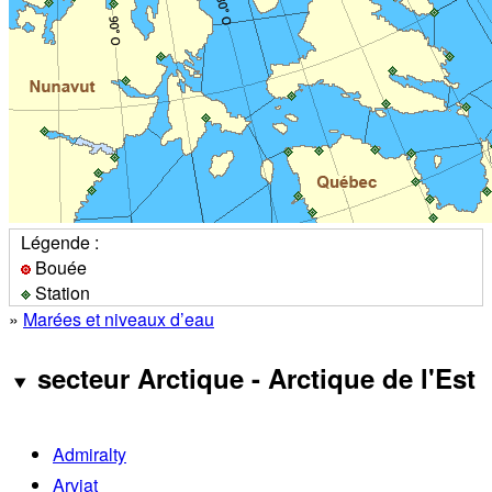
Légende :
Bouée
Station
»
Marées et niveaux d’eau
secteur Arctique - Arctique de l'Est
Admiralty
Arviat