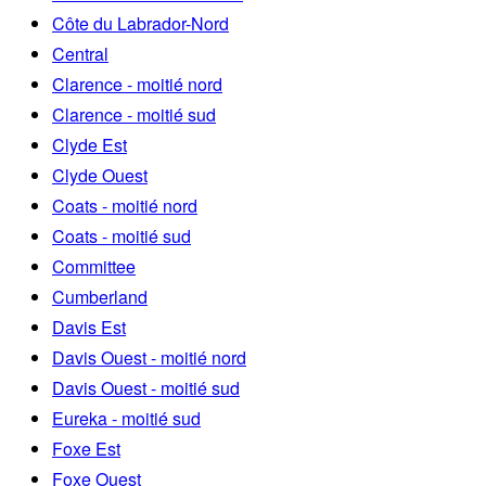
Côte du Labrador-Nord
Central
Clarence - moitié nord
Clarence - moitié sud
Clyde Est
Clyde Ouest
Coats - moitié nord
Coats - moitié sud
Committee
Cumberland
Davis Est
Davis Ouest - moitié nord
Davis Ouest - moitié sud
Eureka - moitié sud
Foxe Est
Foxe Ouest