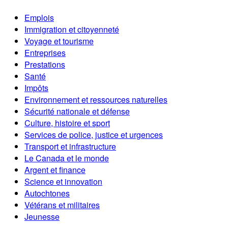
Emplois
Immigration et citoyenneté
Voyage et tourisme
Entreprises
Prestations
Santé
Impôts
Environnement et ressources naturelles
Sécurité nationale et défense
Culture, histoire et sport
Services de police, justice et urgences
Transport et infrastructure
Le Canada et le monde
Argent et finance
Science et innovation
Autochtones
Vétérans et militaires
Jeunesse