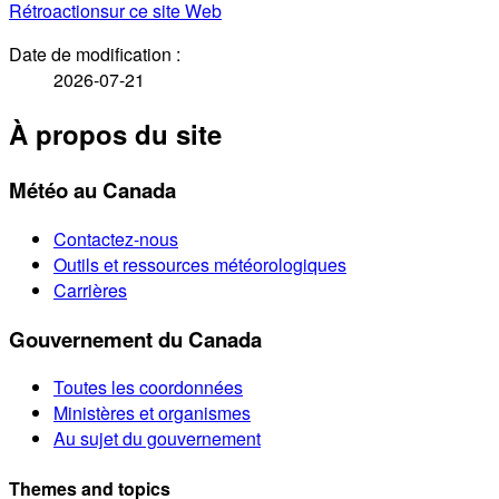
Rétroaction
sur ce site Web
Date de modification :
2026-07-21
À propos du site
Météo au Canada
Contactez-nous
Outils et ressources météorologiques
Carrières
Gouvernement du Canada
Toutes les coordonnées
Ministères et organismes
Au sujet du gouvernement
Themes and topics