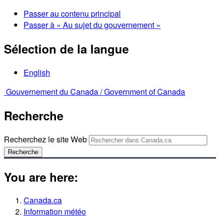
Passer au contenu principal
Passer à « Au sujet du gouvernement »
Sélection de la langue
English
Gouvernement du Canada /
Government of Canada
Recherche
Recherchez le site Web
Recherche
You are here:
Canada.ca
Information météo