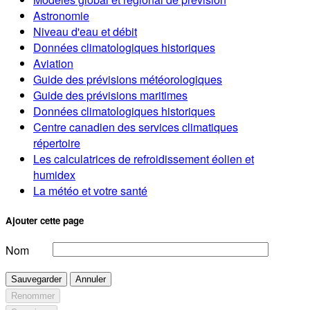
Astronomie
Niveau d'eau et débit
Données climatologiques historiques
Aviation
Guide des prévisions météorologiques
Guide des prévisions maritimes
Données climatologiques historiques
Centre canadien des services climatiques
répertoire
Les calculatrices de refroidissement éolien et
humidex
La météo et votre santé
Ajouter cette page
Nom
Sauvegarder
Annuler
Renommer