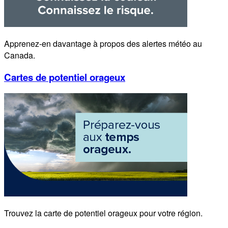
Apprenez-en davantage à propos des alertes météo au
Canada.
Cartes de potentiel orageux
Trouvez la carte de potentiel orageux pour votre région.