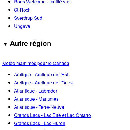
Roes Welcome - moitié sud
St-Roch
Sverdrup Sud
Ungava
Autre région
Météo maritimes pour le Canada
Arctique - Arctique de l'Est
Arctique - Arctique de l'Ouest
Atlantique - Labrador
Atlantique - Maritimes
Atlantique - Terre-Neuve
Grands Lacs - Lac Érié et Lac Ontario
Grands Lacs - Lac Huron