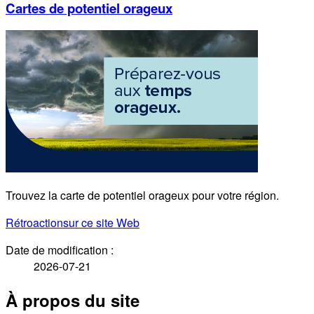
Cartes de potentiel orageux
Trouvez la carte de potentiel orageux pour votre région.
Rétroaction
sur ce site Web
Date de modification :
2026-07-21
À propos du site