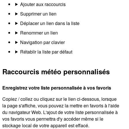
Ajouter aux raccourcis
Supprimer un lien
Déplacer un lien dans la liste
Renommer un lien
Navigation par clavier
Rétablir la liste par défaut
Raccourcis météo personnalisés
Enregistrez votre liste personnalisée à vos favoris
Copiez / collez ou cliquez sur le lien ci-dessous, lorsque
la page s'affiche, vous pouvez la mettre en favoris à l'aide
du navigateur Web. L'ajout de votre liste personnalisée à
vos favoris vous permettra d'y accéder même si le
stockage local de votre appareil est effacé.