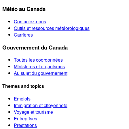
Météo au Canada
Contactez-nous
Outils et ressources météorologiques
Carrières
Gouvernement du Canada
Toutes les coordonnées
Ministères et organismes
Au sujet du gouvernement
Themes and topics
Emplois
Immigration et citoyenneté
Voyage et tourisme
Entreprises
Prestations