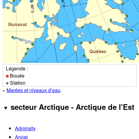
Légende :
Bouée
Station
»
Marées et niveaux d’eau
secteur Arctique - Arctique de l'Est
Admiralty
Arviat