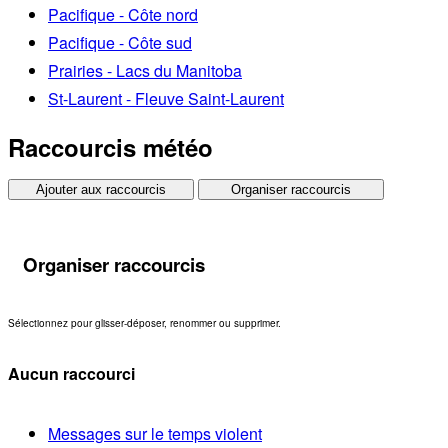
Pacifique - Côte nord
Pacifique - Côte sud
Prairies - Lacs du Manitoba
St-Laurent - Fleuve Saint-Laurent
Raccourcis météo
Ajouter aux raccourcis
Organiser raccourcis
Organiser raccourcis
Sélectionnez pour glisser-déposer, renommer ou supprimer.
Aucun raccourci
Messages sur le temps violent