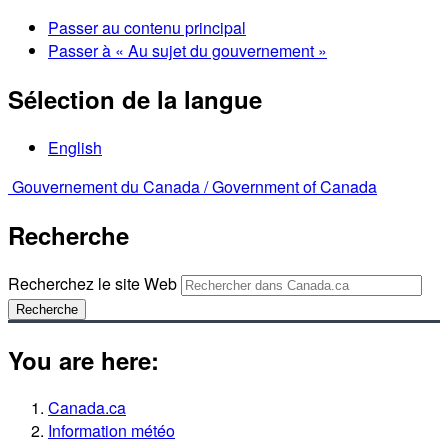
Passer au contenu principal
Passer à « Au sujet du gouvernement »
Sélection de la langue
English
Gouvernement du Canada /
Government of Canada
Recherche
Recherchez le site Web
Recherche
You are here:
Canada.ca
Information météo