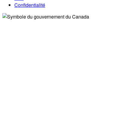
Confidentialité