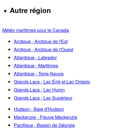
Autre région
Météo maritimes pour le Canada
Arctique - Arctique de l'Est
Arctique - Arctique de l'Ouest
Atlantique - Labrador
Atlantique - Maritimes
Atlantique - Terre-Neuve
Grands Lacs - Lac Érié et Lac Ontario
Grands Lacs - Lac Huron
Grands Lacs - Lac Supérieur
Hudson - Baie d'Hudson
Mackenzie - Fleuve Mackenzie
Pacifique - Bassin de Géorgie