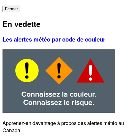
Fermer
En vedette
Les alertes météo par code de couleur
Apprenez-en davantage à propos des alertes météo au
Canada.