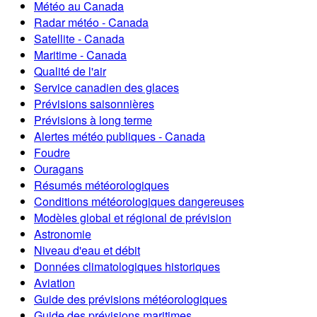
Météo au Canada
Radar météo - Canada
Satellite - Canada
Maritime - Canada
Qualité de l'air
Service canadien des glaces
Prévisions saisonnières
Prévisions à long terme
Alertes météo publiques - Canada
Foudre
Ouragans
Résumés météorologiques
Conditions météorologiques dangereuses
Modèles global et régional de prévision
Astronomie
Niveau d'eau et débit
Données climatologiques historiques
Aviation
Guide des prévisions météorologiques
Guide des prévisions maritimes