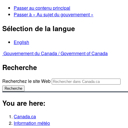
Passer au contenu principal
Passer à « Au sujet du gouvernement »
Sélection de la langue
English
Gouvernement du Canada /
Government of Canada
Recherche
Recherchez le site Web
Recherche
You are here:
Canada.ca
Information météo