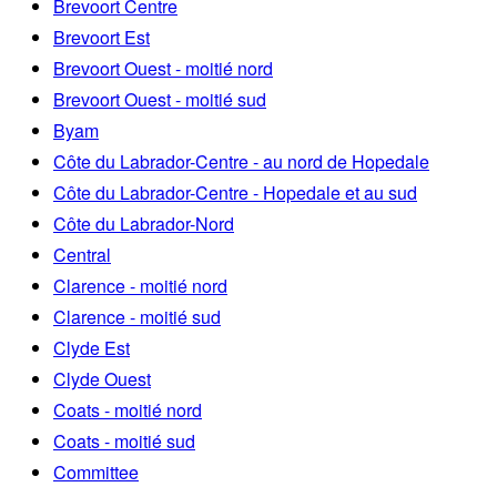
Brevoort Centre
Brevoort Est
Brevoort Ouest - moitié nord
Brevoort Ouest - moitié sud
Byam
Côte du Labrador-Centre - au nord de Hopedale
Côte du Labrador-Centre - Hopedale et au sud
Côte du Labrador-Nord
Central
Clarence - moitié nord
Clarence - moitié sud
Clyde Est
Clyde Ouest
Coats - moitié nord
Coats - moitié sud
Committee