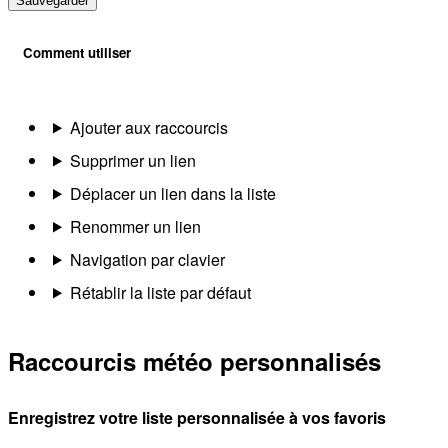
Sauvegarder
Comment utiliser
Ajouter aux raccourcis
Supprimer un lien
Déplacer un lien dans la liste
Renommer un lien
Navigation par clavier
Rétablir la liste par défaut
Raccourcis météo personnalisés
Enregistrez votre liste personnalisée à vos favoris