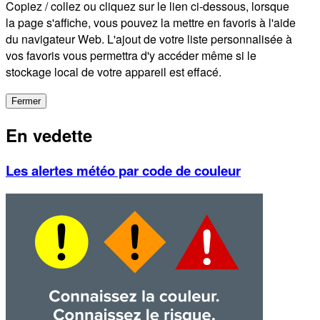
Copiez / collez ou cliquez sur le lien ci-dessous, lorsque
la page s'affiche, vous pouvez la mettre en favoris à l'aide
du navigateur Web. L'ajout de votre liste personnalisée à
vos favoris vous permettra d'y accéder même si le
stockage local de votre appareil est effacé.
Fermer
En vedette
Les alertes météo par code de couleur