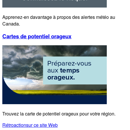
Apprenez-en davantage à propos des alertes météo au
Canada.
Cartes de potentiel orageux
Trouvez la carte de potentiel orageux pour votre région.
Rétroaction
sur ce site Web