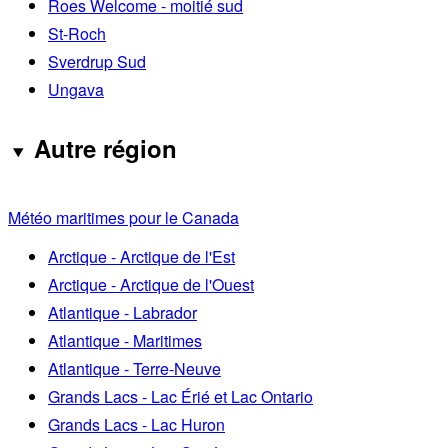
Roes Welcome - moitié sud
St-Roch
Sverdrup Sud
Ungava
Autre région
Météo maritimes pour le Canada
Arctique - Arctique de l'Est
Arctique - Arctique de l'Ouest
Atlantique - Labrador
Atlantique - Maritimes
Atlantique - Terre-Neuve
Grands Lacs - Lac Érié et Lac Ontario
Grands Lacs - Lac Huron