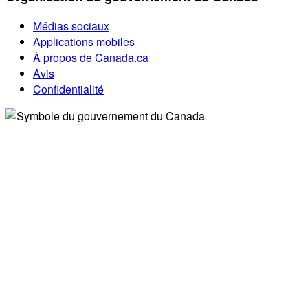
Médias sociaux
Applications mobiles
À propos de Canada.ca
Avis
Confidentialité