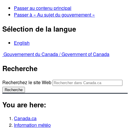
Passer au contenu principal
Passer à « Au sujet du gouvernement »
Sélection de la langue
English
Gouvernement du Canada /
Government of Canada
Recherche
Recherchez le site Web
Recherche
You are here:
Canada.ca
Information météo