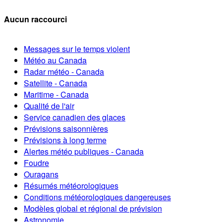
Aucun raccourci
Messages sur le temps violent
Météo au Canada
Radar météo - Canada
Satellite - Canada
Maritime - Canada
Qualité de l'air
Service canadien des glaces
Prévisions saisonnières
Prévisions à long terme
Alertes météo publiques - Canada
Foudre
Ouragans
Résumés météorologiques
Conditions météorologiques dangereuses
Modèles global et régional de prévision
Astronomie