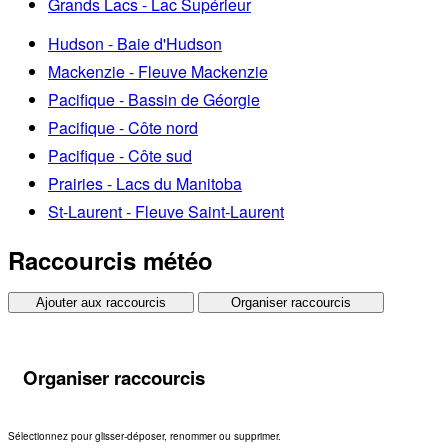
Grands Lacs - Lac Supérieur
Hudson - Baie d'Hudson
Mackenzie - Fleuve Mackenzie
Pacifique - Bassin de Géorgie
Pacifique - Côte nord
Pacifique - Côte sud
Prairies - Lacs du Manitoba
St-Laurent - Fleuve Saint-Laurent
Raccourcis météo
Ajouter aux raccourcis
Organiser raccourcis
Organiser raccourcis
Sélectionnez pour glisser-déposer, renommer ou supprimer.