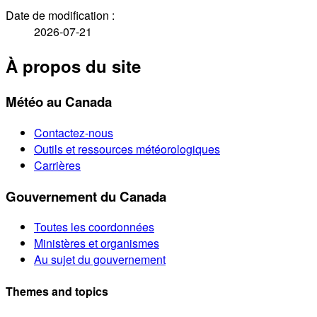
Date de modification :
2026-07-21
À propos du site
Météo au Canada
Contactez-nous
Outils et ressources météorologiques
Carrières
Gouvernement du Canada
Toutes les coordonnées
Ministères et organismes
Au sujet du gouvernement
Themes and topics