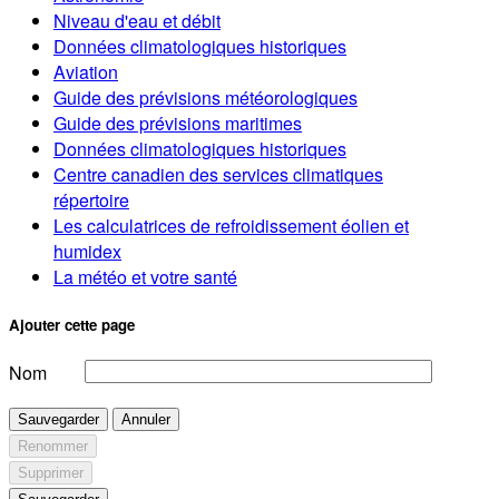
Niveau d'eau et débit
Données climatologiques historiques
Aviation
Guide des prévisions météorologiques
Guide des prévisions maritimes
Données climatologiques historiques
Centre canadien des services climatiques
répertoire
Les calculatrices de refroidissement éolien et
humidex
La météo et votre santé
Ajouter cette page
Nom
Sauvegarder
Annuler
Renommer
Supprimer