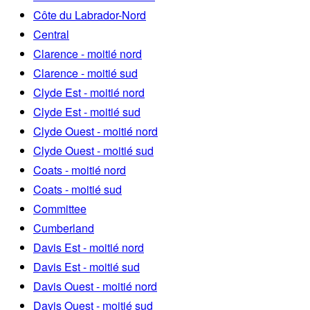
Côte du Labrador-Nord
Central
Clarence - moitié nord
Clarence - moitié sud
Clyde Est - moitié nord
Clyde Est - moitié sud
Clyde Ouest - moitié nord
Clyde Ouest - moitié sud
Coats - moitié nord
Coats - moitié sud
Committee
Cumberland
Davis Est - moitié nord
Davis Est - moitié sud
Davis Ouest - moitié nord
Davis Ouest - moitié sud