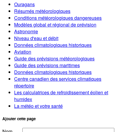
Ouragans
Résumés météorologiques
Conditions météorologiques dangereuses
Modèles global et régional de prévision
Astronomie
Niveau d'eau et débit
Données climatologiques historiques
Aviation
Guide des prévisions météorologiques
Guide des prévisions maritimes
Données climatologiques historiques
Centre canadien des services climatiques
répertoire
Les calculatrices de refroidissement éolien et
humidex
La météo et votre santé
Ajouter cette page
Nom