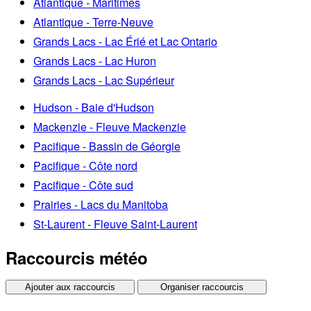
Atlantique - Maritimes
Atlantique - Terre-Neuve
Grands Lacs - Lac Érié et Lac Ontario
Grands Lacs - Lac Huron
Grands Lacs - Lac Supérieur
Hudson - Baie d'Hudson
Mackenzie - Fleuve Mackenzie
Pacifique - Bassin de Géorgie
Pacifique - Côte nord
Pacifique - Côte sud
Prairies - Lacs du Manitoba
St-Laurent - Fleuve Saint-Laurent
Raccourcis météo
Ajouter aux raccourcis
Organiser raccourcis