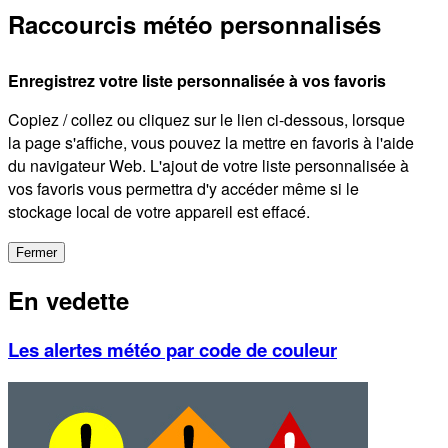
Raccourcis météo personnalisés
Enregistrez votre liste personnalisée à vos favoris
Copiez / collez ou cliquez sur le lien ci-dessous, lorsque
la page s'affiche, vous pouvez la mettre en favoris à l'aide
du navigateur Web. L'ajout de votre liste personnalisée à
vos favoris vous permettra d'y accéder même si le
stockage local de votre appareil est effacé.
Fermer
En vedette
Les alertes météo par code de couleur