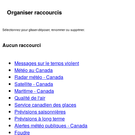
Organiser raccourcis
Sélectionnez pour glisser-déposer, renommer ou supprimer.
Aucun raccourci
Messages sur le temps violent
Météo au Canada
Radar météo - Canada
Satellite - Canada
Maritime - Canada
Qualité de l'air
Service canadien des glaces
Prévisions saisonnières
Prévisions à long terme
Alertes météo publiques - Canada
Foudre