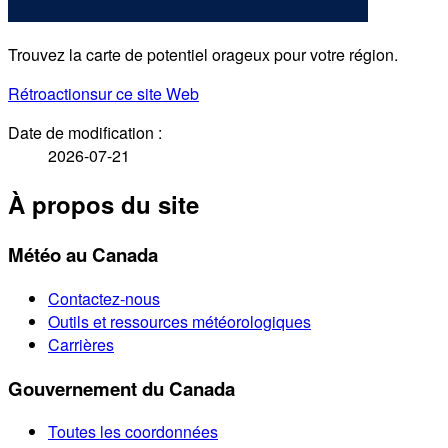
Trouvez la carte de potentiel orageux pour votre région.
Rétroaction
sur ce site Web
Date de modification :
2026-07-21
À propos du site
Météo au Canada
Contactez-nous
Outils et ressources météorologiques
Carrières
Gouvernement du Canada
Toutes les coordonnées