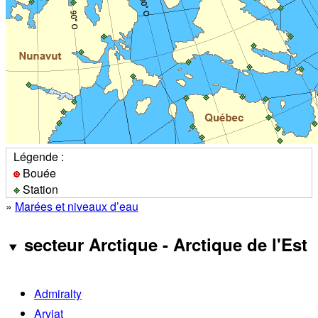
Légende :
Bouée
Station
»
Marées et niveaux d’eau
secteur Arctique - Arctique de l'Est
Admiralty
Arviat