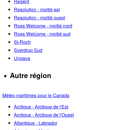
Regent
Resolution - moitié est
Resolution - moitié ouest
Roes Welcome - moitié nord
Roes Welcome - moitié sud
St-Roch
Sverdrup Sud
Ungava
Autre région
Météo maritimes pour le Canada
Arctique - Arctique de l'Est
Arctique - Arctique de l'Ouest
Atlantique - Labrador