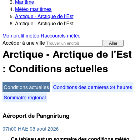
Maritime
Météo maritimes
Arctique - Arctique de l'Est
Arctique - Arctique de l'Est
Mon profil météo
Raccourcis météo
Accéder à une ville
Aller
Arctique - Arctique de l'Est
: Conditions actuelles
Conditions actuelles
Conditions des dernières 24 heures
Sommaire régional
Aéroport de Pangnirtung
07h00 HAE 08 août 2026
Ce tableau est un sommaire des conditions météo