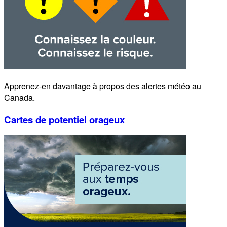
Apprenez-en davantage à propos des alertes météo au
Canada.
Cartes de potentiel orageux