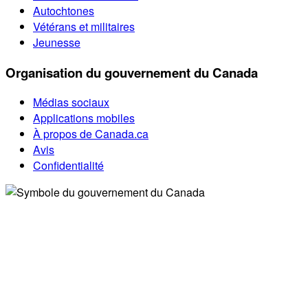
Autochtones
Vétérans et militaires
Jeunesse
Organisation du gouvernement du Canada
Médias sociaux
Applications mobiles
À propos de Canada.ca
Avis
Confidentialité