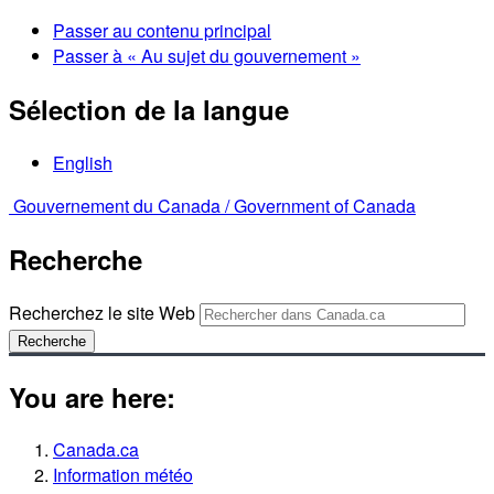
Passer au contenu principal
Passer à « Au sujet du gouvernement »
Sélection de la langue
English
Gouvernement du Canada /
Government of Canada
Recherche
Recherchez le site Web
Recherche
You are here:
Canada.ca
Information météo