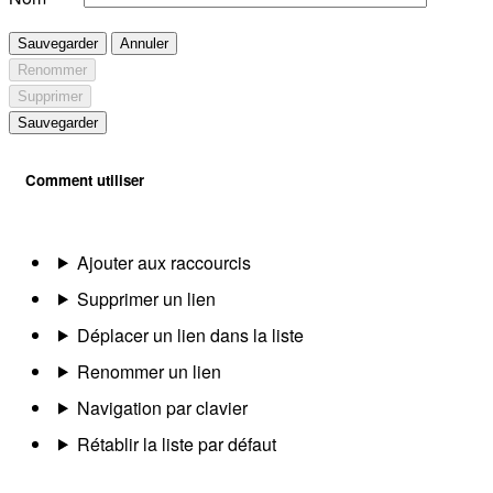
Sauvegarder
Annuler
Renommer
Supprimer
Sauvegarder
Comment utiliser
Ajouter aux raccourcis
Supprimer un lien
Déplacer un lien dans la liste
Renommer un lien
Navigation par clavier
Rétablir la liste par défaut