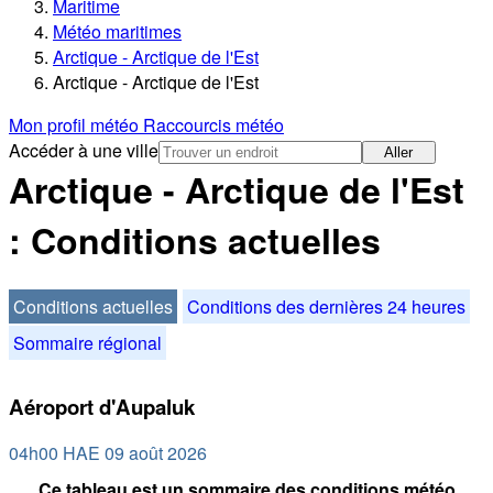
Maritime
Météo maritimes
Arctique - Arctique de l'Est
Arctique - Arctique de l'Est
Mon profil météo
Raccourcis météo
Accéder à une ville
Aller
Arctique - Arctique de l'Est
: Conditions actuelles
Conditions actuelles
Conditions des dernières 24 heures
Sommaire régional
Aéroport d'Aupaluk
04h00 HAE 09 août 2026
Ce tableau est un sommaire des conditions météo