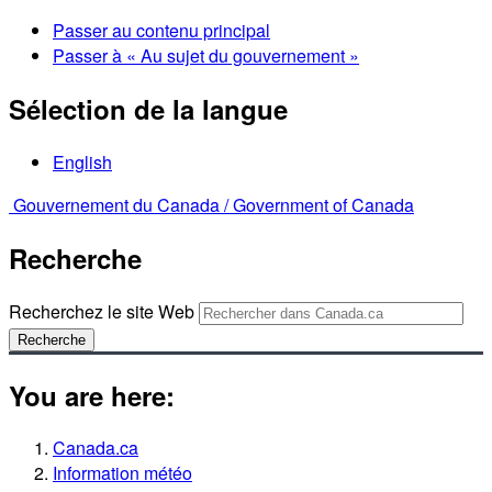
Passer au contenu principal
Passer à « Au sujet du gouvernement »
Sélection de la langue
English
Gouvernement du Canada /
Government of Canada
Recherche
Recherchez le site Web
Recherche
You are here:
Canada.ca
Information météo