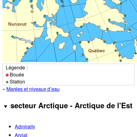
Légende :
Bouée
Station
»
Marées et niveaux d’eau
secteur Arctique - Arctique de l'Est
Admiralty
Arviat