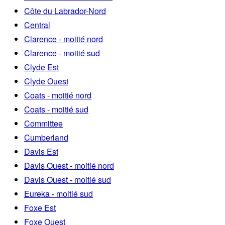
Côte du Labrador-Nord
Central
Clarence - moitié nord
Clarence - moitié sud
Clyde Est
Clyde Ouest
Coats - moitié nord
Coats - moitié sud
Committee
Cumberland
Davis Est
Davis Ouest - moitié nord
Davis Ouest - moitié sud
Eureka - moitié sud
Foxe Est
Foxe Ouest