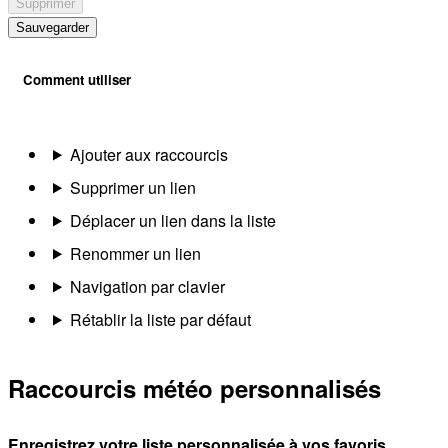
Supprimer
Sauvegarder
Comment utiliser
Ajouter aux raccourcis
Supprimer un lien
Déplacer un lien dans la liste
Renommer un lien
Navigation par clavier
Rétablir la liste par défaut
Raccourcis météo personnalisés
Enregistrez votre liste personnalisée à vos favoris