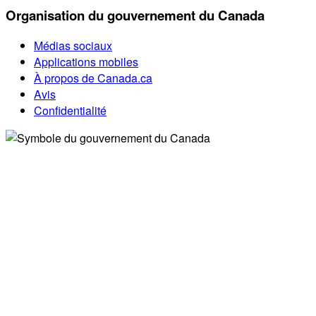
Organisation du gouvernement du Canada
Médias sociaux
Applications mobiles
À propos de Canada.ca
Avis
Confidentialité