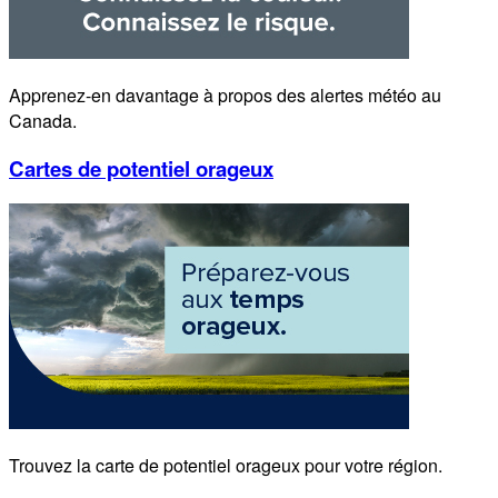
Apprenez-en davantage à propos des alertes météo au
Canada.
Cartes de potentiel orageux
Trouvez la carte de potentiel orageux pour votre région.