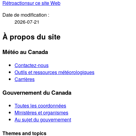
Rétroaction
sur ce site Web
Date de modification :
2026-07-21
À propos du site
Météo au Canada
Contactez-nous
Outils et ressources météorologiques
Carrières
Gouvernement du Canada
Toutes les coordonnées
Ministères et organismes
Au sujet du gouvernement
Themes and topics