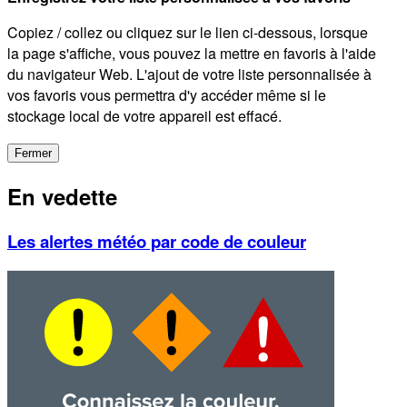
Copiez / collez ou cliquez sur le lien ci-dessous, lorsque
la page s'affiche, vous pouvez la mettre en favoris à l'aide
du navigateur Web. L'ajout de votre liste personnalisée à
vos favoris vous permettra d'y accéder même si le
stockage local de votre appareil est effacé.
Fermer
En vedette
Les alertes météo par code de couleur