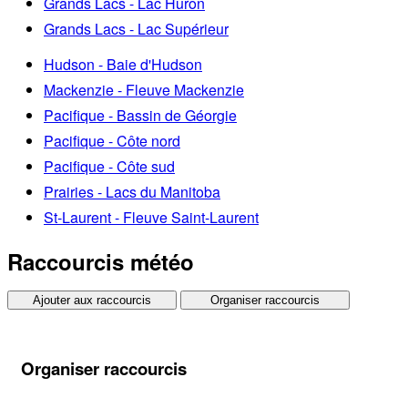
Grands Lacs - Lac Huron
Grands Lacs - Lac Supérieur
Hudson - Baie d'Hudson
Mackenzie - Fleuve Mackenzie
Pacifique - Bassin de Géorgie
Pacifique - Côte nord
Pacifique - Côte sud
Prairies - Lacs du Manitoba
St-Laurent - Fleuve Saint-Laurent
Raccourcis météo
Ajouter aux raccourcis
Organiser raccourcis
Organiser raccourcis