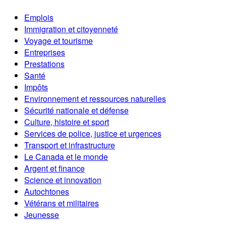
Emplois
Immigration et citoyenneté
Voyage et tourisme
Entreprises
Prestations
Santé
Impôts
Environnement et ressources naturelles
Sécurité nationale et défense
Culture, histoire et sport
Services de police, justice et urgences
Transport et infrastructure
Le Canada et le monde
Argent et finance
Science et innovation
Autochtones
Vétérans et militaires
Jeunesse