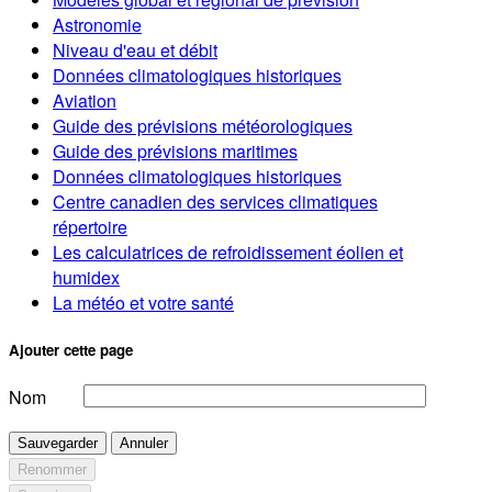
Astronomie
Niveau d'eau et débit
Données climatologiques historiques
Aviation
Guide des prévisions météorologiques
Guide des prévisions maritimes
Données climatologiques historiques
Centre canadien des services climatiques
répertoire
Les calculatrices de refroidissement éolien et
humidex
La météo et votre santé
Ajouter cette page
Nom
Sauvegarder
Annuler
Renommer