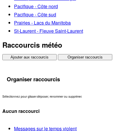
Pacifique - Côte nord
Pacifique - Côte sud
Prairies - Lacs du Manitoba
St-Laurent - Fleuve Saint-Laurent
Raccourcis météo
Ajouter aux raccourcis
Organiser raccourcis
Organiser raccourcis
Sélectionnez pour glisser-déposer, renommer ou supprimer.
Aucun raccourci
Messages sur le temps violent