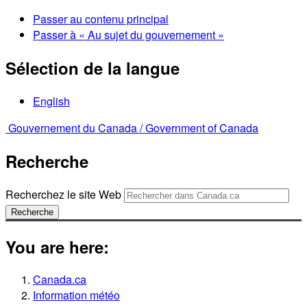
Passer au contenu principal
Passer à « Au sujet du gouvernement »
Sélection de la langue
English
Gouvernement du Canada /
Government of Canada
Recherche
Recherchez le site Web
Recherche
You are here:
Canada.ca
Information météo