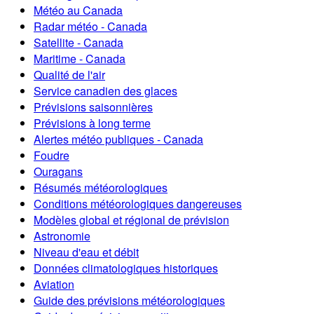
Météo au Canada
Radar météo - Canada
Satellite - Canada
Maritime - Canada
Qualité de l'air
Service canadien des glaces
Prévisions saisonnières
Prévisions à long terme
Alertes météo publiques - Canada
Foudre
Ouragans
Résumés météorologiques
Conditions météorologiques dangereuses
Modèles global et régional de prévision
Astronomie
Niveau d'eau et débit
Données climatologiques historiques
Aviation
Guide des prévisions météorologiques