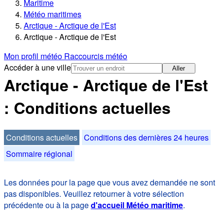
Maritime
Météo maritimes
Arctique - Arctique de l'Est
Arctique - Arctique de l'Est
Mon profil météo
Raccourcis météo
Accéder à une ville
Aller
Arctique - Arctique de l'Est
: Conditions actuelles
Conditions actuelles
Conditions des dernières 24 heures
Sommaire régional
Les données pour la page que vous avez demandée ne sont
pas disponibles. Veuillez retourner à votre sélection
précédente ou à la page
d'accueil Météo maritime
.