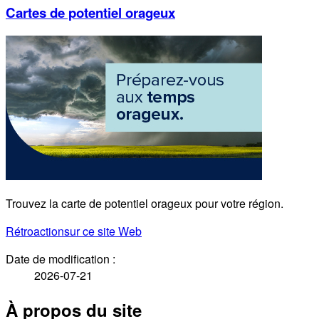
Cartes de potentiel orageux
Trouvez la carte de potentiel orageux pour votre région.
Rétroaction
sur ce site Web
Date de modification :
2026-07-21
À propos du site