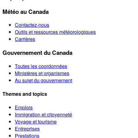
Météo au Canada
Contactez-nous
Outils et ressources météorologiques
Carrières
Gouvernement du Canada
Toutes les coordonnées
Ministères et organismes
Au sujet du gouvernement
Themes and topics
Emplois
Immigration et citoyenneté
Voyage et tourisme
Entreprises
Prestations