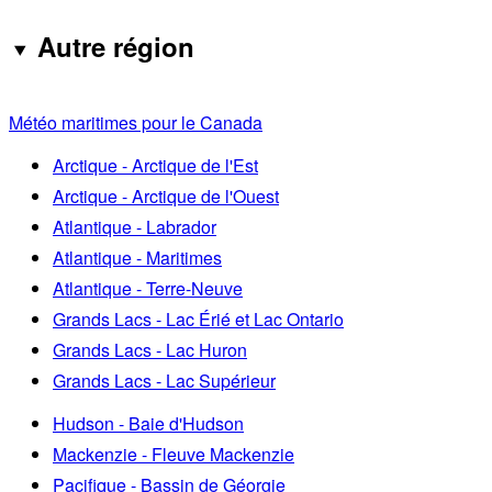
Autre région
Météo maritimes pour le Canada
Arctique - Arctique de l'Est
Arctique - Arctique de l'Ouest
Atlantique - Labrador
Atlantique - Maritimes
Atlantique - Terre-Neuve
Grands Lacs - Lac Érié et Lac Ontario
Grands Lacs - Lac Huron
Grands Lacs - Lac Supérieur
Hudson - Baie d'Hudson
Mackenzie - Fleuve Mackenzie
Pacifique - Bassin de Géorgie