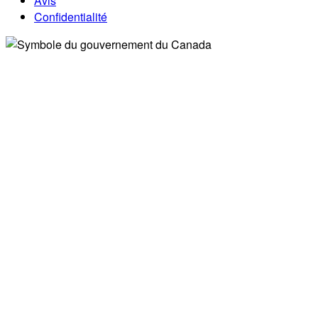
Avis
Confidentialité