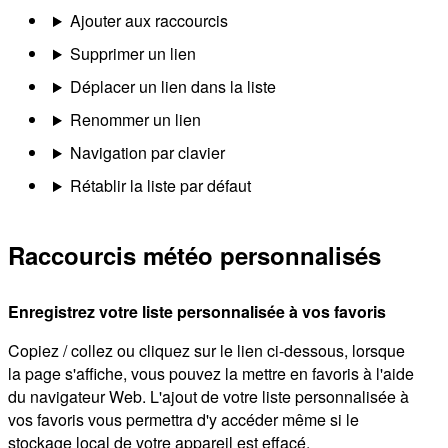
Ajouter aux raccourcis
Supprimer un lien
Déplacer un lien dans la liste
Renommer un lien
Navigation par clavier
Rétablir la liste par défaut
Raccourcis météo personnalisés
Enregistrez votre liste personnalisée à vos favoris
Copiez / collez ou cliquez sur le lien ci-dessous, lorsque
la page s'affiche, vous pouvez la mettre en favoris à l'aide
du navigateur Web. L'ajout de votre liste personnalisée à
vos favoris vous permettra d'y accéder même si le
stockage local de votre appareil est effacé.