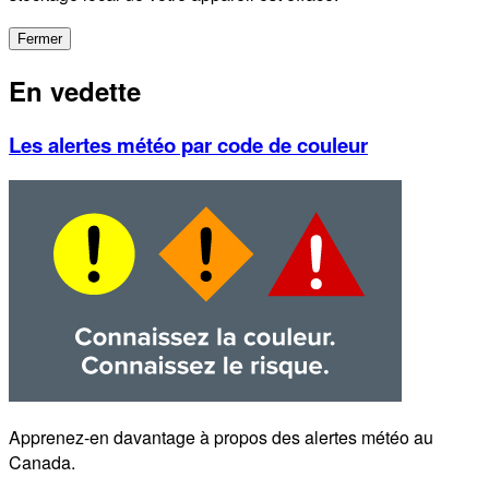
Fermer
En vedette
Les alertes météo par code de couleur
Apprenez-en davantage à propos des alertes météo au
Canada.