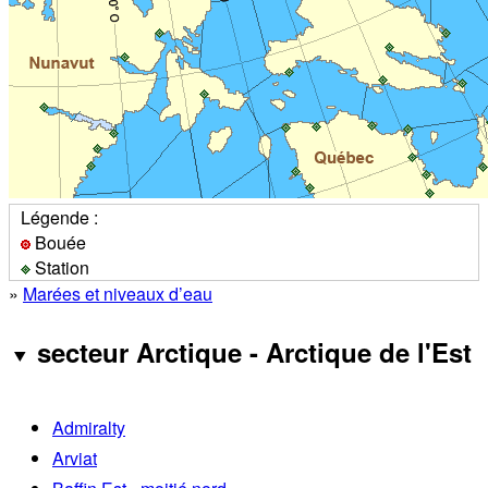
Légende :
Bouée
Station
»
Marées et niveaux d’eau
secteur Arctique - Arctique de l'Est
Admiralty
Arviat