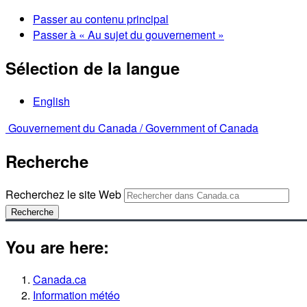
Passer au contenu principal
Passer à « Au sujet du gouvernement »
Sélection de la langue
English
Gouvernement du Canada /
Government of Canada
Recherche
Recherchez le site Web
Recherche
You are here:
Canada.ca
Information météo