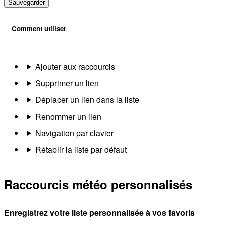
Sauvegarder
Comment utiliser
Ajouter aux raccourcis
Supprimer un lien
Déplacer un lien dans la liste
Renommer un lien
Navigation par clavier
Rétablir la liste par défaut
Raccourcis météo personnalisés
Enregistrez votre liste personnalisée à vos favoris