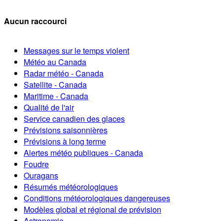
Aucun raccourci
Messages sur le temps violent
Météo au Canada
Radar météo - Canada
Satellite - Canada
Maritime - Canada
Qualité de l'air
Service canadien des glaces
Prévisions saisonnières
Prévisions à long terme
Alertes météo publiques - Canada
Foudre
Ouragans
Résumés météorologiques
Conditions météorologiques dangereuses
Modèles global et régional de prévision
Astronomie