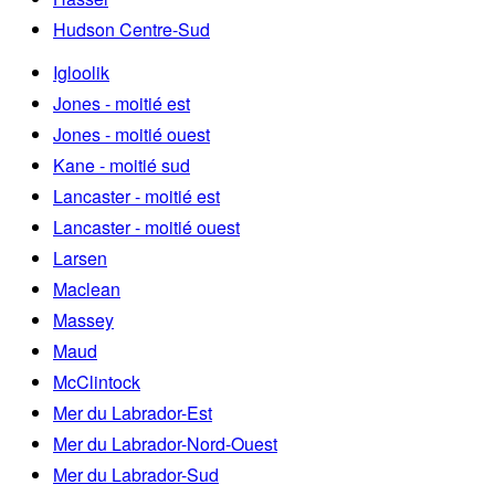
Hudson Centre-Sud
Igloolik
Jones - moitié est
Jones - moitié ouest
Kane - moitié sud
Lancaster - moitié est
Lancaster - moitié ouest
Larsen
Maclean
Massey
Maud
McClintock
Mer du Labrador-Est
Mer du Labrador-Nord-Ouest
Mer du Labrador-Sud