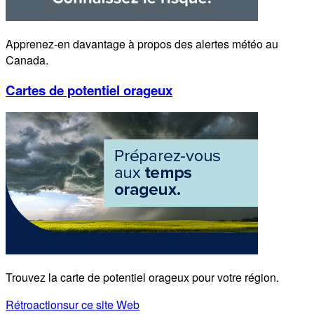
Apprenez-en davantage à propos des alertes météo au
Canada.
Cartes de potentiel orageux
Trouvez la carte de potentiel orageux pour votre région.
Rétroaction
sur ce site Web