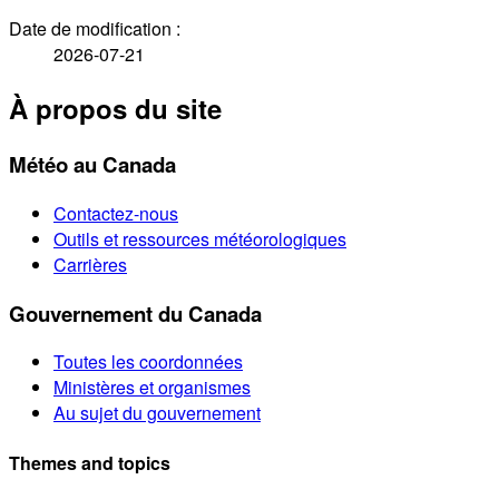
Date de modification :
2026-07-21
À propos du site
Météo au Canada
Contactez-nous
Outils et ressources météorologiques
Carrières
Gouvernement du Canada
Toutes les coordonnées
Ministères et organismes
Au sujet du gouvernement
Themes and topics