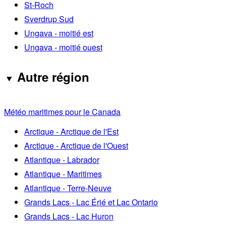
St-Roch
Sverdrup Sud
Ungava - moitié est
Ungava - moitié ouest
Autre région
Météo maritimes pour le Canada
Arctique - Arctique de l'Est
Arctique - Arctique de l'Ouest
Atlantique - Labrador
Atlantique - Maritimes
Atlantique - Terre-Neuve
Grands Lacs - Lac Érié et Lac Ontario
Grands Lacs - Lac Huron