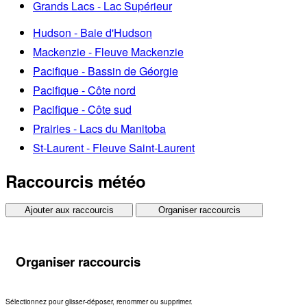
Grands Lacs - Lac Supérieur
Hudson - Baie d'Hudson
Mackenzie - Fleuve Mackenzie
Pacifique - Bassin de Géorgie
Pacifique - Côte nord
Pacifique - Côte sud
Prairies - Lacs du Manitoba
St-Laurent - Fleuve Saint-Laurent
Raccourcis météo
Ajouter aux raccourcis
Organiser raccourcis
Organiser raccourcis
Sélectionnez pour glisser-déposer, renommer ou supprimer.