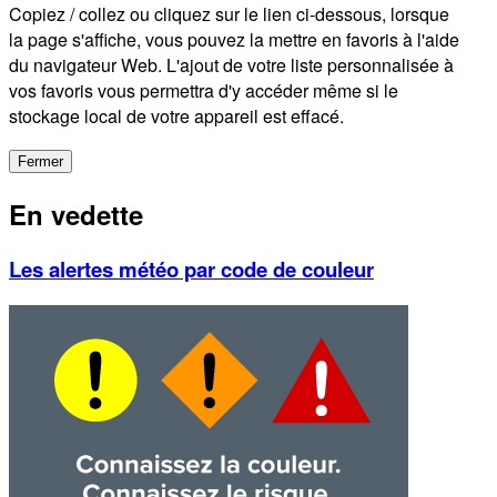
Copiez / collez ou cliquez sur le lien ci-dessous, lorsque
la page s'affiche, vous pouvez la mettre en favoris à l'aide
du navigateur Web. L'ajout de votre liste personnalisée à
vos favoris vous permettra d'y accéder même si le
stockage local de votre appareil est effacé.
Fermer
En vedette
Les alertes météo par code de couleur