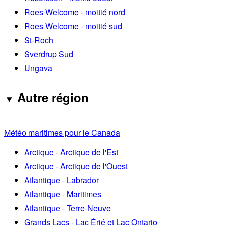
Roes Welcome - moitié nord
Roes Welcome - moitié sud
St-Roch
Sverdrup Sud
Ungava
Autre région
Météo maritimes pour le Canada
Arctique - Arctique de l'Est
Arctique - Arctique de l'Ouest
Atlantique - Labrador
Atlantique - Maritimes
Atlantique - Terre-Neuve
Grands Lacs - Lac Érié et Lac Ontario