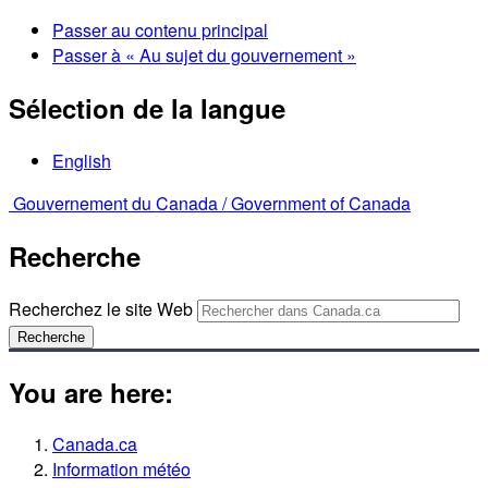
Passer au contenu principal
Passer à « Au sujet du gouvernement »
Sélection de la langue
English
Gouvernement du Canada /
Government of Canada
Recherche
Recherchez le site Web
Recherche
You are here:
Canada.ca
Information météo