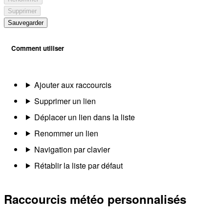
Supprimer
Sauvegarder
Comment utiliser
Ajouter aux raccourcis
Supprimer un lien
Déplacer un lien dans la liste
Renommer un lien
Navigation par clavier
Rétablir la liste par défaut
Raccourcis météo personnalisés