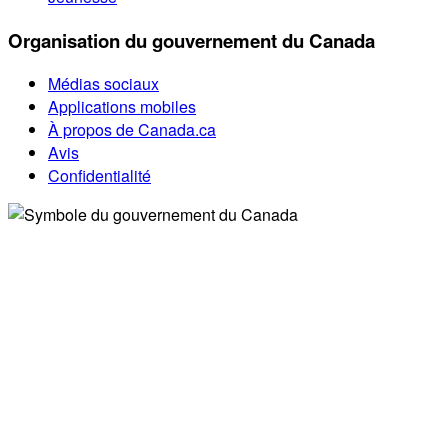
Organisation du gouvernement du Canada
Médias sociaux
Applications mobiles
À propos de Canada.ca
Avis
Confidentialité