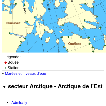
Légende :
Bouée
Station
»
Marées et niveaux d’eau
secteur Arctique - Arctique de l'Est
Admiralty