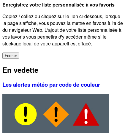
Enregistrez votre liste personnalisée à vos favoris
Copiez / collez ou cliquez sur le lien ci-dessous, lorsque
la page s'affiche, vous pouvez la mettre en favoris à l'aide
du navigateur Web. L'ajout de votre liste personnalisée à
vos favoris vous permettra d'y accéder même si le
stockage local de votre appareil est effacé.
Fermer
En vedette
Les alertes météo par code de couleur