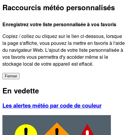
Raccourcis météo personnalisés
Enregistrez votre liste personnalisée à vos favoris
Copiez / collez ou cliquez sur le lien ci-dessous, lorsque
la page s'affiche, vous pouvez la mettre en favoris à l'aide
du navigateur Web. L'ajout de votre liste personnalisée à
vos favoris vous permettra d'y accéder même si le
stockage local de votre appareil est effacé.
Fermer
En vedette
Les alertes météo par code de couleur