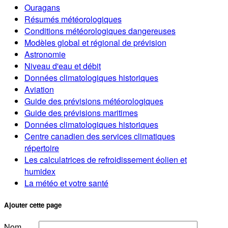
Ouragans
Résumés météorologiques
Conditions météorologiques dangereuses
Modèles global et régional de prévision
Astronomie
Niveau d'eau et débit
Données climatologiques historiques
Aviation
Guide des prévisions météorologiques
Guide des prévisions maritimes
Données climatologiques historiques
Centre canadien des services climatiques
répertoire
Les calculatrices de refroidissement éolien et
humidex
La météo et votre santé
Ajouter cette page
Nom