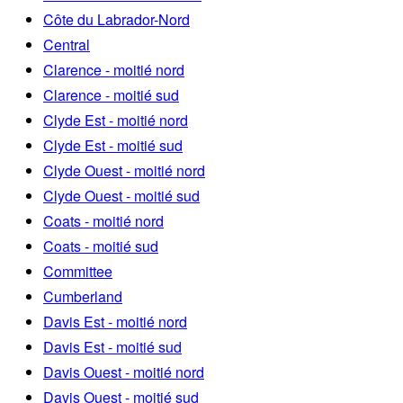
Côte du Labrador-Nord
Central
Clarence - moitié nord
Clarence - moitié sud
Clyde Est - moitié nord
Clyde Est - moitié sud
Clyde Ouest - moitié nord
Clyde Ouest - moitié sud
Coats - moitié nord
Coats - moitié sud
Committee
Cumberland
Davis Est - moitié nord
Davis Est - moitié sud
Davis Ouest - moitié nord
Davis Ouest - moitié sud