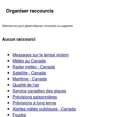
Organiser raccourcis
Sélectionnez pour glisser-déposer, renommer ou supprimer.
Aucun raccourci
Messages sur le temps violent
Météo au Canada
Radar météo - Canada
Satellite - Canada
Maritime - Canada
Qualité de l'air
Service canadien des glaces
Prévisions saisonnières
Prévisions à long terme
Alertes météo publiques - Canada
Foudre