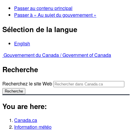
Passer au contenu principal
Passer à « Au sujet du gouvernement »
Sélection de la langue
English
Gouvernement du Canada /
Government of Canada
Recherche
Recherchez le site Web
Recherche
You are here:
Canada.ca
Information météo