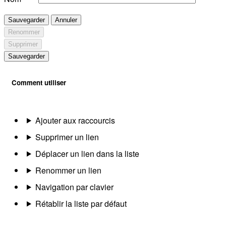
Sauvegarder
Annuler
Renommer
Supprimer
Sauvegarder
Comment utiliser
Ajouter aux raccourcis
Supprimer un lien
Déplacer un lien dans la liste
Renommer un lien
Navigation par clavier
Rétablir la liste par défaut