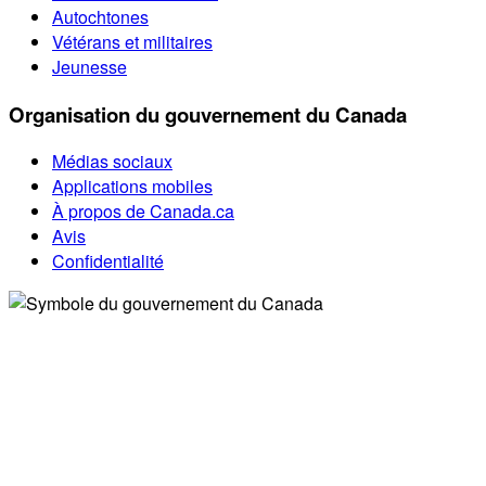
Autochtones
Vétérans et militaires
Jeunesse
Organisation du gouvernement du Canada
Médias sociaux
Applications mobiles
À propos de Canada.ca
Avis
Confidentialité