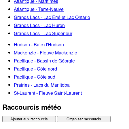
Atlantique - Maritimes
Atlantique - Terre-Neuve
Grands Lacs - Lac Érié et Lac Ontario
Grands Lacs - Lac Huron
Grands Lacs - Lac Supérieur
Hudson - Baie d'Hudson
Mackenzie - Fleuve Mackenzie
Pacifique - Bassin de Géorgie
Pacifique - Côte nord
Pacifique - Côte sud
Prairies - Lacs du Manitoba
St-Laurent - Fleuve Saint-Laurent
Raccourcis météo
Ajouter aux raccourcis
Organiser raccourcis