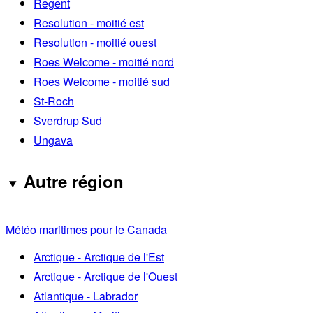
Regent
Resolution - moitié est
Resolution - moitié ouest
Roes Welcome - moitié nord
Roes Welcome - moitié sud
St-Roch
Sverdrup Sud
Ungava
Autre région
Météo maritimes pour le Canada
Arctique - Arctique de l'Est
Arctique - Arctique de l'Ouest
Atlantique - Labrador