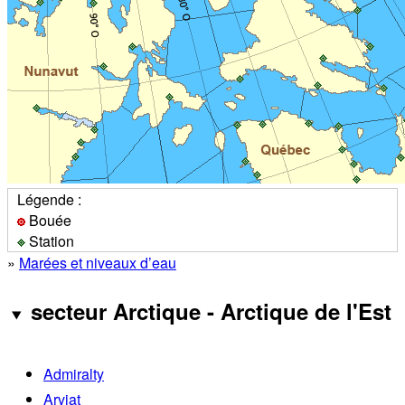
Légende :
Bouée
Station
»
Marées et niveaux d’eau
secteur Arctique - Arctique de l'Est
Admiralty
Arviat