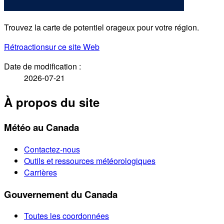
Trouvez la carte de potentiel orageux pour votre région.
Rétroaction
sur ce site Web
Date de modification :
2026-07-21
À propos du site
Météo au Canada
Contactez-nous
Outils et ressources météorologiques
Carrières
Gouvernement du Canada
Toutes les coordonnées