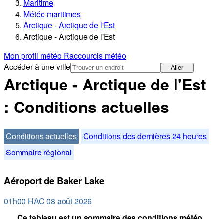
Maritime
Météo maritimes
Arctique - Arctique de l'Est
Arctique - Arctique de l'Est
Mon profil météo
Raccourcis météo
Accéder à une ville
Aller
Arctique - Arctique de l'Est
: Conditions actuelles
Conditions actuelles
Conditions des dernières 24 heures
Sommaire régional
Aéroport de Baker Lake
01h00 HAC 08 août 2026
Ce tableau est un sommaire des conditions météo