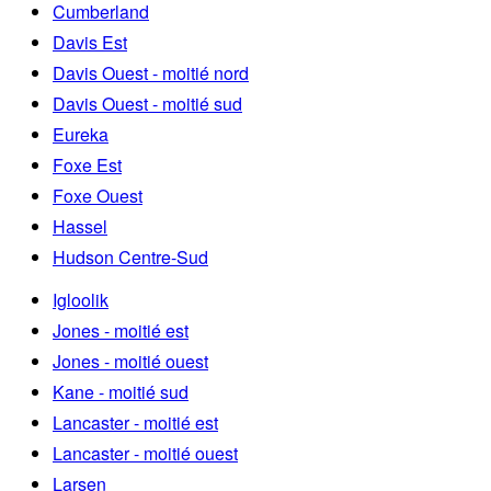
Cumberland
Davis Est
Davis Ouest - moitié nord
Davis Ouest - moitié sud
Eureka
Foxe Est
Foxe Ouest
Hassel
Hudson Centre-Sud
Igloolik
Jones - moitié est
Jones - moitié ouest
Kane - moitié sud
Lancaster - moitié est
Lancaster - moitié ouest
Larsen