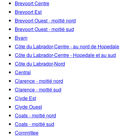
Brevoort Centre
Brevoort Est
Brevoort Ouest - moitié nord
Brevoort Ouest - moitié sud
Byam
Côte du Labrador-Centre - au nord de Hopedale
Côte du Labrador-Centre - Hopedale et au sud
Côte du Labrador-Nord
Central
Clarence - moitié nord
Clarence - moitié sud
Clyde Est
Clyde Ouest
Coats - moitié nord
Coats - moitié sud
Committee