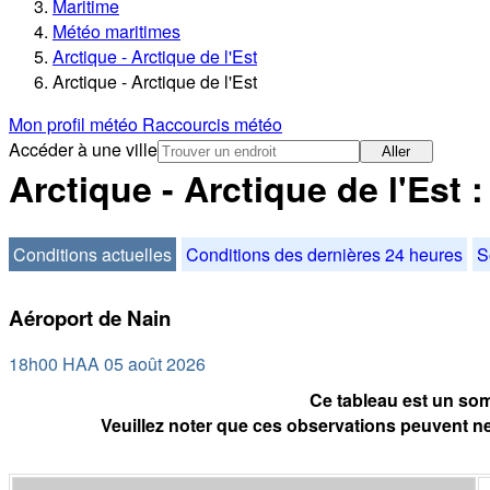
Maritime
Météo maritimes
Arctique - Arctique de l'Est
Arctique - Arctique de l'Est
Mon profil météo
Raccourcis météo
Accéder à une ville
Aller
Arctique - Arctique de l'Est 
Conditions actuelles
Conditions des dernières 24 heures
S
Aéroport de Nain
18h00 HAA 05 août 2026
Ce tableau est un som
Veuillez noter que ces observations peuvent ne