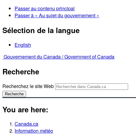
Passer au contenu principal
Passer à « Au sujet du gouvernement »
Sélection de la langue
English
Gouvernement du Canada /
Government of Canada
Recherche
Recherchez le site Web
Recherche
You are here:
Canada.ca
Information météo