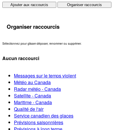
Ajouter aux raccourcis
Organiser raccourcis
Organiser raccourcis
Sélectionnez pour glisser-déposer, renommer ou supprimer.
Aucun raccourci
Messages sur le temps violent
Météo au Canada
Radar météo - Canada
Satellite - Canada
Maritime - Canada
Qualité de l'air
Service canadien des glaces
Prévisions saisonnières
Prévisions à long terme