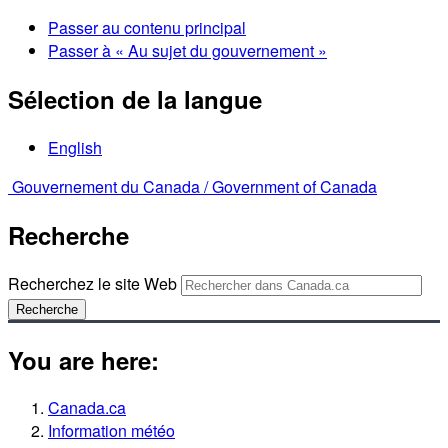
Passer au contenu principal
Passer à « Au sujet du gouvernement »
Sélection de la langue
English
Gouvernement du Canada /
Government of Canada
Recherche
Recherchez le site Web
Recherche
You are here:
Canada.ca
Information météo