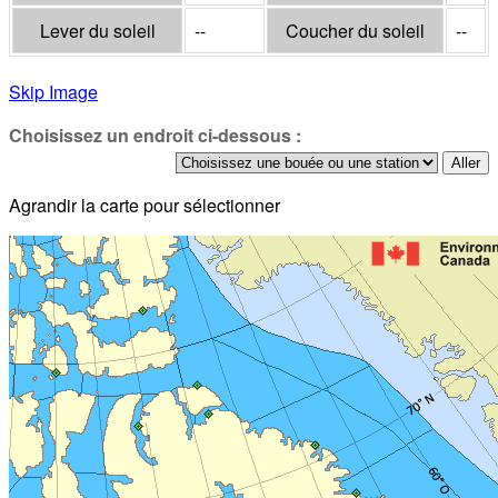
Lever du soleil
--
Coucher du soleil
--
Skip Image
Choisissez un endroit ci-dessous :
Agrandir la carte pour sélectionner