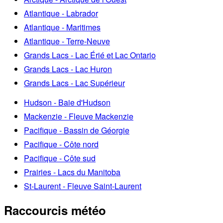
Atlantique - Labrador
Atlantique - Maritimes
Atlantique - Terre-Neuve
Grands Lacs - Lac Érié et Lac Ontario
Grands Lacs - Lac Huron
Grands Lacs - Lac Supérieur
Hudson - Baie d'Hudson
Mackenzie - Fleuve Mackenzie
Pacifique - Bassin de Géorgie
Pacifique - Côte nord
Pacifique - Côte sud
Prairies - Lacs du Manitoba
St-Laurent - Fleuve Saint-Laurent
Raccourcis météo