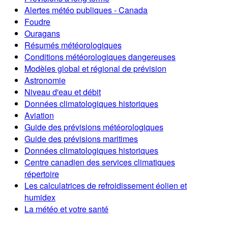
Alertes météo publiques - Canada
Foudre
Ouragans
Résumés météorologiques
Conditions météorologiques dangereuses
Modèles global et régional de prévision
Astronomie
Niveau d'eau et débit
Données climatologiques historiques
Aviation
Guide des prévisions météorologiques
Guide des prévisions maritimes
Données climatologiques historiques
Centre canadien des services climatiques
répertoire
Les calculatrices de refroidissement éolien et
humidex
La météo et votre santé