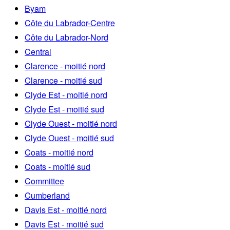
Byam
Côte du Labrador-Centre
Côte du Labrador-Nord
Central
Clarence - moitié nord
Clarence - moitié sud
Clyde Est - moitié nord
Clyde Est - moitié sud
Clyde Ouest - moitié nord
Clyde Ouest - moitié sud
Coats - moitié nord
Coats - moitié sud
Committee
Cumberland
Davis Est - moitié nord
Davis Est - moitié sud