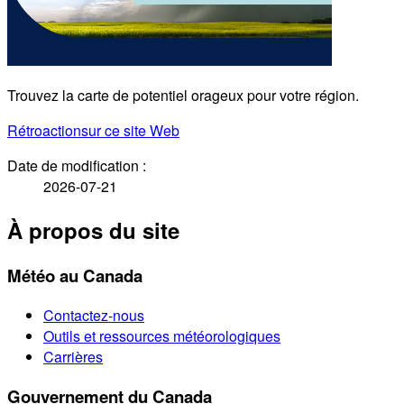
Trouvez la carte de potentiel orageux pour votre région.
Rétroaction
sur ce site Web
Date de modification :
2026-07-21
À propos du site
Météo au Canada
Contactez-nous
Outils et ressources météorologiques
Carrières
Gouvernement du Canada