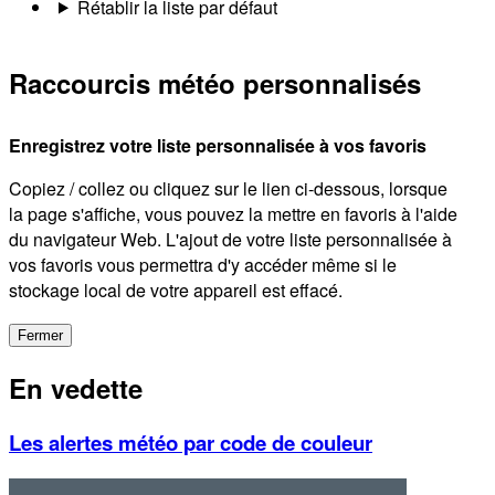
Rétablir la liste par défaut
Raccourcis météo personnalisés
Enregistrez votre liste personnalisée à vos favoris
Copiez / collez ou cliquez sur le lien ci-dessous, lorsque
la page s'affiche, vous pouvez la mettre en favoris à l'aide
du navigateur Web. L'ajout de votre liste personnalisée à
vos favoris vous permettra d'y accéder même si le
stockage local de votre appareil est effacé.
Fermer
En vedette
Les alertes météo par code de couleur