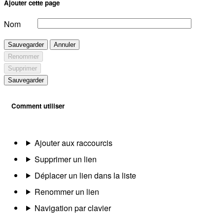
Ajouter cette page
Nom
Sauvegarder
Annuler
Renommer
Supprimer
Sauvegarder
Comment utiliser
Ajouter aux raccourcis
Supprimer un lien
Déplacer un lien dans la liste
Renommer un lien
Navigation par clavier