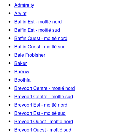
Admiralty
Arviat
Baffin Est - moitié nord
Baffin Est - moitié sud
Baffin Ouest - moitié nord
Baffin Ouest - moitié sud
Baie Frobisher
Baker
Barrow
Boothia
Brevoort Centre - moitié nord
Brevoort Centre - moitié sud
Brevoort Est - moitié nord
Brevoort Est - moitié sud
Brevoort Ouest - moitié nord
Brevoort Ouest - moitié sud