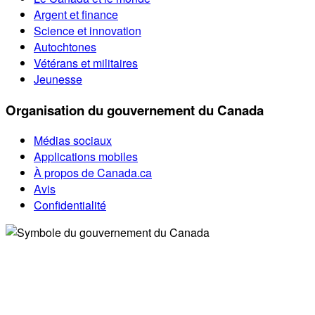
Argent et finance
Science et innovation
Autochtones
Vétérans et militaires
Jeunesse
Organisation du gouvernement du Canada
Médias sociaux
Applications mobiles
À propos de Canada.ca
Avis
Confidentialité