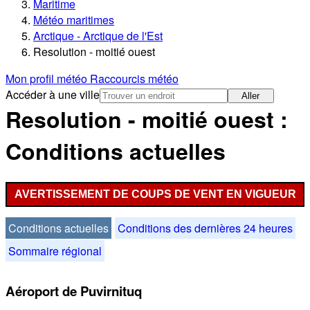
Maritime
Météo maritimes
Arctique - Arctique de l'Est
Resolution - moitié ouest
Mon profil météo
Raccourcis météo
Accéder à une ville
Aller
Resolution - moitié ouest :
Conditions actuelles
AVERTISSEMENT DE COUPS DE VENT EN VIGUEUR
Conditions actuelles
Conditions des dernières 24 heures
Sommaire régional
Aéroport de Puvirnituq