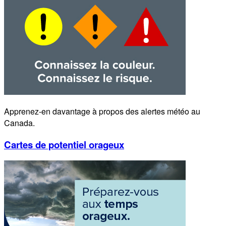
Apprenez-en davantage à propos des alertes météo au
Canada.
Cartes de potentiel orageux