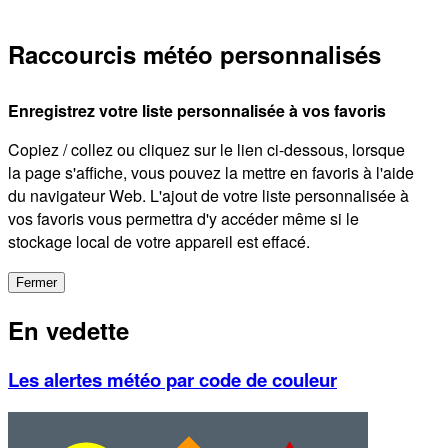
Raccourcis météo personnalisés
Enregistrez votre liste personnalisée à vos favoris
Copiez / collez ou cliquez sur le lien ci-dessous, lorsque
la page s'affiche, vous pouvez la mettre en favoris à l'aide
du navigateur Web. L'ajout de votre liste personnalisée à
vos favoris vous permettra d'y accéder même si le
stockage local de votre appareil est effacé.
Fermer
En vedette
Les alertes météo par code de couleur