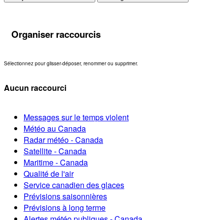
Organiser raccourcis
Sélectionnez pour glisser-déposer, renommer ou supprimer.
Aucun raccourci
Messages sur le temps violent
Météo au Canada
Radar météo - Canada
Satellite - Canada
Maritime - Canada
Qualité de l'air
Service canadien des glaces
Prévisions saisonnières
Prévisions à long terme
Alertes météo publiques - Canada