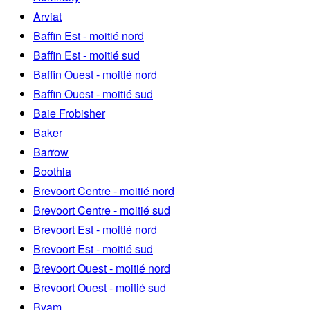
Arviat
Baffin Est - moitié nord
Baffin Est - moitié sud
Baffin Ouest - moitié nord
Baffin Ouest - moitié sud
Baie Frobisher
Baker
Barrow
Boothia
Brevoort Centre - moitié nord
Brevoort Centre - moitié sud
Brevoort Est - moitié nord
Brevoort Est - moitié sud
Brevoort Ouest - moitié nord
Brevoort Ouest - moitié sud
Byam