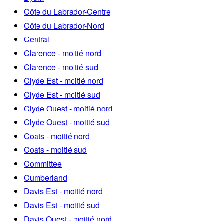
Côte du Labrador-Centre
Côte du Labrador-Nord
Central
Clarence - moitié nord
Clarence - moitié sud
Clyde Est - moitié nord
Clyde Est - moitié sud
Clyde Ouest - moitié nord
Clyde Ouest - moitié sud
Coats - moitié nord
Coats - moitié sud
Committee
Cumberland
Davis Est - moitié nord
Davis Est - moitié sud
Davis Ouest - moitié nord