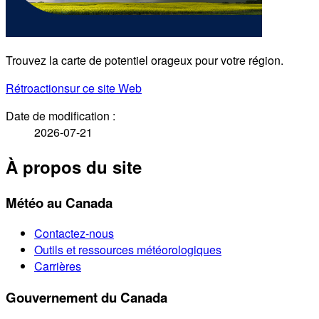
Trouvez la carte de potentiel orageux pour votre région.
Rétroaction
sur ce site Web
Date de modification :
2026-07-21
À propos du site
Météo au Canada
Contactez-nous
Outils et ressources météorologiques
Carrières
Gouvernement du Canada