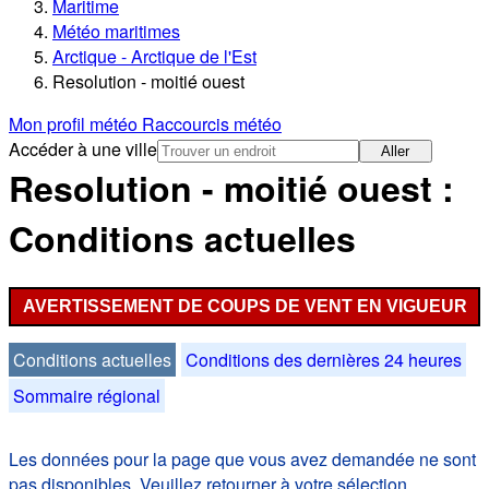
Maritime
Météo maritimes
Arctique - Arctique de l'Est
Resolution - moitié ouest
Mon profil météo
Raccourcis météo
Accéder à une ville
Aller
Resolution - moitié ouest :
Conditions actuelles
AVERTISSEMENT DE COUPS DE VENT EN VIGUEUR
Conditions actuelles
Conditions des dernières 24 heures
Sommaire régional
Les données pour la page que vous avez demandée ne sont
pas disponibles. Veuillez retourner à votre sélection