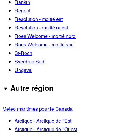
Rankin
Regent
Resolution - moitié est
Resolution - moitié ouest
Roes Welcome - moitié nord
Roes Welcome - moitié sud
St-Roch
Sverdrup Sud
Ungava
Autre région
Météo maritimes pour le Canada
Arctique - Arctique de l'Est
Arctique - Arctique de l'Ouest