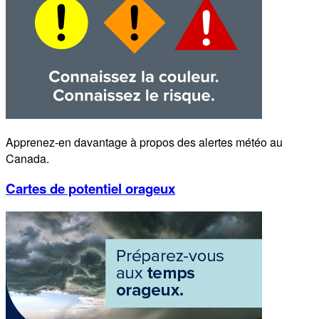
Apprenez-en davantage à propos des alertes météo au
Canada.
Cartes de potentiel orageux