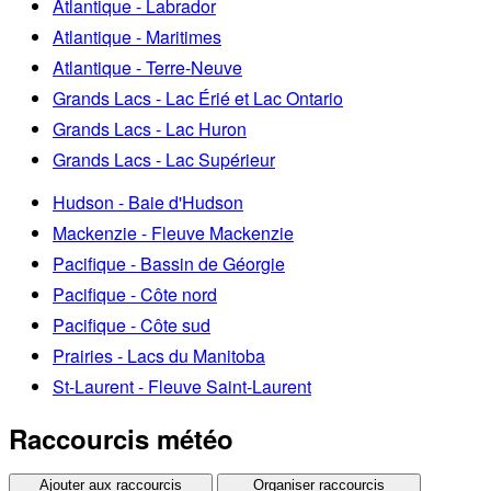
Atlantique - Labrador
Atlantique - Maritimes
Atlantique - Terre-Neuve
Grands Lacs - Lac Érié et Lac Ontario
Grands Lacs - Lac Huron
Grands Lacs - Lac Supérieur
Hudson - Baie d'Hudson
Mackenzie - Fleuve Mackenzie
Pacifique - Bassin de Géorgie
Pacifique - Côte nord
Pacifique - Côte sud
Prairies - Lacs du Manitoba
St-Laurent - Fleuve Saint-Laurent
Raccourcis météo
Ajouter aux raccourcis
Organiser raccourcis