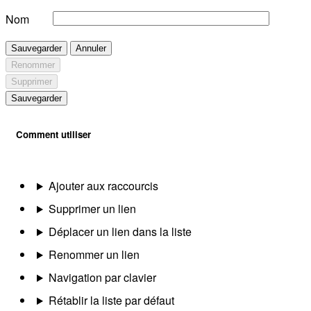
Nom
Sauvegarder
Annuler
Renommer
Supprimer
Sauvegarder
Comment utiliser
Ajouter aux raccourcis
Supprimer un lien
Déplacer un lien dans la liste
Renommer un lien
Navigation par clavier
Rétablir la liste par défaut