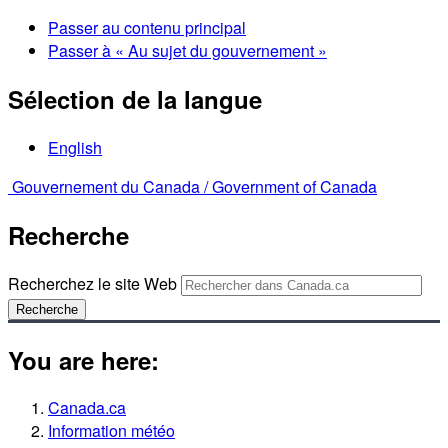
Passer au contenu principal
Passer à « Au sujet du gouvernement »
Sélection de la langue
English
Gouvernement du Canada /
Government of Canada
Recherche
Recherchez le site Web
Recherche
You are here:
Canada.ca
Information météo