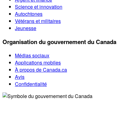
Science et innovation
Autochtones
Vétérans et militaires
Jeunesse
Organisation du gouvernement du Canada
Médias sociaux
Applications mobiles
À propos de Canada.ca
Avis
Confidentialité