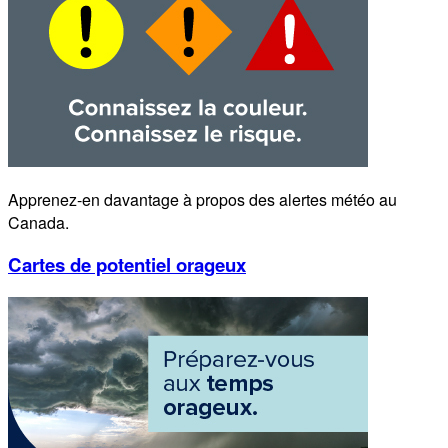
Apprenez-en davantage à propos des alertes météo au
Canada.
Cartes de potentiel orageux