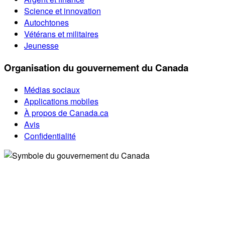
Science et innovation
Autochtones
Vétérans et militaires
Jeunesse
Organisation du gouvernement du Canada
Médias sociaux
Applications mobiles
À propos de Canada.ca
Avis
Confidentialité