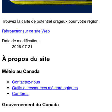
Trouvez la carte de potentiel orageux pour votre région.
Rétroaction
sur ce site Web
Date de modification :
2026-07-21
À propos du site
Météo au Canada
Contactez-nous
Outils et ressources météorologiques
Carrières
Gouvernement du Canada