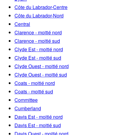
Côte du Labrador-Centre
Côte du Labrador-Nord
Central
Clarence - moitié nord
Clarence - moitié sud
Clyde Est - moitié nord
Clyde Est - moitié sud
Clyde Ouest - moitié nord
Clyde Ouest - moitié sud
Coats - moitié nord
Coats - moitié sud
Committee
Cumberland
Davis Est - moitié nord
Davis Est - moitié sud
Davis Ouest - moitié nord