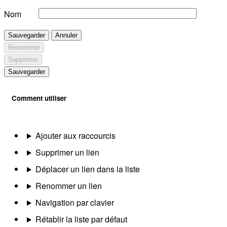
Nom
Sauvegarder
Annuler
Renommer
Supprimer
Sauvegarder
Comment utiliser
Ajouter aux raccourcis
Supprimer un lien
Déplacer un lien dans la liste
Renommer un lien
Navigation par clavier
Rétablir la liste par défaut