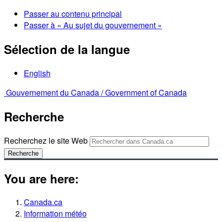
Passer au contenu principal
Passer à « Au sujet du gouvernement »
Sélection de la langue
English
Gouvernement du Canada /
Government of Canada
Recherche
Recherchez le site Web
Recherche
You are here:
Canada.ca
Information météo