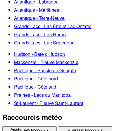
Atlantique - Labrador
Atlantique - Maritimes
Atlantique - Terre-Neuve
Grands Lacs - Lac Érié et Lac Ontario
Grands Lacs - Lac Huron
Grands Lacs - Lac Supérieur
Hudson - Baie d'Hudson
Mackenzie - Fleuve Mackenzie
Pacifique - Bassin de Géorgie
Pacifique - Côte nord
Pacifique - Côte sud
Prairies - Lacs du Manitoba
St-Laurent - Fleuve Saint-Laurent
Raccourcis météo
Ajouter aux raccourcis
Organiser raccourcis