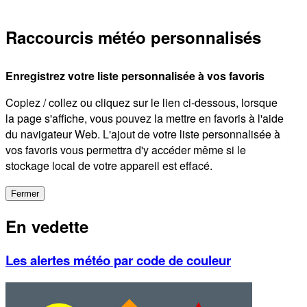
Raccourcis météo personnalisés
Enregistrez votre liste personnalisée à vos favoris
Copiez / collez ou cliquez sur le lien ci-dessous, lorsque
la page s'affiche, vous pouvez la mettre en favoris à l'aide
du navigateur Web. L'ajout de votre liste personnalisée à
vos favoris vous permettra d'y accéder même si le
stockage local de votre appareil est effacé.
Fermer
En vedette
Les alertes météo par code de couleur