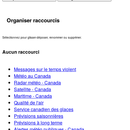
Organiser raccourcis
Sélectionnez pour glisser-déposer, renommer ou supprimer.
Aucun raccourci
Messages sur le temps violent
Météo au Canada
Radar météo - Canada
Satellite - Canada
Maritime - Canada
Qualité de l'air
Service canadien des glaces
Prévisions saisonnières
Prévisions à long terme
Alertes météo publiques - Canada