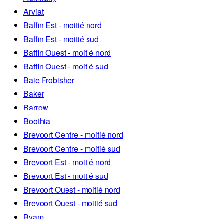
Arviat
Baffin Est - moitié nord
Baffin Est - moitié sud
Baffin Ouest - moitié nord
Baffin Ouest - moitié sud
Baie Frobisher
Baker
Barrow
Boothia
Brevoort Centre - moitié nord
Brevoort Centre - moitié sud
Brevoort Est - moitié nord
Brevoort Est - moitié sud
Brevoort Ouest - moitié nord
Brevoort Ouest - moitié sud
Byam