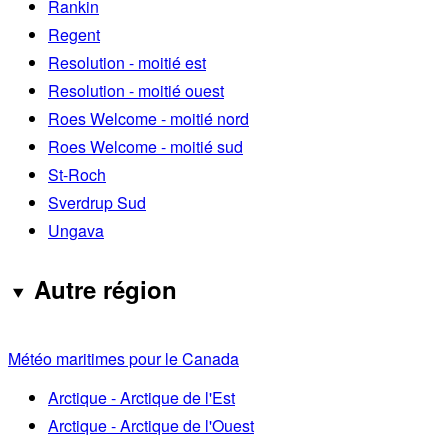
Rankin
Regent
Resolution - moitié est
Resolution - moitié ouest
Roes Welcome - moitié nord
Roes Welcome - moitié sud
St-Roch
Sverdrup Sud
Ungava
Autre région
Météo maritimes pour le Canada
Arctique - Arctique de l'Est
Arctique - Arctique de l'Ouest