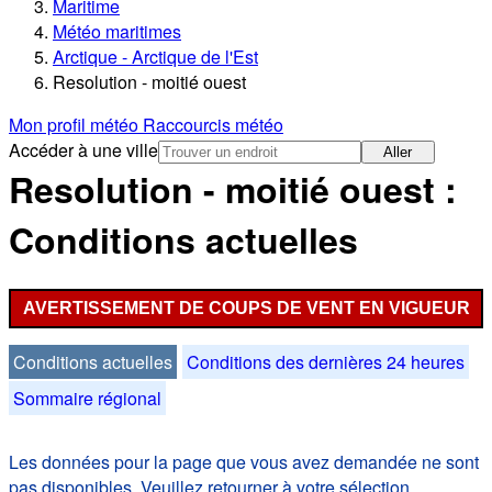
Maritime
Météo maritimes
Arctique - Arctique de l'Est
Resolution - moitié ouest
Mon profil météo
Raccourcis météo
Accéder à une ville
Aller
Resolution - moitié ouest :
Conditions actuelles
AVERTISSEMENT DE COUPS DE VENT EN VIGUEUR
Conditions actuelles
Conditions des dernières 24 heures
Sommaire régional
Les données pour la page que vous avez demandée ne sont
pas disponibles. Veuillez retourner à votre sélection