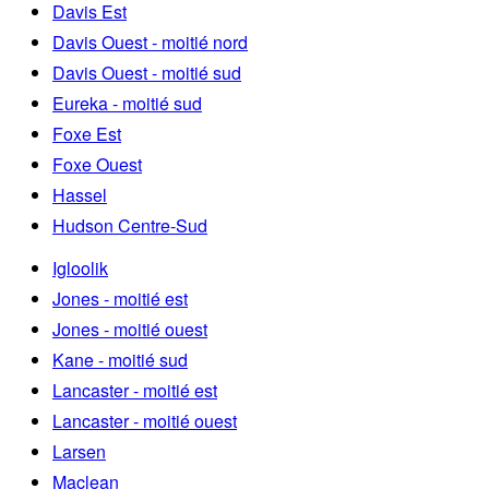
Davis Est
Davis Ouest - moitié nord
Davis Ouest - moitié sud
Eureka - moitié sud
Foxe Est
Foxe Ouest
Hassel
Hudson Centre-Sud
Igloolik
Jones - moitié est
Jones - moitié ouest
Kane - moitié sud
Lancaster - moitié est
Lancaster - moitié ouest
Larsen
Maclean