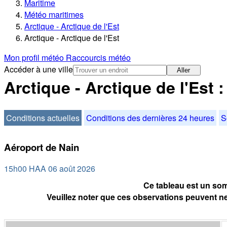
Maritime
Météo maritimes
Arctique - Arctique de l'Est
Arctique - Arctique de l'Est
Mon profil météo
Raccourcis météo
Accéder à une ville
Aller
Arctique - Arctique de l'Est 
Conditions actuelles
Conditions des dernières 24 heures
S
Aéroport de Nain
15h00 HAA 06 août 2026
Ce tableau est un som
Veuillez noter que ces observations peuvent ne