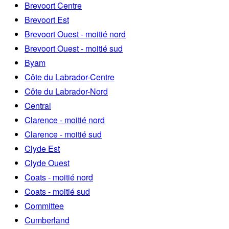
Brevoort Centre
Brevoort Est
Brevoort Ouest - moitié nord
Brevoort Ouest - moitié sud
Byam
Côte du Labrador-Centre
Côte du Labrador-Nord
Central
Clarence - moitié nord
Clarence - moitié sud
Clyde Est
Clyde Ouest
Coats - moitié nord
Coats - moitié sud
Committee
Cumberland