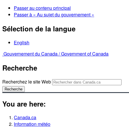
Passer au contenu principal
Passer à « Au sujet du gouvernement »
Sélection de la langue
English
Gouvernement du Canada /
Government of Canada
Recherche
Recherchez le site Web
Recherche
You are here:
Canada.ca
Information météo