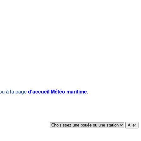
 ou à la page
d'accueil Météo maritime
.